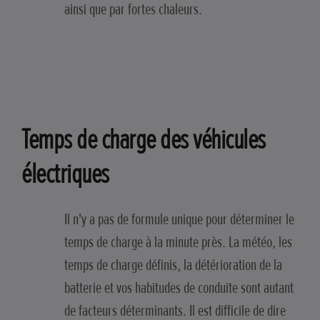
ainsi que par fortes chaleurs.
Temps de charge des véhicules
électriques
Il n'y a pas de formule unique pour déterminer le
temps de charge à la minute près. La météo, les
temps de charge définis, la détérioration de la
batterie et vos habitudes de conduite sont autant
de facteurs déterminants. Il est difficile de dire