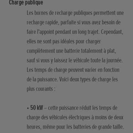
Charge publique
Les bornes de recharge publiques permettent une
recharge rapide, parfaite si vous avez besoin de
faire l'appoint pendant un long trajet. Cependant,
elles ne sont pas idéales pour charger
complètement une batterie totalement à plat,
sauf si vous y laissez le véhicule toute la journée.
Les temps de charge peuvent varier en fonction
de la puissance. Voici deux types de charge les
plus courants :
•
50 kW
– cette puissance réduit les temps de
charge des véhicules électriques à moins de deux
heures, même pour les batteries de grande taille.