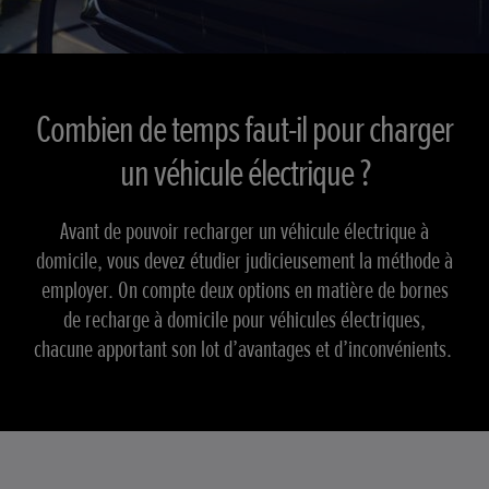
Combien de temps faut-il pour charger
un véhicule électrique ?
Avant de pouvoir recharger un véhicule électrique à
domicile, vous devez étudier judicieusement la méthode à
employer. On compte deux options en matière de bornes
de recharge à domicile pour véhicules électriques,
chacune apportant son lot d’avantages et d’inconvénients.