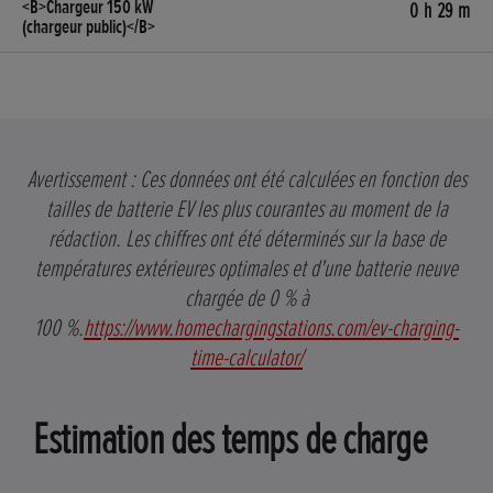
0 h 29 m
Avertissement : Ces données ont été calculées en fonction des
tailles de batterie EV les plus courantes au moment de la
rédaction. Les chiffres ont été déterminés sur la base de
températures extérieures optimales et d'une batterie neuve
chargée de 0 % à
100 %.
https://www.homechargingstations.com/ev-charging-
time-calculator/
Estimation des temps de charge