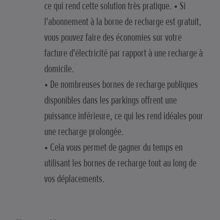
ce qui rend cette solution très pratique. • Si
l'abonnement à la borne de recharge est gratuit,
vous pouvez faire des économies sur votre
facture d'électricité par rapport à une recharge à
domicile.
• De nombreuses bornes de recharge publiques
disponibles dans les parkings offrent une
puissance inférieure, ce qui les rend idéales pour
une recharge prolongée.
• Cela vous permet de gagner du temps en
utilisant les bornes de recharge tout au long de
vos déplacements.