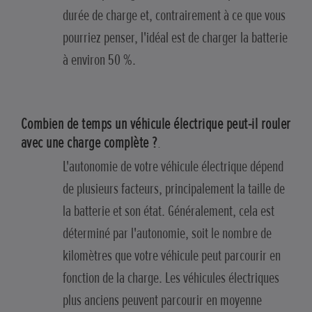
durée de charge et, contrairement à ce que vous
pourriez penser, l'idéal est de charger la batterie
à environ 50 %.
Combien de temps un véhicule électrique peut-il rouler
avec une charge complète ?
.
L'autonomie de votre véhicule électrique dépend
de plusieurs facteurs, principalement la taille de
la batterie et son état. Généralement, cela est
déterminé par l'autonomie, soit le nombre de
kilomètres que votre véhicule peut parcourir en
fonction de la charge. Les véhicules électriques
plus anciens peuvent parcourir en moyenne