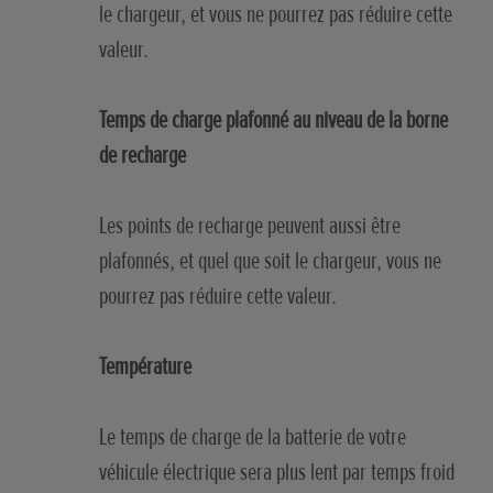
le chargeur, et vous ne pourrez pas réduire cette
valeur.
Temps de charge plafonné au niveau de la borne
de recharge
Les points de recharge peuvent aussi être
plafonnés, et quel que soit le chargeur, vous ne
pourrez pas réduire cette valeur.
Température
Le temps de charge de la batterie de votre
véhicule électrique sera plus lent par temps froid