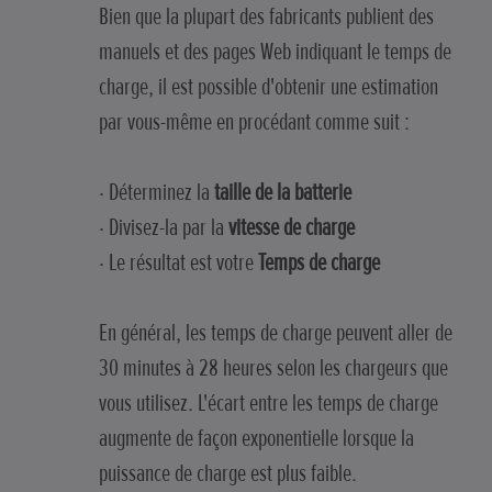
Bien que la plupart des fabricants publient des
manuels et des pages Web indiquant le temps de
charge, il est possible d'obtenir une estimation
par vous-même en procédant comme suit :
· Déterminez la
taille de la batterie
· Divisez-la par la
vitesse de charge
· Le résultat est votre
Temps de charge
En général, les temps de charge peuvent aller de
30 minutes à 28 heures selon les chargeurs que
vous utilisez. L'écart entre les temps de charge
augmente de façon exponentielle lorsque la
puissance de charge est plus faible.