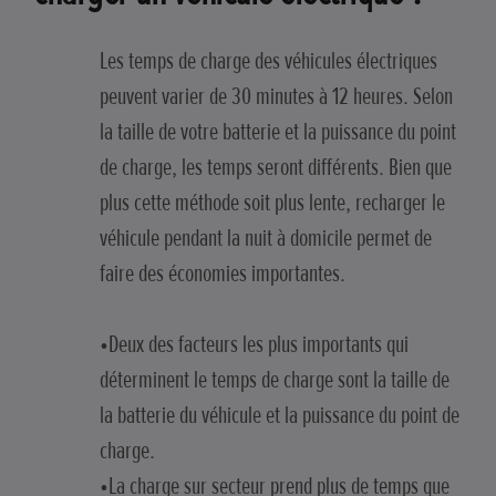
Les temps de charge des véhicules électriques
peuvent varier de 30 minutes à 12 heures. Selon
la taille de votre batterie et la puissance du point
de charge, les temps seront différents. Bien que
plus cette méthode soit plus lente, recharger le
véhicule pendant la nuit à domicile permet de
faire des économies importantes.
•Deux des facteurs les plus importants qui
déterminent le temps de charge sont la taille de
la batterie du véhicule et la puissance du point de
charge.
•La charge sur secteur prend plus de temps que