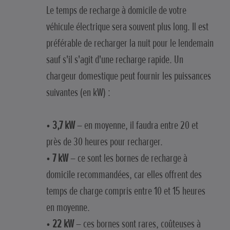
Le temps de recharge à domicile de votre
véhicule électrique sera souvent plus long. Il est
préférable de recharger la nuit pour le lendemain
sauf s'il s'agit d'une recharge rapide. Un
chargeur domestique peut fournir les puissances
suivantes (en kW) :
•
3,7 kW
– en moyenne, il faudra entre 20 et
près de 30 heures pour recharger.
•
7 kW
– ce sont les bornes de recharge à
domicile recommandées, car elles offrent des
temps de charge compris entre 10 et 15 heures
en moyenne.
•
22 kW
– ces bornes sont rares, coûteuses à