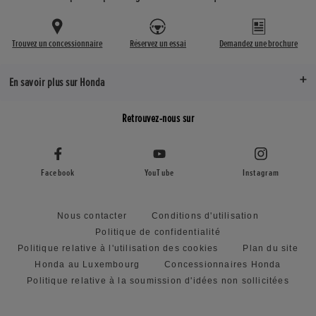
Trouvez un concessionnaire
Réservez un essai
Demandez une brochure
En savoir plus sur Honda
Retrouvez-nous sur
Facebook
YouTube
Instagram
Nous contacter
Conditions d'utilisation
Politique de confidentialité
Politique relative à l'utilisation des cookies
Plan du site
Honda au Luxembourg
Concessionnaires Honda
Politique relative à la soumission d'idées non sollicitées