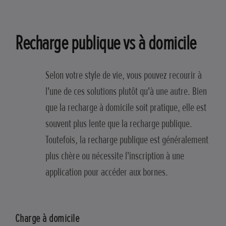
Recharge publique vs à domicile
Selon votre style de vie, vous pouvez recourir à
l'une de ces solutions plutôt qu'à une autre. Bien
que la recharge à domicile soit pratique, elle est
souvent plus lente que la recharge publique.
Toutefois, la recharge publique est généralement
plus chère ou nécessite l'inscription à une
application pour accéder aux bornes.
Charge à domicile