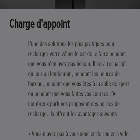
Charge d'appoint
L'une des solutions les plus pratiques pour
recharger votre véhicule est de le faire pendant
que vous n'en avez pas besoin. Il sera rechargé
du jour au lendemain, pendant les heures de
bureau, pendant que vous êtes à la salle de sport
ou pendant que vous faites vos courses. De
nombreux parkings proposent des bornes de
recharge. Ils offrent les avantages suivants :
• Vous n'avez pas à vous soucier de rouler à vide,