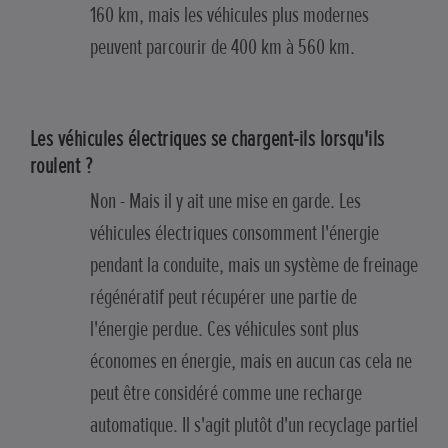
160 km, mais les véhicules plus modernes
peuvent parcourir de 400 km à 560 km.
Les véhicules électriques se chargent-ils lorsqu'ils
roulent ?
Non - Mais il y ait une mise en garde. Les
véhicules électriques consomment l'énergie
pendant la conduite, mais un système de freinage
régénératif peut récupérer une partie de
l'énergie perdue. Ces véhicules sont plus
économes en énergie, mais en aucun cas cela ne
peut être considéré comme une recharge
automatique. Il s'agit plutôt d'un recyclage partiel