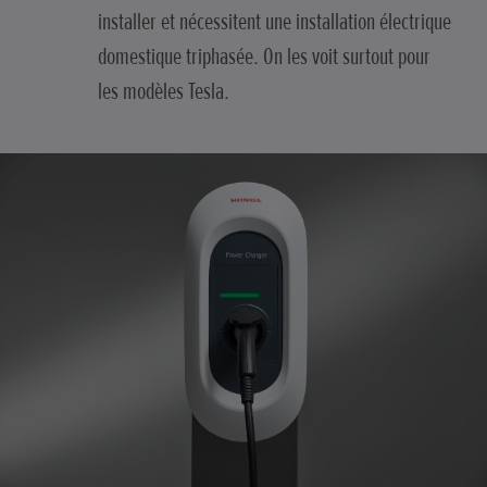
installer et nécessitent une installation électrique
domestique triphasée. On les voit surtout pour
les modèles Tesla.