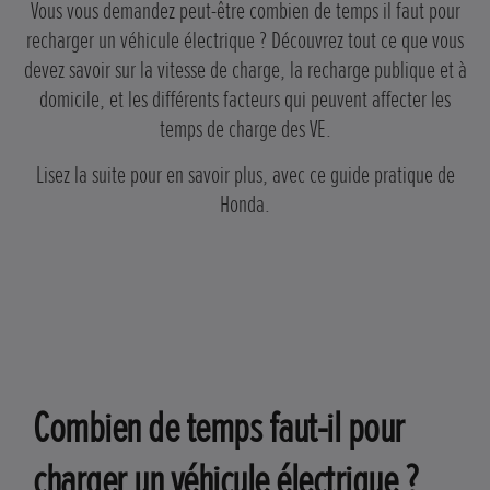
Vous vous demandez peut-être combien de temps il faut pour
recharger un véhicule électrique ? Découvrez tout ce que vous
devez savoir sur la vitesse de charge, la recharge publique et à
domicile, et les différents facteurs qui peuvent affecter les
temps de charge des VE.
Lisez la suite pour en savoir plus, avec ce guide pratique de
Honda.
Combien de temps faut-il pour
charger un véhicule électrique ?