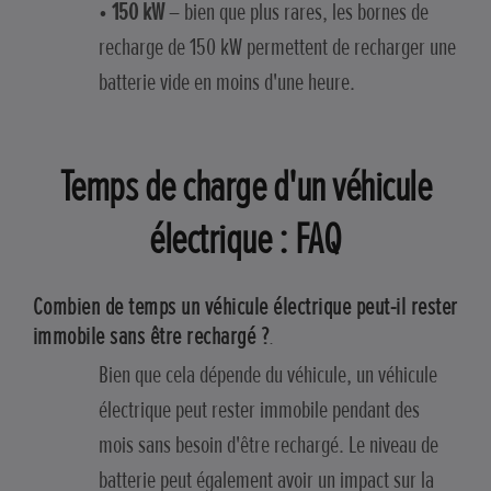
•
150 kW
– bien que plus rares, les bornes de
recharge de 150 kW permettent de recharger une
batterie vide en moins d'une heure.
Temps de charge d'un véhicule
électrique : FAQ
Combien de temps un véhicule électrique peut-il rester
immobile sans être rechargé ?
.
Bien que cela dépende du véhicule, un véhicule
électrique peut rester immobile pendant des
mois sans besoin d'être rechargé. Le niveau de
batterie peut également avoir un impact sur la