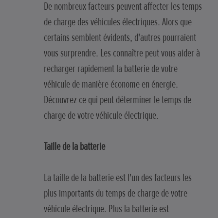
De nombreux facteurs peuvent affecter les temps
de charge des véhicules électriques. Alors que
certains semblent évidents, d'autres pourraient
vous surprendre. Les connaître peut vous aider à
recharger rapidement la batterie de votre
véhicule de manière économe en énergie.
Découvrez ce qui peut déterminer le temps de
charge de votre véhicule électrique.
Taille de la batterie
La taille de la batterie est l'un des facteurs les
plus importants du temps de charge de votre
véhicule électrique. Plus la batterie est