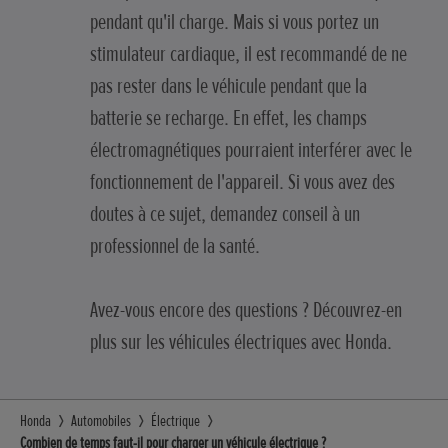
pendant qu'il charge. Mais si vous portez un
stimulateur cardiaque, il est recommandé de ne
pas rester dans le véhicule pendant que la
batterie se recharge. En effet, les champs
électromagnétiques pourraient interférer avec le
fonctionnement de l'appareil. Si vous avez des
doutes à ce sujet, demandez conseil à un
professionnel de la santé.
Avez-vous encore des questions ? Découvrez-en
plus sur les véhicules électriques avec Honda.
Honda
Automobiles
Électrique
Combien de temps faut-il pour charger un véhicule électrique ?