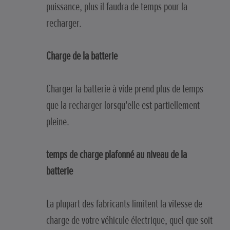
puissance, plus il faudra de temps pour la
recharger.
Charge de la batterie
Charger la batterie à vide prend plus de temps
que la recharger lorsqu'elle est partiellement
pleine.
temps de charge plafonné au niveau de la
batterie
La plupart des fabricants limitent la vitesse de
charge de votre véhicule électrique, quel que soit