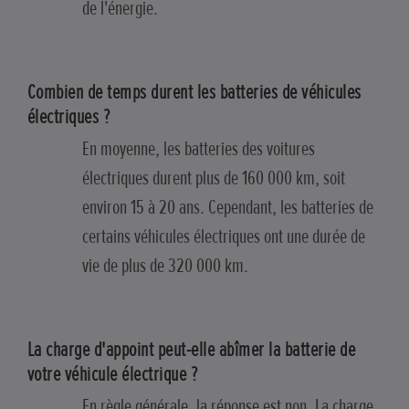
de l'énergie.
Combien de temps durent les batteries de véhicules
électriques ?
En moyenne, les batteries des voitures
électriques durent plus de 160 000 km, soit
environ 15 à 20 ans. Cependant, les batteries de
certains véhicules électriques ont une durée de
vie de plus de 320 000 km.
La charge d'appoint peut-elle abîmer la batterie de
votre véhicule électrique ?
En règle générale, la réponse est non. La charge