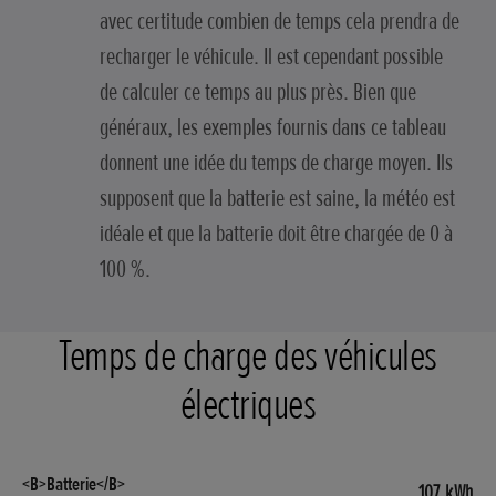
avec certitude combien de temps cela prendra de
recharger le véhicule. Il est cependant possible
de calculer ce temps au plus près. Bien que
généraux, les exemples fournis dans ce tableau
donnent une idée du temps de charge moyen. Ils
supposent que la batterie est saine, la météo est
idéale et que la batterie doit être chargée de 0 à
100 %.
Temps de charge des véhicules
électriques
107 kWh