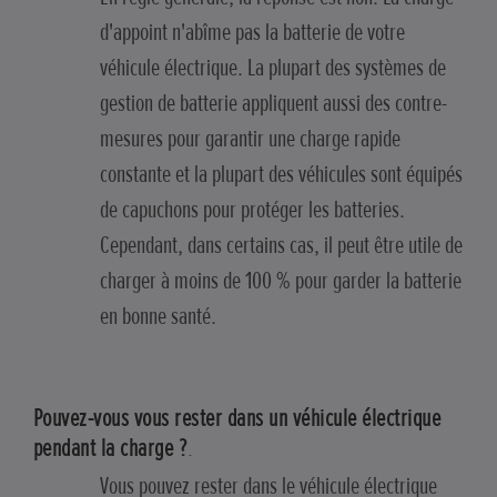
d'appoint n'abîme pas la batterie de votre
véhicule électrique. La plupart des systèmes de
gestion de batterie appliquent aussi des contre-
mesures pour garantir une charge rapide
constante et la plupart des véhicules sont équipés
de capuchons pour protéger les batteries.
Cependant, dans certains cas, il peut être utile de
charger à moins de 100 % pour garder la batterie
en bonne santé.
Pouvez-vous vous rester dans un véhicule électrique
pendant la charge ?
.
Vous pouvez rester dans le véhicule électrique