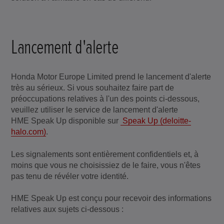
Lancement d'alerte
Honda Motor Europe Limited prend le lancement d'alerte
très au sérieux. Si vous souhaitez faire part de
préoccupations relatives à l'un des points ci-dessous,
veuillez utiliser le service de lancement d'alerte
HME Speak Up disponible sur
Speak Up (deloitte-
halo.com)
.
Les signalements sont entièrement confidentiels et, à
moins que vous ne choisissiez de le faire, vous n'êtes
pas tenu de révéler votre identité.
HME Speak Up est conçu pour recevoir des informations
relatives aux sujets ci-dessous :