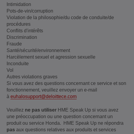
Intimidation
Pots-de-vin/corruption
Violation de la philosophie/du code de conduite/de
procédures
Conflits d'intérêts
Discrimination
Fraude
Santé/sécurité/environnement
Harcèlement sexuel et agression sexuelle
Inconduite
Vol
Autres violations graves
Si vous avez des questions concernant ce service et son
fonctionnement, veuillez envoyer un e-mail
à
euhalosupport@deloittece.com
Veuillez
ne pas utiliser
HME Speak Up si vous avez
une préoccupation ou une question concernant un
produit ou service Honda. HME Speak Up ne répondra
pas
aux questions
relatives aux produits et services