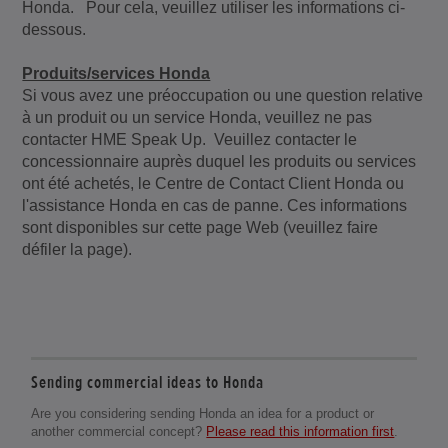
Honda. Pour cela, veuillez utiliser les informations ci-
dessous.
Produits/services Honda
Si vous avez une préoccupation ou une question relative
à un produit ou un service Honda, veuillez ne pas
contacter HME Speak Up. Veuillez contacter le
concessionnaire auprès duquel les produits ou services
ont été achetés, le Centre de Contact Client Honda ou
l'assistance Honda en cas de panne. Ces informations
sont disponibles sur cette page Web (veuillez faire
défiler la page).
Sending commercial ideas to Honda
Are you considering sending Honda an idea for a product or
another commercial concept?
Please read this information first
.