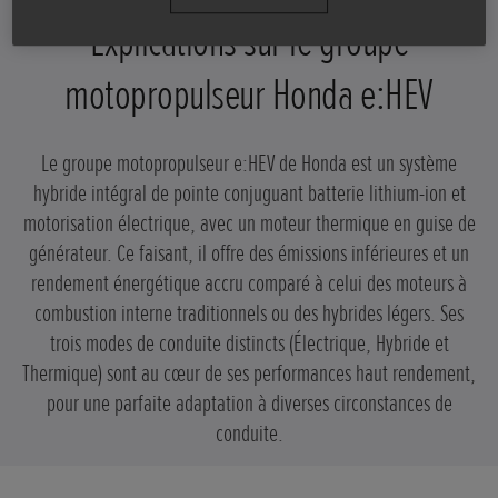
Explications sur le groupe
motopropulseur Honda e:HEV
Le groupe motopropulseur e:HEV de Honda est un système
hybride intégral de pointe conjuguant batterie lithium-ion et
motorisation électrique, avec un moteur thermique en guise de
générateur. Ce faisant, il offre des émissions inférieures et un
rendement énergétique accru comparé à celui des moteurs à
combustion interne traditionnels ou des hybrides légers. Ses
trois modes de conduite distincts (Électrique, Hybride et
Thermique) sont au cœur de ses performances haut rendement,
pour une parfaite adaptation à diverses circonstances de
conduite.