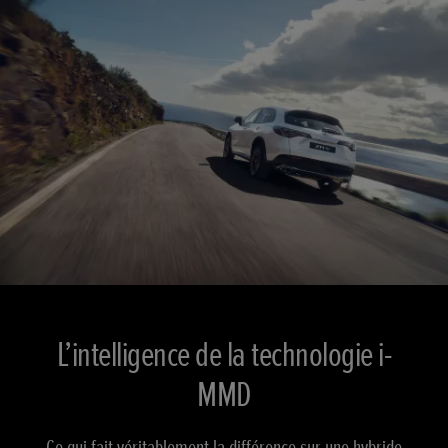
L’intelligence de la technologie i-
MMD