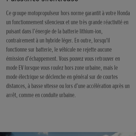
Ce groupe motopropulseur hors norme garantit à votre Honda
un fonctionnement silencieux et une très grande réactivité en
puisant dans l’énergie de la batterie lithium-ion,
contrairement à un hybride léger. En outre, lorsqu'il
fonctionne sur batterie, le véhicule ne rejette aucune
émission d’échappement. Vous pouvez vous retrouver en
mode EV lorsque vous roulez hors zone urbaine, mais le
mode électrique se déclenche en général sur de courtes
distances, à basse vitesse ou lors d’une accélération après un
arrêt, comme en conduite urbaine.