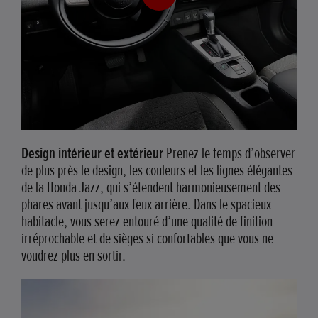
Design intérieur et extérieur
Prenez le temps d’observer
de plus près le design, les couleurs et les lignes élégantes
de la Honda Jazz, qui s’étendent harmonieusement des
phares avant jusqu’aux feux arrière. Dans le spacieux
habitacle, vous serez entouré d’une qualité de finition
irréprochable et de sièges si confortables que vous ne
voudrez plus en sortir.