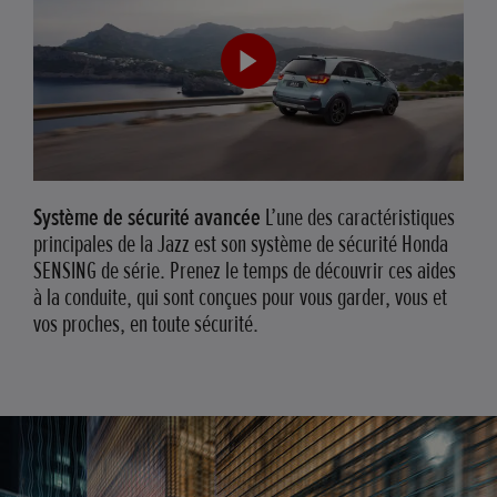
Système de sécurité avancée
L’une des caractéristiques
principales de la Jazz est son système de sécurité Honda
SENSING de série. Prenez le temps de découvrir ces aides
à la conduite, qui sont conçues pour vous garder, vous et
vos proches, en toute sécurité.