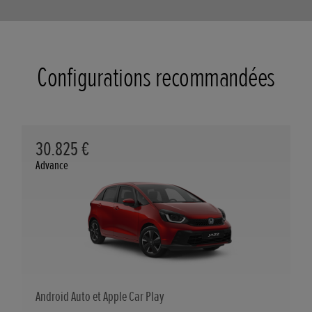
Configurations recommandées
30.825 €
Advance
Android Auto et Apple Car Play