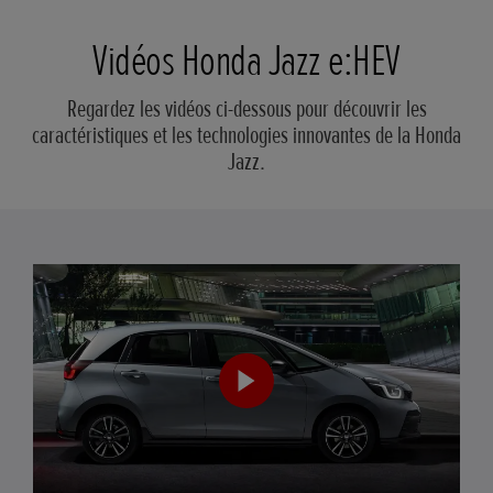
Vidéos Honda Jazz e:HEV
Regardez les vidéos ci-dessous pour découvrir les
caractéristiques et les technologies innovantes de la Honda
Jazz.