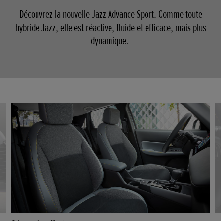
Découvrez la nouvelle Jazz Advance Sport. Comme toute
hybride Jazz, elle est réactive, fluide et efficace, mais plus
dynamique.