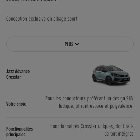
Conception exclusive en alliage sport
PLUS
Pour les conducteurs préférant un design SUV
ludique, offrant espace et polyvalence.
Fonctionnalités Crosstar uniques, dont rails
de toit intégrés