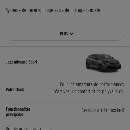
Système de déverrouillage et de démarrage sans clé
PLUS
Pour les amateurs de performances
réactives, de confort et de polyvalence.
Becquet arrière exclusif
Détails intérieurs exclusifs