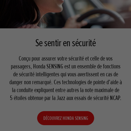
Se sentir en sécurité
Conçu pour assurer votre sécurité et celle de vos
passagers, Honda SENSING est un ensemble de fonctions
de sécurité intelligentes qui vous avertissent en cas de
danger non remarqué. Ces technologies de pointe d’aide à
la conduite expliquent entre autres la note maximale de
5 étoiles obtenue par la Jazz aux essais de sécurité NCAP.
DÉCOUVREZ HONDA SENSING