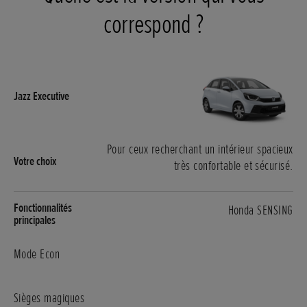
correspond ?
Pour ceux recherchant un intérieur spacieux
très confortable et sécurisé.
Honda SENSING
Mode Econ
Sièges magiques