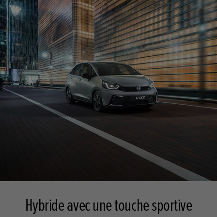
Hybride avec une touche sportive