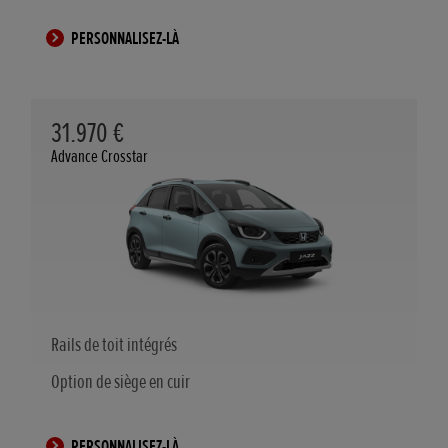
PERSONNALISEZ-LÀ
31.970 €
Advance Crosstar
Rails de toit intégrés
Option de siège en cuir
PERSONNALISEZ-LÀ