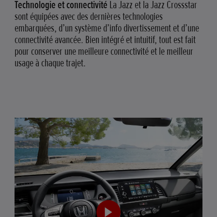
Technologie et connectivité
La Jazz et la Jazz Crossstar
sont équipées avec des dernières technologies
embarquées, d’un système d’info divertissement et d’une
connectivité avancée. Bien intégré et intuitif, tout est fait
pour conserver une meilleure connectivité et le meilleur
usage à chaque trajet.