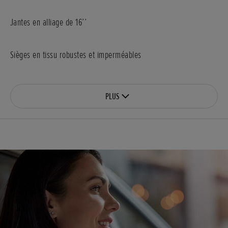
Jantes en alliage de 16’’
Sièges en tissu robustes et imperméables
PLUS