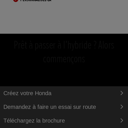
Prêt à passer à l’hybride ? Alors
commençons
Créez votre Honda
Demandez à faire un essai sur route
Téléchargez la brochure