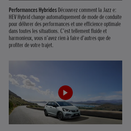
Performances Hybrides
Découvrez comment la Jazz e:
HEV Hybrid change automatiquement de mode de conduite
pour délivrer des performances et une efficience optimale
dans toutes les situations. C’est tellement fluide et
harmonieux, vous n’avez rien à faire d’autres que de
profiter de votre trajet.