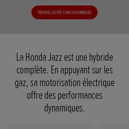
TROUVEZ VOTRE CONCESSIONNAIRE
La Honda Jazz est une hybride
complète. En appuyant sur les
gaz, sa motorisation électrique
offre des performances
dynamiques.