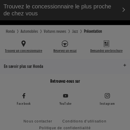
Trouvez le concessionnaire le plus proche
de chez vous
Honda
Automobiles
Voitures neuves
Jazz
Présentation
Trouvez un concessionnaire
Réservez un essai
Demandez une brochure
En savoir plus sur Honda
Retrouvez-nous sur
Facebook
YouTube
Instagram
Nous contacter
Conditions d'utilisation
Politique de confidentialité