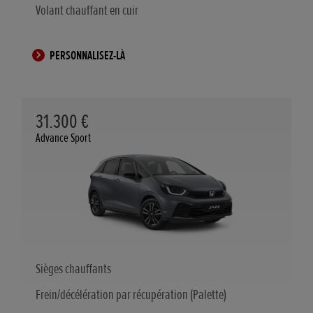
Volant chauffant en cuir
PERSONNALISEZ-LÀ
31.300 €
Advance Sport
Sièges chauffants
Frein/décélération par récupération (Palette)