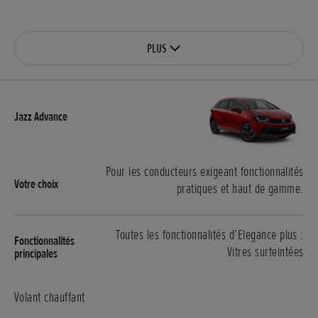
PLUS
Pour les conducteurs exigeant fonctionnalités
pratiques et haut de gamme.
Toutes les fonctionnalités d’Elegance plus :
Vitres surteintées
Volant chauffant