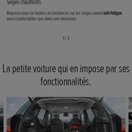
Sièges chauffants
Reposez-vous en toutes circonstances sur les sièges avant
anti-fatigue
aussi confortables que dans une limousine.
1
/
3
La petite voiture qui en impose par ses
fonctionnalités.