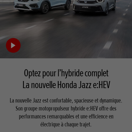
Optez pour l’hybride complet
La nouvelle Honda Jazz e:HEV
La nouvelle Jazz est confortable, spacieuse et dynamique.
Son groupe motopropulseur hybride e:HEV offre des
performances remarquables et une efficience en
électrique à chaque trajet.