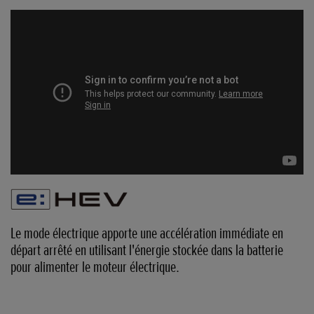
Le mode électrique apporte une accélération immédiate en
départ arrêté en utilisant l'énergie stockée dans la batterie
pour alimenter le moteur électrique.