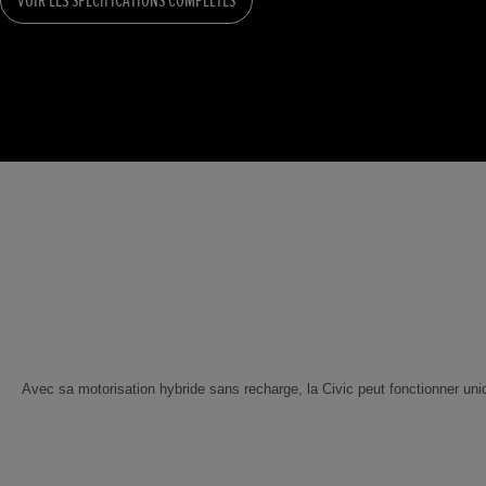
Avec sa motorisation hybride sans recharge, la Civic peut fonctionner un