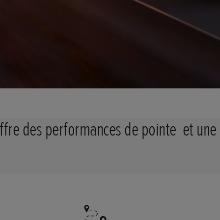
ffre des performances de pointe et une 