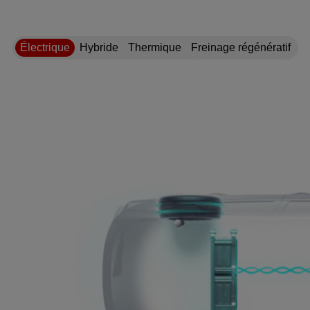
Électrique
Hybride
Thermique
Freinage régénératif