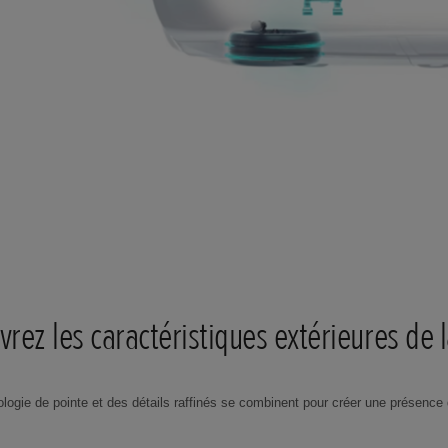
rez les caractéristiques extérieures de l
logie de pointe et des détails raffinés se combinent pour créer une présence 