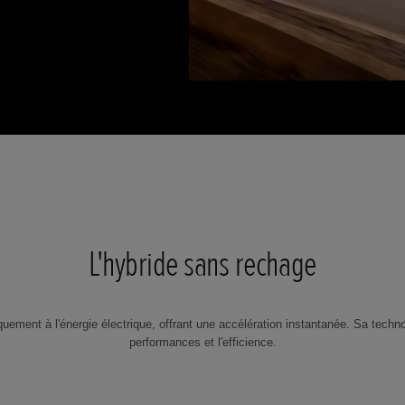
L'hybride sans rechage
iquement à l'énergie électrique, offrant une accélération instantanée. Sa te
performances et l'efficience.