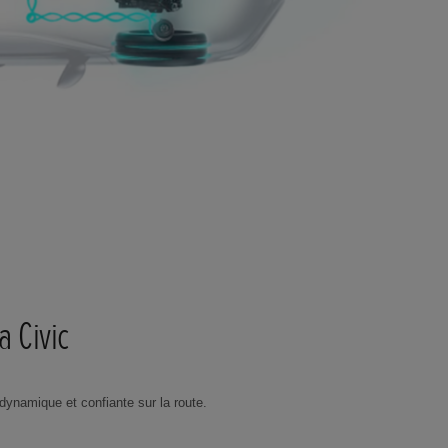
a Civic
dynamique et confiante sur la route.