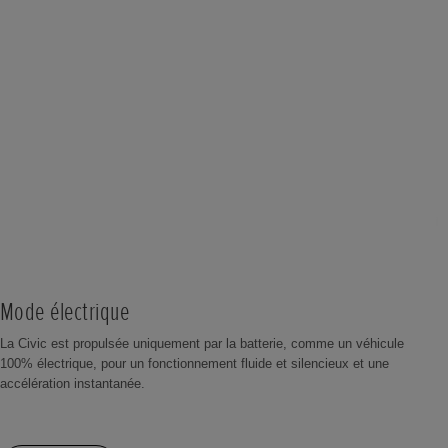
Mode électrique
La Civic est propulsée uniquement par la batterie, comme un véhicule
100% électrique, pour un fonctionnement fluide et silencieux et une
accélération instantanée.