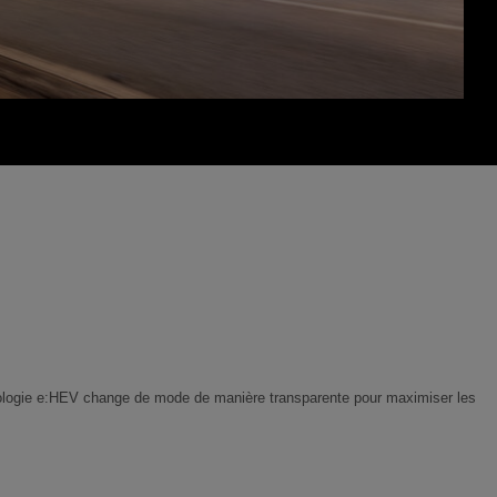
chnologie e:HEV change de mode de manière transparente pour maximiser les