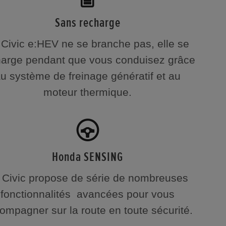
Sans recharge
 Civic e:HEV ne se branche pas, elle se
harge pendant que vous conduisez grâce
u système de freinage génératif et au
moteur thermique.
Honda SENSING
 Civic propose de série de nombreuses
fonctionnalités avancées pour vous
ompagner sur la route en toute sécurité.