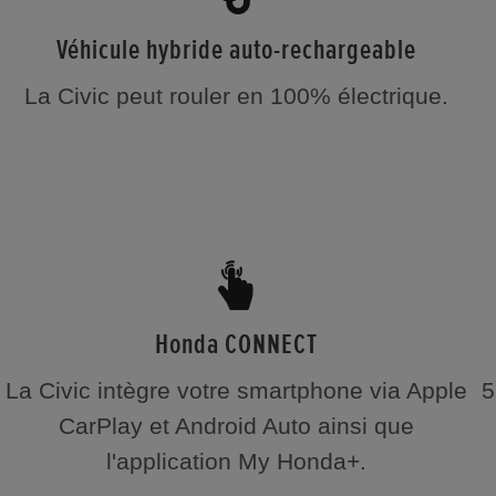
Véhicule hybride auto-rechargeable
La Civic peut rouler en 100% électrique.
Honda CONNECT
La Civic intègre votre smartphone via Apple
5
CarPlay et Android Auto ainsi que
l'application My Honda+.