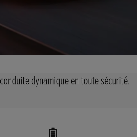
conduite dynamique en toute sécurité.