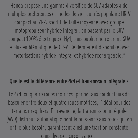
Honda propose une gamme diversifiée de SUV adaptés à de
multiples préférences et modes de vie, du très populaire HR-V
compact au ZR-V sportif de taille moyenne avec groupe
motopropulseur hybride intégral, en passant par le SUV
compact 100% électrique e:Ny1, sans oublier notre grand SUV
le plus emblématique, le CR-V. Ce dernier est disponible avec
motorisations hybride intégral et hybride rechargeable.*
Quelle est la différence entre 4x4 et transmission intégrale ?
Le 4x4, ou quatre roues motrices, permet aux conducteurs de
basculer entre deux et quatre roues motrices, l’idéal pour des
terrains irréguliers. En revanche, la transmission intégrale
(AWD) distribue automatiquement la puissance aux roues qui en
ont le plus besoin, garantissant ainsi une traction constante
dans diverses circonstances.