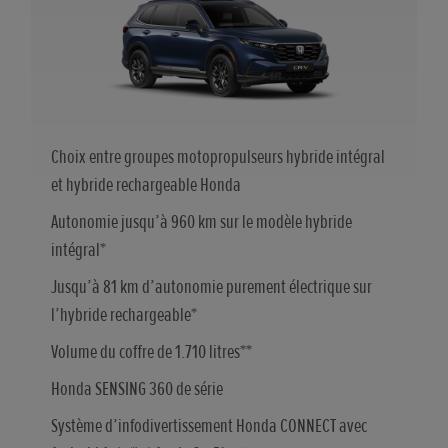
Choix entre groupes motopropulseurs hybride intégral
et hybride rechargeable Honda
Autonomie jusqu’à 960 km sur le modèle hybride
intégral*
Jusqu’à 81 km d’autonomie purement électrique sur
l’hybride rechargeable*
Volume du coffre de 1.710 litres**
Honda SENSING 360 de série
Système d’infodivertissement Honda CONNECT avec