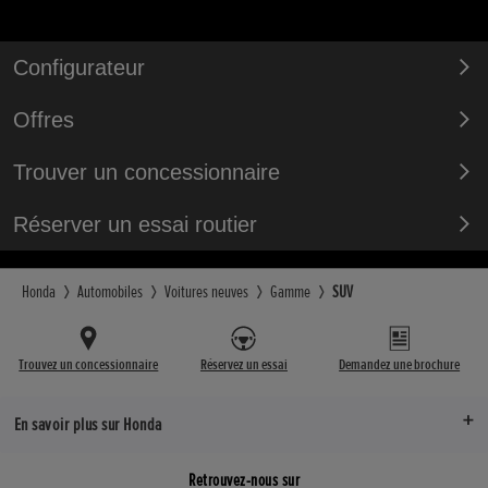
Configurateur
Offres
Trouver un concessionnaire
Réserver un essai routier
Honda
Automobiles
Voitures neuves
Gamme
SUV
Trouvez un concessionnaire
Réservez un essai
Demandez une brochure
En savoir plus sur Honda
Retrouvez-nous sur