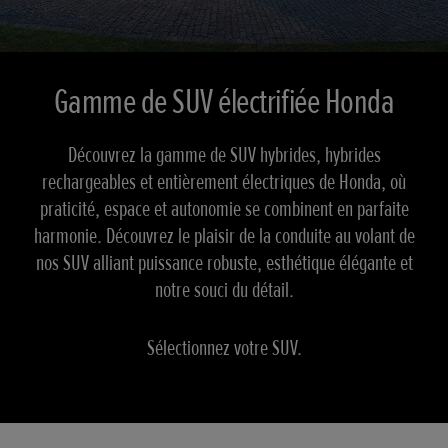
Gamme de SUV électrifiée Honda
Découvrez la gamme de SUV hybrides, hybrides
rechargeables et entièrement électriques de Honda, où
praticité, espace et autonomie se combinent en parfaite
harmonie. Découvrez le plaisir de la conduite au volant de
nos SUV alliant puissance robuste, esthétique élégante et
notre souci du détail.
Sélectionnez votre SUV.