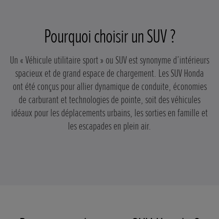
Pourquoi choisir un SUV ?
Un « Véhicule utilitaire sport » ou SUV est synonyme d’intérieurs
spacieux et de grand espace de chargement. Les SUV Honda
ont été conçus pour allier dynamique de conduite, économies
de carburant et technologies de pointe, soit des véhicules
idéaux pour les déplacements urbains, les sorties en famille et
les escapades en plein air.