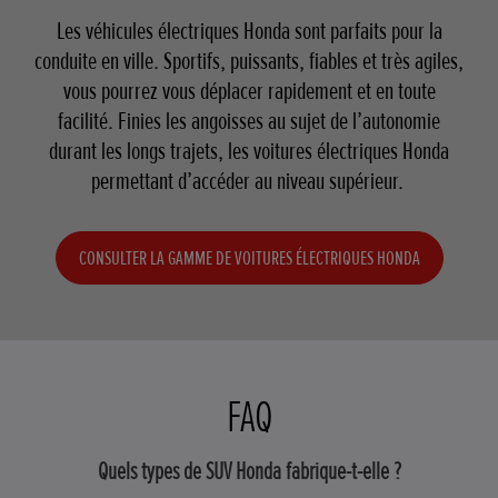
Les véhicules électriques Honda sont parfaits pour la
conduite en ville. Sportifs, puissants, fiables et très agiles,
vous pourrez vous déplacer rapidement et en toute
facilité. Finies les angoisses au sujet de l’autonomie
durant les longs trajets, les voitures électriques Honda
permettant d’accéder au niveau supérieur.
CONSULTER LA GAMME DE VOITURES ÉLECTRIQUES HONDA
FAQ
Quels types de SUV Honda fabrique-t-elle ?