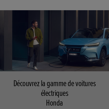
Découvrez la gamme de voitures
électriques
Honda