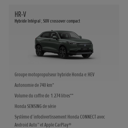
HR-V
Hybride Intégral ; SUV crossover compact
Groupe motopropulseur hybride Honda e:HEV
Autonomie de 740 km*
Volume du coffre de 1.274 litres**
Honda SENSING de série
Système d’infodivertissement Honda CONNECT avec
Android Auto™ et Apple CarPlay®