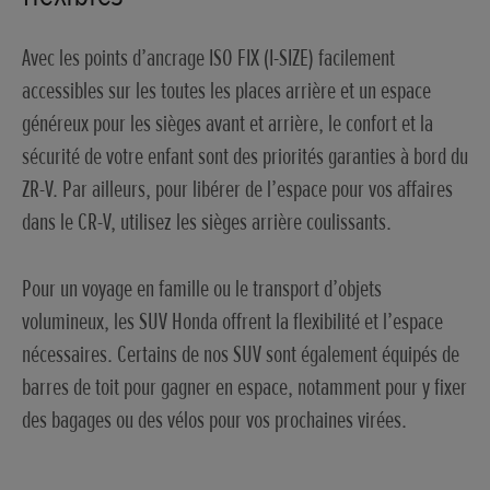
Avec les points d’ancrage ISO FIX (I-SIZE) facilement
accessibles sur les toutes les places arrière et un espace
généreux pour les sièges avant et arrière, le confort et la
sécurité de votre enfant sont des priorités garanties à bord du
ZR-V. Par ailleurs, pour libérer de l’espace pour vos affaires
dans le CR-V, utilisez les sièges arrière coulissants.
Pour un voyage en famille ou le transport d’objets
volumineux, les SUV Honda offrent la flexibilité et l’espace
nécessaires. Certains de nos SUV sont également équipés de
barres de toit pour gagner en espace, notamment pour y fixer
des bagages ou des vélos pour vos prochaines virées.