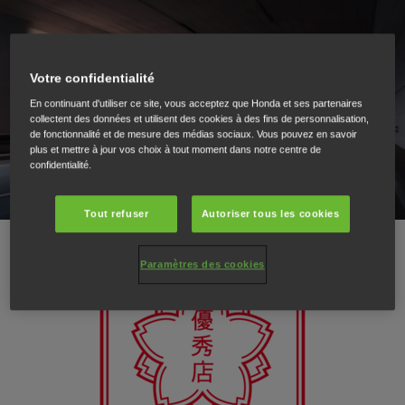
Votre confidentialité
En continuant d'utiliser ce site, vous acceptez que Honda et ses partenaires
collectent des données et utilisent des cookies à des fins de personnalisation,
de fonctionnalité et de mesure des médias sociaux. Vous pouvez en savoir
plus et mettre à jour vos choix à tout moment dans notre centre de
confidentialité.
Tout refuser
Autoriser tous les cookies
Paramètres des cookies