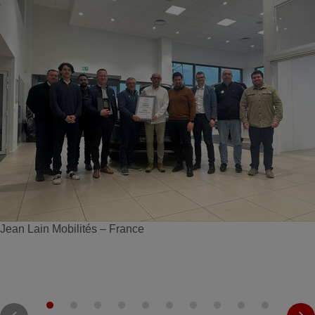
Jean Lain Mobilités – France