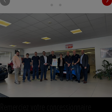
Remerciez votre concessionnaire