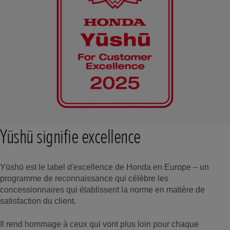
Yūshū signifie excellence
Yūshū est le label d'excellence de Honda en Europe – un
programme de reconnaissance qui célèbre les
concessionnaires qui établissent la norme en matière de
satisfaction du client.
Il rend hommage à ceux qui vont plus loin pour chaque