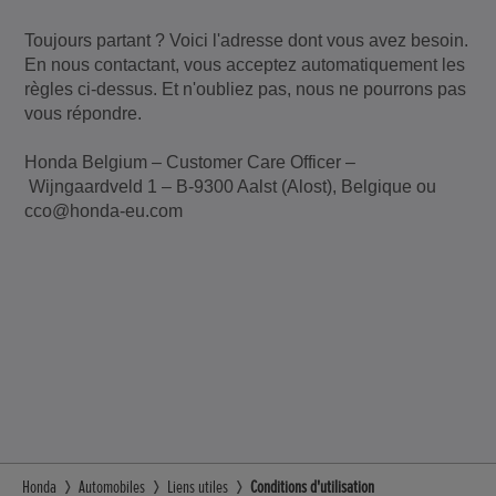
Toujours partant ? Voici l'adresse dont vous avez besoin.
En nous contactant, vous acceptez automatiquement les
règles ci-dessus. Et n'oubliez pas, nous ne pourrons pas
vous répondre.
Honda Belgium – Customer Care Officer –
Wijngaardveld 1 – B-9300 Aalst (Alost), Belgique ou
cco@honda-eu.com
‌ ‌
Honda
Automobiles
Liens utiles
Conditions d'utilisation