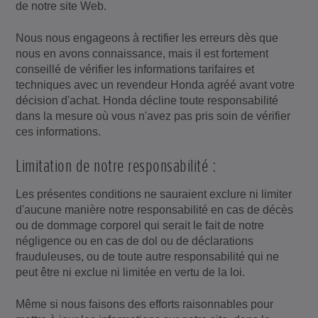
de notre site Web.
Nous nous engageons à rectifier les erreurs dès que
nous en avons connaissance, mais il est fortement
conseillé de vérifier les informations tarifaires et
techniques avec un revendeur Honda agréé avant votre
décision d'achat. Honda décline toute responsabilité
dans la mesure où vous n'avez pas pris soin de vérifier
ces informations.
Limitation de notre responsabilité :
Les présentes conditions ne sauraient exclure ni limiter
d'aucune manière notre responsabilité en cas de décès
ou de dommage corporel qui serait le fait de notre
négligence ou en cas de dol ou de déclarations
frauduleuses, ou de toute autre responsabilité qui ne
peut être ni exclue ni limitée en vertu de la loi.
Même si nous faisons des efforts raisonnables pour