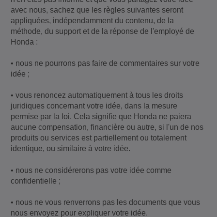
avec nous, sachez que les règles suivantes seront
appliquées, indépendamment du contenu, de la
méthode, du support et de la réponse de l'employé de
Honda :
• nous ne pourrons pas faire de commentaires sur votre
idée ;
• vous renoncez automatiquement à tous les droits
juridiques concernant votre idée, dans la mesure
permise par la loi. Cela signifie que Honda ne paiera
aucune compensation, financière ou autre, si l'un de nos
produits ou services est partiellement ou totalement
identique, ou similaire à votre idée.
• nous ne considérerons pas votre idée comme
confidentielle ;
• nous ne vous renverrons pas les documents que vous
nous envoyez pour expliquer votre idée.