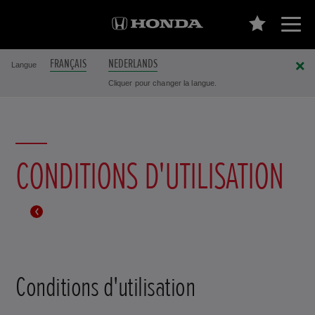
FRANÇAIS
NEDERLANDS
Langue
Cliquer pour changer la langue.
CONDITIONS D'UTILISATION
Conditions d'utilisation