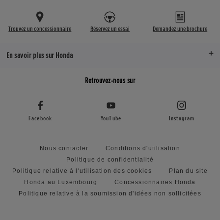
Trouvez un concessionnaire
Réservez un essai
Demandez une brochure
En savoir plus sur Honda
Retrouvez-nous sur
Facebook
YouTube
Instagram
Nous contacter
Conditions d'utilisation
Politique de confidentialité
Politique relative à l'utilisation des cookies
Plan du site
Honda au Luxembourg
Concessionnaires Honda
Politique relative à la soumission d'idées non sollicitées