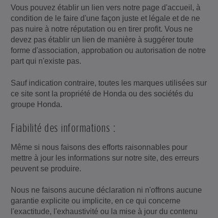
Vous pouvez établir un lien vers notre page d'accueil, à
condition de le faire d'une façon juste et légale et de ne
pas nuire à notre réputation ou en tirer profit. Vous ne
devez pas établir un lien de manière à suggérer toute
forme d'association, approbation ou autorisation de notre
part qui n'existe pas.
Sauf indication contraire, toutes les marques utilisées sur
ce site sont la propriété de Honda ou des sociétés du
groupe Honda.
Fiabilité des informations :
Même si nous faisons des efforts raisonnables pour
mettre à jour les informations sur notre site, des erreurs
peuvent se produire.
Nous ne faisons aucune déclaration ni n'offrons aucune
garantie explicite ou implicite, en ce qui concerne
l'exactitude, l'exhaustivité ou la mise à jour du contenu