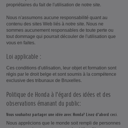
propriétaires du fait de l'utilisation de notre site.
Nous n'assumons aucune responsabilité quant au
contenu des sites Web liés à notre site. Nous ne
sommes aucunement responsables de toute perte ou
tout dommage qui pourrait découler de l'utilisation que
vous en faites.
Loi applicable :
Ces conditions d'utilisation, leur objet et formation sont
régis par le droit belge et sont soumis à la compétence
exclusive des tribunaux de Bruxelles.
Politique de Honda à l'égard des idées et des
observations émanant du public:
Vous souhaitez partager une idée avec Honda? Lisez d'abord ceci.
Nous apprécions que le monde soit rempli de personnes