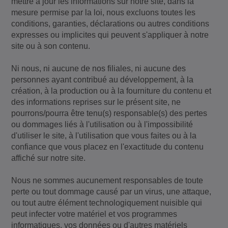
mettre à jour les informations sur notre site, dans la
mesure permise par la loi, nous excluons toutes les
conditions, garanties, déclarations ou autres conditions
expresses ou implicites qui peuvent s'appliquer à notre
site ou à son contenu.
Ni nous, ni aucune de nos filiales, ni aucune des
personnes ayant contribué au développement, à la
création, à la production ou à la fourniture du contenu et
des informations reprises sur le présent site, ne
pourrons/pourra être tenu(s) responsable(s) des pertes
ou dommages liés à l'utilisation ou à l'impossibilité
d'utiliser le site, à l'utilisation que vous faites ou à la
confiance que vous placez en l'exactitude du contenu
affiché sur notre site.
Nous ne sommes aucunement responsables de toute
perte ou tout dommage causé par un virus, une attaque,
ou tout autre élément technologiquement nuisible qui
peut infecter votre matériel et vos programmes
informatiques, vos données ou d'autres matériels