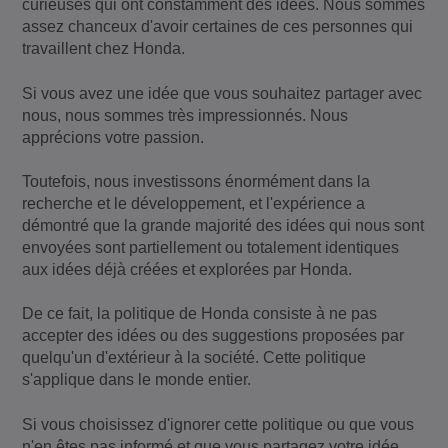
curieuses qui ont constamment des idées. Nous sommes
assez chanceux d'avoir certaines de ces personnes qui
travaillent chez Honda.
Si vous avez une idée que vous souhaitez partager avec
nous, nous sommes très impressionnés. Nous
apprécions votre passion.
Toutefois, nous investissons énormément dans la
recherche et le développement, et l'expérience a
démontré que la grande majorité des idées qui nous sont
envoyées sont partiellement ou totalement identiques
aux idées déjà créées et explorées par Honda.
De ce fait, la politique de Honda consiste à ne pas
accepter des idées ou des suggestions proposées par
quelqu'un d'extérieur à la société. Cette politique
s'applique dans le monde entier.
Si vous choisissez d'ignorer cette politique ou que vous
n'en êtes pas informé et que vous partagez votre idée