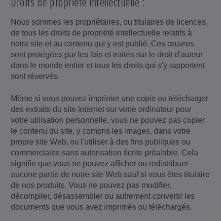
Droits de propriété intellectuelle :
Nous sommes les propriétaires, ou titulaires de licences,
de tous les droits de propriété intellectuelle relatifs à
notre site et au contenu qui y est publié. Ces œuvres
sont protégées par les lois et traités sur le droit d'auteur
dans le monde entier et tous les droits qui s'y rapportent
sont réservés.
Même si vous pouvez imprimer une copie ou télécharger
des extraits du site Internet sur votre ordinateur pour
votre utilisation personnelle, vous ne pouvez pas copier
le contenu du site, y compris les images, dans votre
propre site Web, ou l'utiliser à des fins publiques ou
commerciales sans autorisation écrite préalable. Cela
signifie que vous ne pouvez afficher ou redistribuer
aucune partie de notre site Web sauf si vous êtes titulaire
de nos produits. Vous ne pouvez pas modifier,
décompiler, désassembler ou autrement convertir les
documents que vous avez imprimés ou téléchargés.