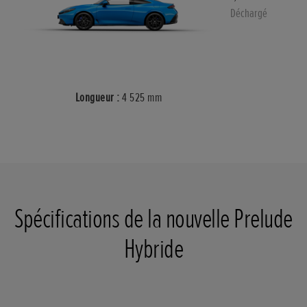
Déchargé
Longueur :
4 525 mm
Spécifications de la nouvelle Prelude
Hybride