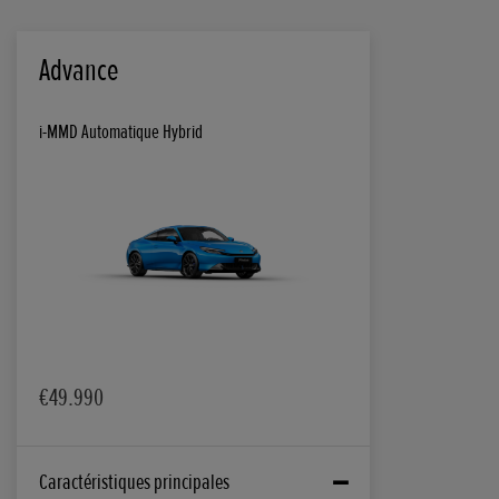
Advance
i-MMD Automatique Hybrid
€49.990
Caractéristiques principales