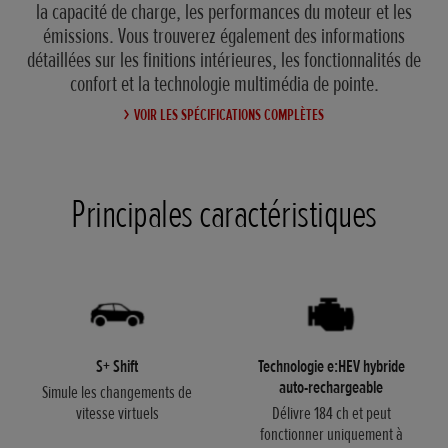
la capacité de charge, les performances du moteur et les
émissions. Vous trouverez également des informations
détaillées sur les finitions intérieures, les fonctionnalités de
confort et la technologie multimédia de pointe.
VOIR LES SPÉCIFICATIONS COMPLÈTES
Principales caractéristiques
S+ Shift
Technologie e:HEV hybride
auto-rechargeable
Simule les changements de
vitesse virtuels
Délivre 184 ch et peut
fonctionner uniquement à