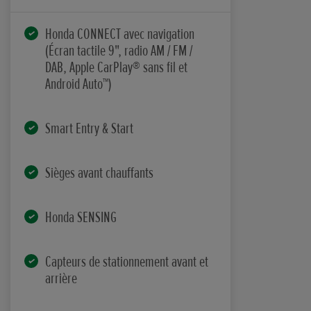
Honda CONNECT avec navigation
(Écran tactile 9", radio AM / FM /
DAB, Apple CarPlay® sans fil et
Android Auto™)
Smart Entry & Start
Sièges avant chauffants
Honda SENSING
Capteurs de stationnement avant et
arrière