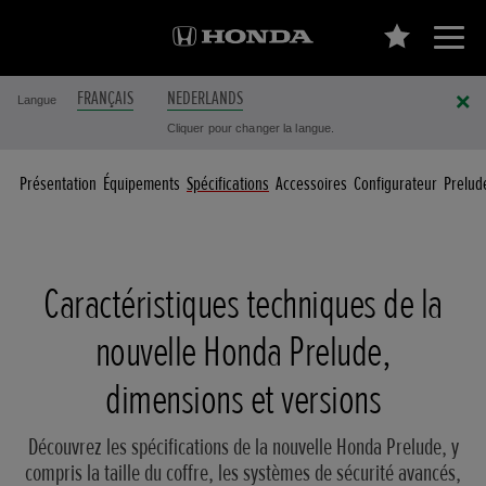
FRANÇAIS
NEDERLANDS
Langue
Cliquer pour changer la langue.
Présentation
Équipements
Spécifications
Accessoires
Configurateur
Prelud
Caractéristiques techniques de la
nouvelle Honda Prelude,
dimensions et versions
Découvrez les spécifications de la nouvelle Honda Prelude, y
compris la taille du coffre, les systèmes de sécurité avancés,