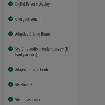
Digital Driver's Display
Chargeur sans fil
Adaptive Driving Beam
Système audio prémium Bose® (8
haut-parleurs)
Adaptive Cruise Control
My Honda+
Vitrage assombri