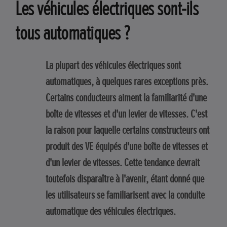
Les véhicules électriques sont-ils
tous automatiques ?
La plupart des véhicules électriques sont
automatiques, à quelques rares exceptions près.
Certains conducteurs aiment la familiarité d'une
boîte de vitesses et d'un levier de vitesses. C'est
la raison pour laquelle certains constructeurs ont
produit des VE équipés d'une boîte de vitesses et
d'un levier de vitesses. Cette tendance devrait
toutefois disparaître à l'avenir, étant donné que
les utilisateurs se familiarisent avec la conduite
automatique des véhicules électriques.