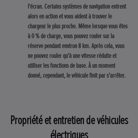
l'écran. Certains systèmes de navigation entrent
alors en action et vous aident à trouver le
chargeur le plus proche. Même lorsque vous êtes
à 0 % de charge, vous pouvez rouler sur la
réserve pendant environ 8 km. Après cela, vous
ne pouvez rouler qu'à une vitesse réduite et
utiliser les fonctions de base. À un moment
donné, cependant, le véhicule finit par s'arrêter.
Propriété et entretien de véhicules
électriques