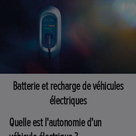
Batterie et recharge de véhicules
électriques
Quelle est l'autonomie d'un