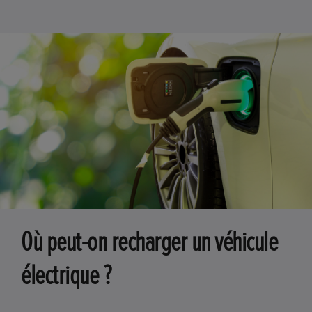
Où peut-on recharger un véhicule
électrique ?