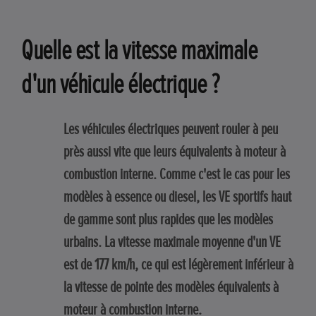
Quelle est la vitesse maximale
d'un véhicule électrique ?
Les véhicules électriques peuvent rouler à peu
près aussi vite que leurs équivalents à moteur à
combustion interne. Comme c'est le cas pour les
modèles à essence ou diesel, les VE sportifs haut
de gamme sont plus rapides que les modèles
urbains. La vitesse maximale moyenne d'un VE
est de 177 km/h, ce qui est légèrement inférieur à
la vitesse de pointe des modèles équivalents à
moteur à combustion interne.