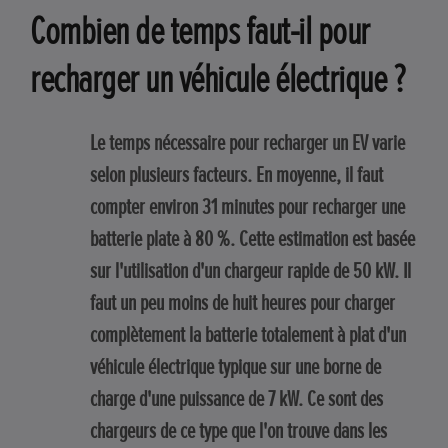
Combien de temps faut-il pour
recharger un véhicule électrique ?
Le temps nécessaire pour recharger un EV varie
selon plusieurs facteurs. En moyenne, il faut
compter environ 31 minutes pour recharger une
batterie plate à 80 %. Cette estimation est basée
sur l'utilisation d'un chargeur rapide de 50 kW. Il
faut un peu moins de huit heures pour charger
complètement la batterie totalement à plat d'un
véhicule électrique typique sur une borne de
charge d'une puissance de 7 kW. Ce sont des
chargeurs de ce type que l'on trouve dans les