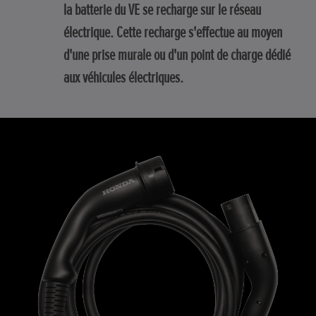
la batterie du VE se recharge sur le réseau
électrique. Cette recharge s'effectue au moyen
d'une prise murale ou d'un point de charge dédié
aux véhicules électriques.