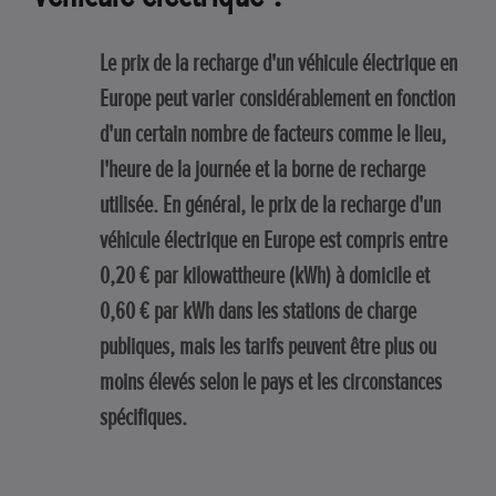
Le prix de la recharge d'un véhicule électrique en
Europe peut varier considérablement en fonction
d'un certain nombre de facteurs comme le lieu,
l'heure de la journée et la borne de recharge
utilisée. En général, le prix de la recharge d'un
véhicule électrique en Europe est compris entre
0,20 € par kilowattheure (kWh) à domicile et
0,60 € par kWh dans les stations de charge
publiques, mais les tarifs peuvent être plus ou
moins élevés selon le pays et les circonstances
spécifiques.