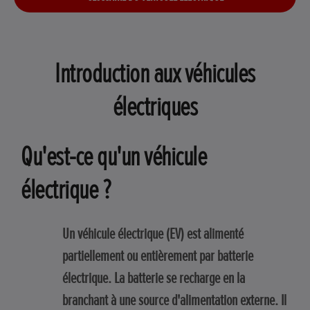
Introduction aux véhicules
électriques
Qu'est-ce qu'un véhicule
électrique ?
Un véhicule électrique (EV) est alimenté
partiellement ou entièrement par batterie
électrique. La batterie se recharge en la
branchant à une source d'alimentation externe. Il