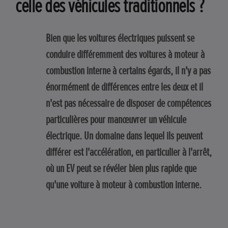
celle des véhicules traditionnels ?
Bien que les voitures électriques puissent se
conduire différemment des voitures à moteur à
combustion interne à certains égards, il n'y a pas
énormément de différences entre les deux et il
n'est pas nécessaire de disposer de compétences
particulières pour manœuvrer un véhicule
électrique. Un domaine dans lequel ils peuvent
différer est l'accélération, en particulier à l'arrêt,
où un EV peut se révéler bien plus rapide que
qu'une voiture à moteur à combustion interne.