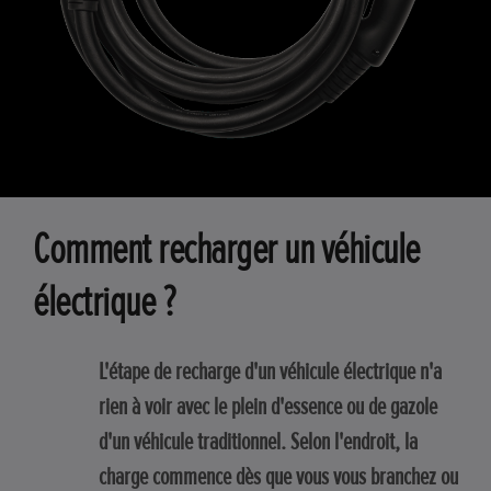
Comment recharger un véhicule
électrique ?
L'étape de recharge d'un véhicule électrique n'a
rien à voir avec le plein d'essence ou de gazole
d'un véhicule traditionnel. Selon l'endroit, la
charge commence dès que vous vous branchez ou