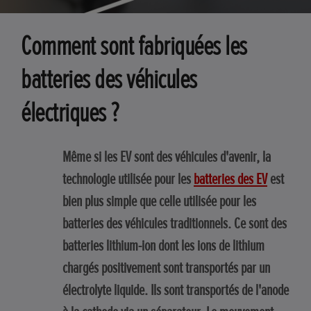
Comment sont fabriquées les
batteries des véhicules
électriques ?
Même si les EV sont des véhicules d'avenir, la
technologie utilisée pour les
batteries des EV
est
bien plus simple que celle utilisée pour les
batteries des véhicules traditionnels. Ce sont des
batteries lithium-ion dont les ions de lithium
chargés positivement sont transportés par un
électrolyte liquide. Ils sont transportés de l'anode