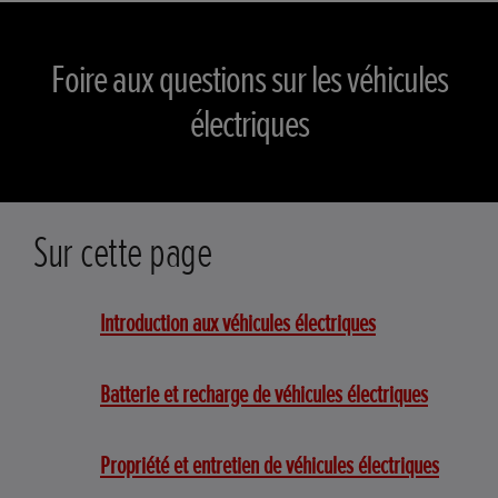
Foire aux questions sur les véhicules
électriques
Sur cette page
Introduction aux véhicules électriques
Batterie et recharge de véhicules électriques
Propriété et entretien de véhicules électriques