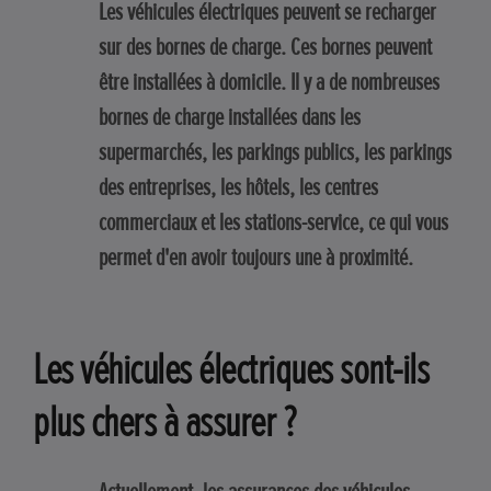
Les véhicules électriques peuvent se recharger
sur des bornes de charge. Ces bornes peuvent
être installées à domicile. Il y a de nombreuses
bornes de charge installées dans les
supermarchés, les parkings publics, les parkings
des entreprises, les hôtels, les centres
commerciaux et les stations-service, ce qui vous
permet d'en avoir toujours une à proximité.
Les véhicules électriques sont-ils
plus chers à assurer ?