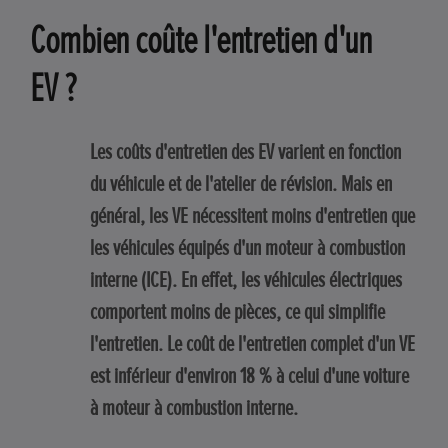
Combien coûte l'entretien d'un
EV ?
Les coûts d'entretien des EV varient en fonction
du véhicule et de l'atelier de révision. Mais en
général, les VE nécessitent moins d'entretien que
les véhicules équipés d'un moteur à combustion
interne (ICE). En effet, les véhicules électriques
comportent moins de pièces, ce qui simplifie
l'entretien. Le coût de l'entretien complet d'un VE
est inférieur d'environ 18 % à celui d'une voiture
à moteur à combustion interne.