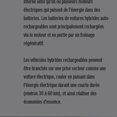
interne ainsi qu'un ou plusieurs moteurs
électriques qui puisent de l'énergie dans des
batteries. Les batteries de voitures hybrides auto-
rechargeables sont principalement rechargées
via le moteur et en partie par un freinage
régénératif.
Les véhicules hybrides rechargeables peuvent
être branchés sur une prise secteur comme une
voiture électrique, rouler en puisant dans
l'énergie électrique durant une courte durée
(environ 30 à 60 km), et ainsi réaliser des
économies d'essence.