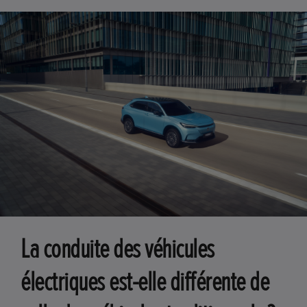
La conduite des véhicules
électriques est-elle différente de