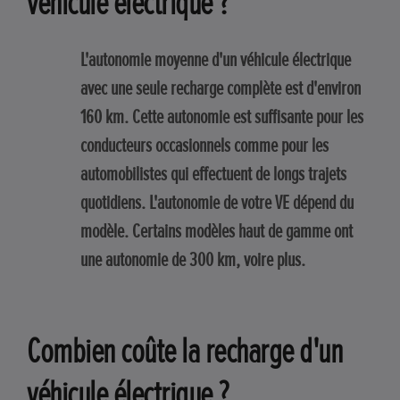
véhicule électrique ?
L'autonomie moyenne d'un véhicule électrique
avec une seule recharge complète est d'environ
160 km. Cette autonomie est suffisante pour les
conducteurs occasionnels comme pour les
automobilistes qui effectuent de longs trajets
quotidiens. L'autonomie de votre VE dépend du
modèle. Certains modèles haut de gamme ont
une autonomie de 300 km, voire plus.
Combien coûte la recharge d'un
véhicule électrique ?