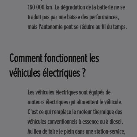
160 000 km. La dégradation de la batterie ne se
traduit pas par une baisse des performances,
mais l'autonomie peut se réduire au fil du temps.
Comment fonctionnent les
véhicules électriques ?
Les véhicules électriques sont équipés de
moteurs électriques qui alimentent le véhicule.
C'est ce qui remplace le moteur thermique des
véhicules conventionnels à essence ou à diesel.
Au lieu de faire le plein dans une station-service,