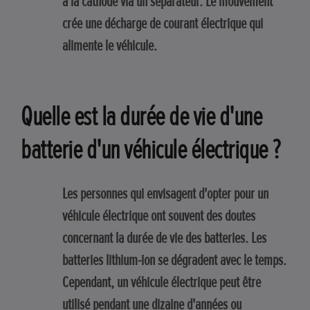
à la cathode via un séparateur. Le mouvement
crée une décharge de courant électrique qui
alimente le véhicule.
Quelle est la durée de vie d'une
batterie d'un véhicule électrique ?
Les personnes qui envisagent d'opter pour un
véhicule électrique ont souvent des doutes
concernant la durée de vie des batteries. Les
batteries lithium-ion se dégradent avec le temps.
Cependant, un véhicule électrique peut être
utilisé pendant une dizaine d'années ou