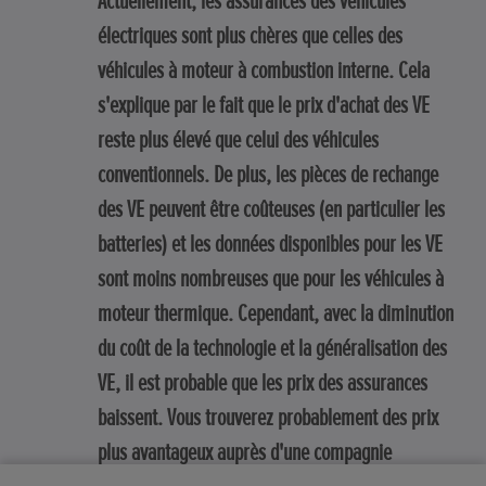
Actuellement, les assurances des véhicules
électriques sont plus chères que celles des
véhicules à moteur à combustion interne. Cela
s'explique par le fait que le prix d'achat des VE
reste plus élevé que celui des véhicules
conventionnels. De plus, les pièces de rechange
des VE peuvent être coûteuses (en particulier les
batteries) et les données disponibles pour les VE
sont moins nombreuses que pour les véhicules à
moteur thermique. Cependant, avec la diminution
du coût de la technologie et la généralisation des
VE, il est probable que les prix des assurances
baissent. Vous trouverez probablement des prix
plus avantageux auprès d'une compagnie