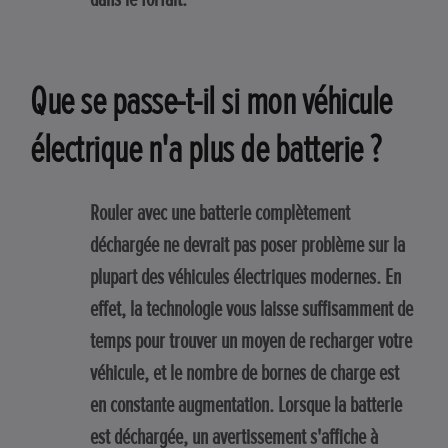
Que se passe-t-il si mon véhicule
électrique n'a plus de batterie ?
Rouler avec une batterie complètement
déchargée ne devrait pas poser problème sur la
plupart des véhicules électriques modernes. En
effet, la technologie vous laisse suffisamment de
temps pour trouver un moyen de recharger votre
véhicule, et le nombre de bornes de charge est
en constante augmentation. Lorsque la batterie
est déchargée, un avertissement s'affiche à