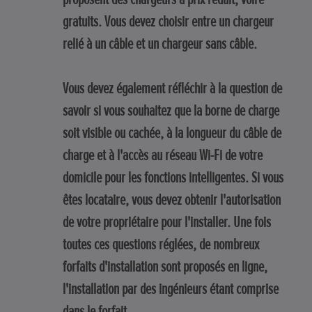
gratuits. Vous devez choisir entre un chargeur
relié à un câble et un chargeur sans câble.
Vous devez également réfléchir à la question de
savoir si vous souhaitez que la borne de charge
soit visible ou cachée, à la longueur du câble de
charge et à l'accès au réseau Wi-Fi de votre
domicile pour les fonctions intelligentes. Si vous
êtes locataire, vous devez obtenir l'autorisation
de votre propriétaire pour l'installer. Une fois
toutes ces questions réglées, de nombreux
forfaits d'installation sont proposés en ligne,
l'installation par des ingénieurs étant comprise
dans le forfait.