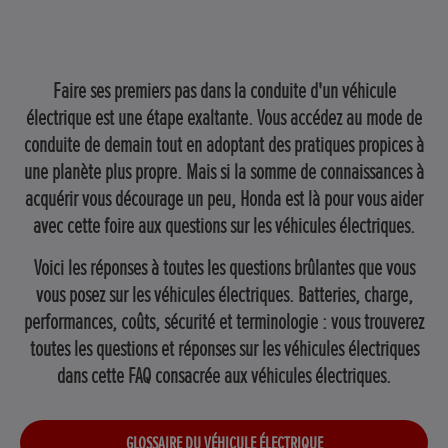
Faire ses premiers pas dans la conduite d'un véhicule
électrique est une étape exaltante. Vous accédez au mode de
conduite de demain tout en adoptant des pratiques propices à
une planète plus propre. Mais si la somme de connaissances à
acquérir vous décourage un peu, Honda est là pour vous aider
avec cette foire aux questions sur les véhicules électriques.
Voici les réponses à toutes les questions brûlantes que vous
vous posez sur les véhicules électriques. Batteries, charge,
performances, coûts, sécurité et terminologie : vous trouverez
toutes les questions et réponses sur les véhicules électriques
dans cette FAQ consacrée aux véhicules électriques.
GLOSSAIRE DU VÉHICULE ÉLECTRIQUE