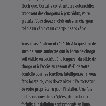
électrique. Certains constructeurs automobiles
proposent des chargeurs à prix réduit, voire
gratuits. Vous devez choisir entre un chargeur
relié à un câble et un chargeur sans câble.
Vous devez également réfléchir à la question de
savoir si vous souhaitez que la borne de charge
soit visible ou cachée, à la longueur du câble de
charge et à l'accès au réseau Wi-Fi de votre
domicile pour les fonctions intelligentes. Si vous
êtes locataire, vous devez obtenir l'autorisation
de votre propriétaire pour l'installer. Une fois
toutes ces questions réglées, de nombreux
forfaits d'installation sont proposés en ligne,