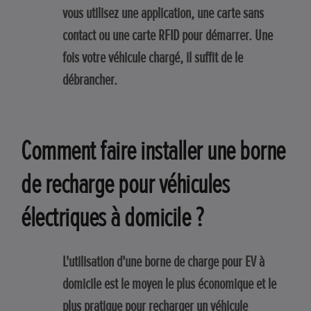
vous utilisez une application, une carte sans
contact ou une carte RFID pour démarrer. Une
fois votre véhicule chargé, il suffit de le
débrancher.
Comment faire installer une borne
de recharge pour véhicules
électriques à domicile ?
L'utilisation d'une borne de charge pour EV à
domicile est le moyen le plus économique et le
plus pratique pour recharger un véhicule