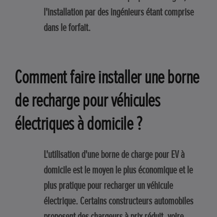
l'installation par des ingénieurs étant comprise
dans le forfait.
Comment faire installer une borne
de recharge pour véhicules
électriques à domicile ?
L'utilisation d'une borne de charge pour EV à
domicile est le moyen le plus économique et le
plus pratique pour recharger un véhicule
électrique. Certains constructeurs automobiles
proposent des chargeurs à prix réduit, voire