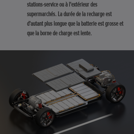
stations-service ou à l'extérieur des
supermarchés. La durée de la recharge est
d'autant plus longue que la batterie est grosse et
que la borne de charge est lente.