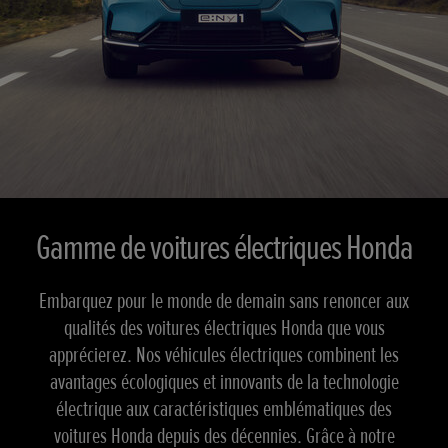
Gamme de voitures électriques Honda
Embarquez pour le monde de demain sans renoncer aux
qualités des voitures électriques Honda que vous
apprécierez. Nos véhicules électriques combinent les
avantages écologiques et innovants de la technologie
électrique aux caractéristiques emblématiques des
voitures Honda depuis des décennies. Grâce à notre