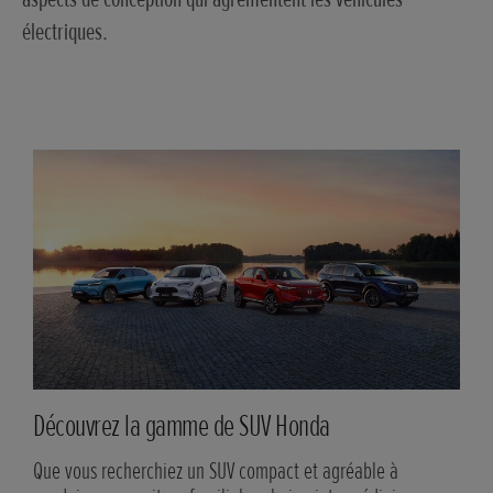
électriques.
Découvrez la gamme de SUV Honda
nt
Que vous recherchiez un SUV compact et agréable à