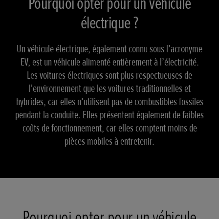
Pourquoi opter pour un véhicule
électrique ?
Un véhicule électrique, également connu sous l’acronyme
EV, est un véhicule alimenté entièrement à l’électricité.
Les voitures électriques sont plus respectueuses de
l’environnement que les voitures traditionnelles et
hybrides, car elles n’utilisent pas de combustibles fossiles
pendant la conduite. Elles présentent également de faibles
coûts de fonctionnement, car elles comptent moins de
pièces mobiles à entretenir.
Pourquoi opter pour un véhicule