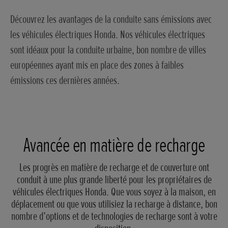
Découvrez les avantages de la conduite sans émissions avec
les véhicules électriques Honda. Nos véhicules électriques
sont idéaux pour la conduite urbaine, bon nombre de villes
européennes ayant mis en place des zones à faibles
émissions ces dernières années.
Avancée en matière de recharge
Les progrès en matière de recharge et de couverture ont
conduit à une plus grande liberté pour les propriétaires de
véhicules électriques Honda. Que vous soyez à la maison, en
déplacement ou que vous utilisiez la recharge à distance, bon
nombre d’options et de technologies de recharge sont à votre