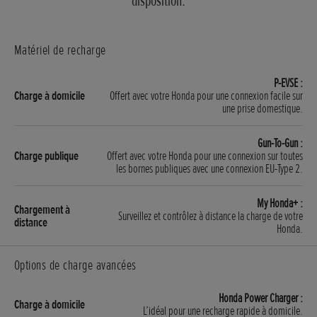
disposition.
Matériel de recharge
P-EVSE :
Offert avec votre Honda pour une connexion facile sur
une prise domestique.
Gun-To-Gun :
Offert avec votre Honda pour une connexion sur toutes
les bornes publiques avec une connexion EU-Type 2.
My Honda+ :
Surveillez et contrôlez à distance la charge de votre
Honda.
Options de charge avancées
Honda Power Charger :
L’idéal pour une recharge rapide à domicile.