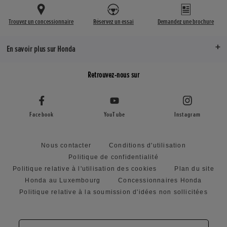
Trouvez un concessionnaire
Réservez un essai
Demandez une brochure
En savoir plus sur Honda
Retrouvez-nous sur
Facebook
YouTube
Instagram
Nous contacter
Conditions d'utilisation
Politique de confidentialité
Politique relative à l'utilisation des cookies
Plan du site
Honda au Luxembourg
Concessionnaires Honda
Politique relative à la soumission d'idées non sollicitées