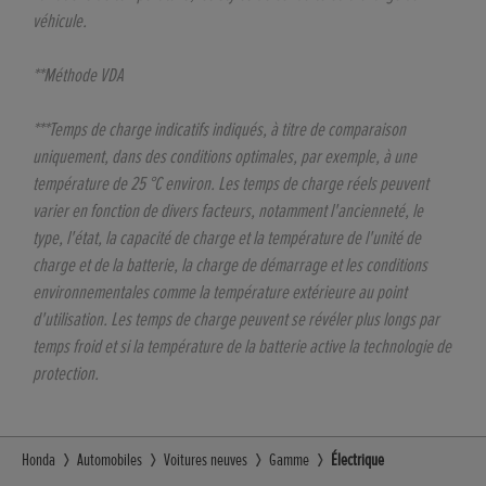
véhicule.
**Méthode VDA
***Temps de charge indicatifs indiqués, à titre de comparaison
uniquement, dans des conditions optimales, par exemple, à une
température de 25 °C environ. Les temps de charge réels peuvent
varier en fonction de divers facteurs, notamment l'ancienneté, le
type, l'état, la capacité de charge et la température de l'unité de
charge et de la batterie, la charge de démarrage et les conditions
environnementales comme la température extérieure au point
d'utilisation. Les temps de charge peuvent se révéler plus longs par
temps froid et si la température de la batterie active la technologie de
protection.
Honda
Automobiles
Voitures neuves
Gamme
Électrique