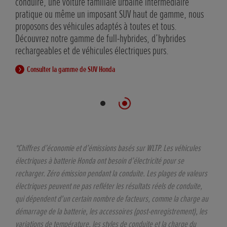
des
conduire, une voiture familiale urbaine intermédiaire
pratique ou même un imposant SUV haut de gamme, nous
proposons des véhicules adaptés à toutes et tous.
Découvrez notre gamme de full-hybrides, d’hybrides
rechargeables et de véhicules électriques purs.
Consulter la gamme de SUV Honda
*Chiffres d’économie et d’émissions basés sur WLTP. Les véhicules
électriques à batterie Honda ont besoin d’électricité pour se
recharger. Zéro émission pendant la conduite. Les plages de valeurs
électriques peuvent ne pas refléter les résultats réels de conduite,
qui dépendent d'un certain nombre de facteurs, comme la charge au
démarrage de la batterie, les accessoires (post-enregistrement), les
variations de température, les styles de conduite et la charge du