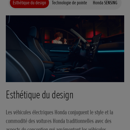
Esthétique du design
Technologie de pointe
Honda SENSING
Esthétique du design
Les véhicules électriques Honda conjuguent le style et la
commodité des voitures Honda traditionnelles avec des
aspects de conception qui agrémentent les véhicules