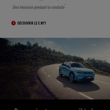
*
Zéro émission pendant la conduite
DÉCOUVRIR LE E:NY1