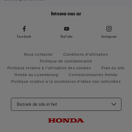
Retrouvez-nous sur
Facebook
YouTube
Instagram
Nous contacter
Conditions d'utilisation
Politique de confidentialité
Politique relative à l'utilisation des cookies
Plan du site
Honda au Luxembourg
Concessionnaires Honda
Politique relative à la soumission d'idées non sollicitées
Bezoek de site in het