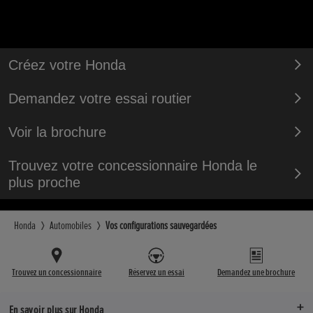
Créez votre Honda
Demandez votre essai routier
Voir la brochure
Trouvez votre concessionnaire Honda le
plus proche
Honda
Automobiles
Vos configurations sauvegardées
Trouvez un concessionnaire
Réservez un essai
Demandez une brochure
En savoir plus sur Honda