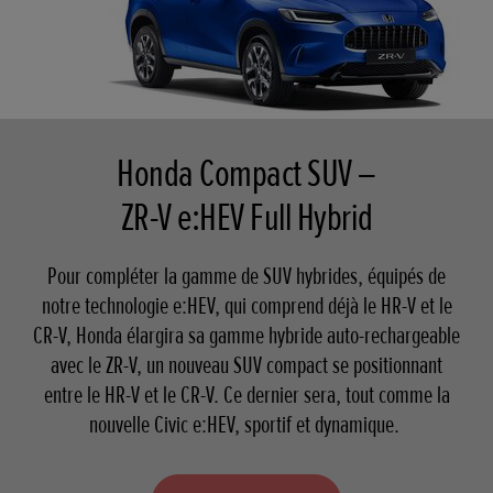
Honda Compact SUV –
ZR-V e:HEV Full Hybrid
Pour compléter la gamme de SUV hybrides, équipés de
notre technologie e:HEV, qui comprend déjà le HR-V et le
CR-V, Honda élargira sa gamme hybride auto-rechargeable
avec le ZR-V, un nouveau SUV compact se positionnant
entre le HR-V et le CR-V. Ce dernier sera, tout comme la
nouvelle Civic e:HEV, sportif et dynamique.