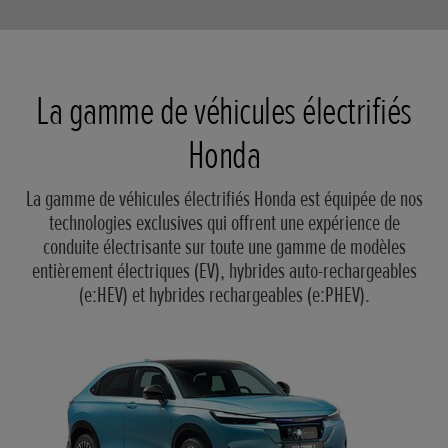
La gamme de véhicules électrifiés
Honda
La gamme de véhicules électrifiés Honda est équipée de nos
technologies exclusives qui offrent une expérience de
conduite électrisante sur toute une gamme de modèles
entièrement électriques (EV), hybrides auto-rechargeables
(e:HEV) et hybrides rechargeables (e:PHEV).