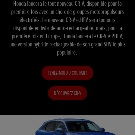
Honda lancera le tout nouveau CR-V, disponible pour la
première fois avec un choix de groupes motopropulseurs
électrifiés. Le nouveau CR-V e:HEV sera toujours
disponible en hybride auto-rechargeable, mais, pour la
première fois en Europe, Honda lancera le CR-V e:PHEV,
une version hybride rechargeable de son grand SUV le plus
populaire.
TENEZ-MOI AU COURANT
DÉCOUVREZ CR-V