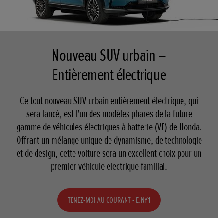
Nouveau SUV urbain –
Entièrement électrique
Ce tout nouveau SUV urbain entièrement électrique, qui
sera lancé, est l'un des modèles phares de la future
gamme de véhicules électriques à batterie (VE) de Honda.
Offrant un mélange unique de dynamisme, de technologie
et de design, cette voiture sera un excellent choix pour un
premier véhicule électrique familial.
TENEZ-MOI AU COURANT - E:NY1