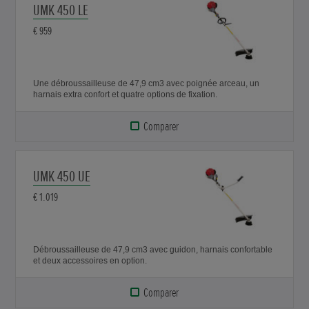
UMK 450 LE
€ 959
Une débroussailleuse de 47,9 cm3 avec poignée arceau, un
harnais extra confort et quatre options de fixation.
Comparer
UMK 450 UE
€ 1.019
Débroussailleuse de 47,9 cm3 avec guidon, harnais confortable
et deux accessoires en option.
Comparer