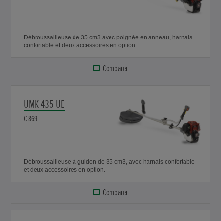
Débroussailleuse de 35 cm3 avec poignée en anneau, harnais
confortable et deux accessoires en option.
Comparer
UMK 435 UE
€ 869
Débroussailleuse à guidon de 35 cm3, avec harnais confortable
et deux accessoires en option.
Comparer