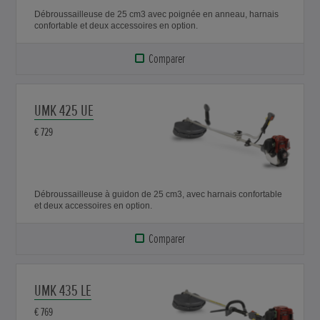
Débroussailleuse de 25 cm3 avec poignée en anneau, harnais
confortable et deux accessoires en option.
Comparer
UMK 425 UE
€ 729
Débroussailleuse à guidon de 25 cm3, avec harnais confortable
et deux accessoires en option.
Comparer
UMK 435 LE
€ 769