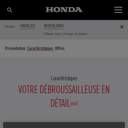
FRANÇAIS
NEDERLANDS
Langue
Cliquer pour changer la langue.
Présentation
Caractéristiques
Offres
Caractéristiques
VOTRE DÉBROUSSAILLEUSE EN
DÉTAIL