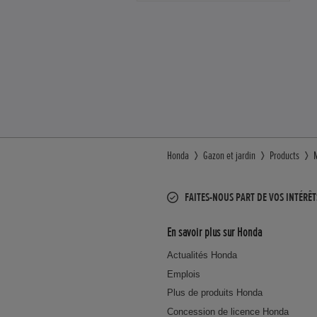
Honda
Gazon et jardin
Products
FAITES-NOUS PART DE VOS INTÉRÊT
En savoir plus sur Honda
Actualités Honda
Emplois
Plus de produits Honda
Concession de licence Honda