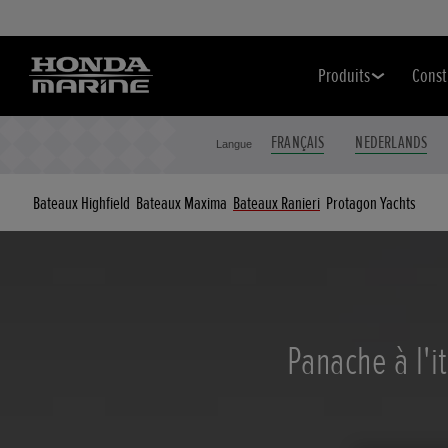
Produits
Const
FRANÇAIS
NEDERLANDS
Langue
Bateaux Highfield
Bateaux Maxima
Bateaux Ranieri
Protagon Yachts
Panache à l'i