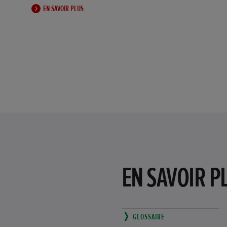
EN SAVOIR PLUS
EN SAVOIR P
GLOSSAIRE