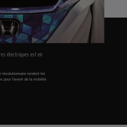
es électriques est en
n révolutionnaire rendent les
 pour l'avenir de la mobilité.