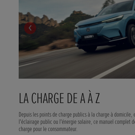
LA CHARGE DE A À Z
Depuis les points de charge publics à la charge à domicile, 
l'éclairage public ou l'énergie solaire, ce manuel complet d
charge pour le consommateur.