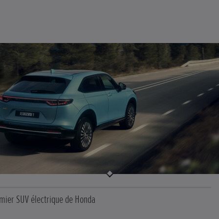
mier SUV électrique de Honda