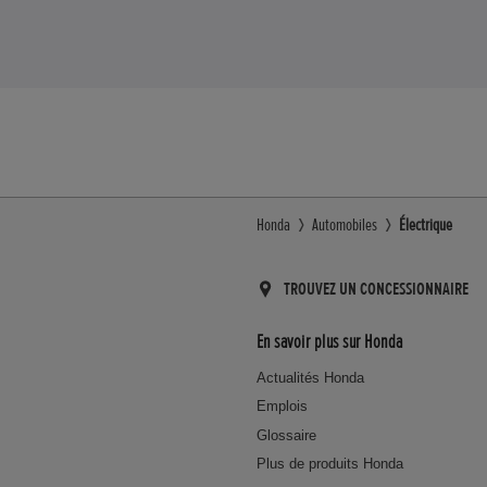
Honda
Automobiles
Électrique
TROUVEZ UN CONCESSIONNAIRE
En savoir plus sur Honda
Actualités Honda
Emplois
Glossaire
Plus de produits Honda