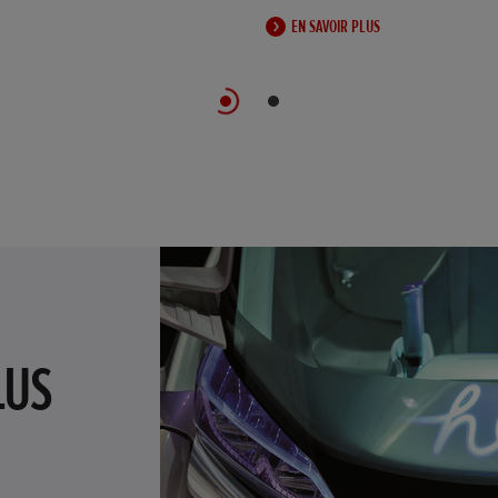
EN SAVOIR PLUS
LUS