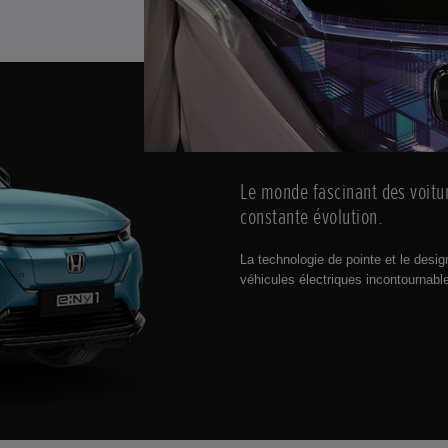
Le monde fascinant des voitur
constante évolution.
La technologie de pointe et le desig
véhicules électriques incontournables