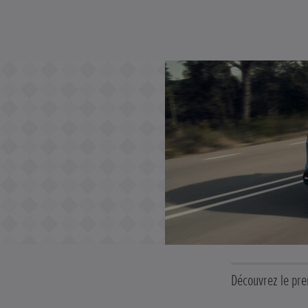
Découvrez le pre