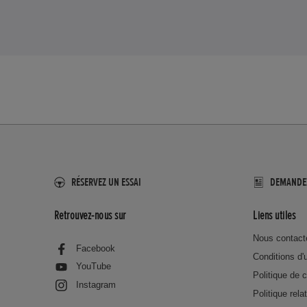
RÉSERVEZ UN ESSAI
DEMANDE
Retrouvez-nous sur
Liens utiles
Nous contact
Facebook
Conditions d'u
YouTube
Politique de c
Instagram
Politique rela