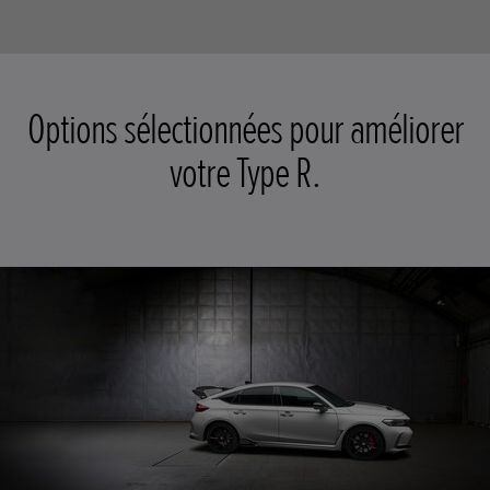
Options sélectionnées pour améliorer
votre Type R.