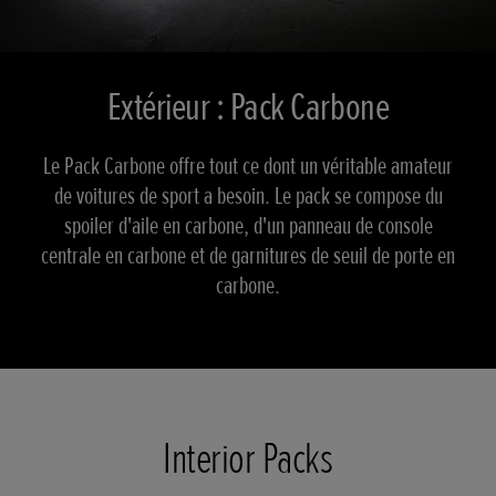
Extérieur : Pack Carbone
Le Pack Carbone offre tout ce dont un véritable amateur
de voitures de sport a besoin. Le pack se compose du
spoiler d'aile en carbone, d'un panneau de console
centrale en carbone et de garnitures de seuil de porte en
carbone.
Interior Packs