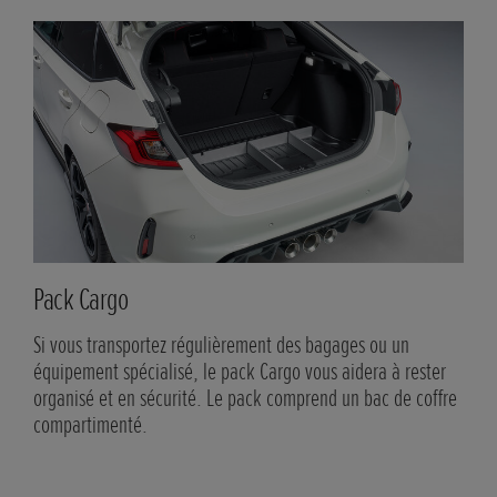
Pack Cargo
 des
Si vous transportez régulièrement des bagages ou un
sur
équipement spécialisé, le pack Cargo vous aidera à rester
t et
organisé et en sécurité. Le pack comprend un bac de coffre
compartimenté.