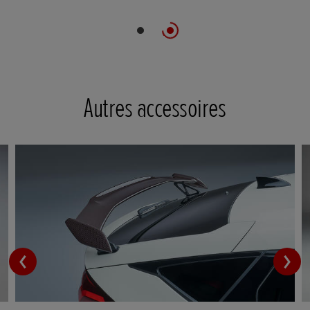
Autres accessoires