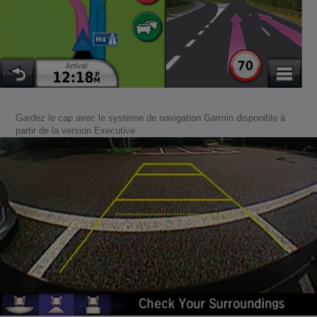
Gardez le cap avec le système de navigation Garmin disponible à
partir de la version Executive.