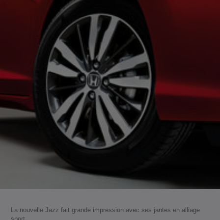
La nouvelle Jazz fait grande impression avec ses jantes en alliage
sport.