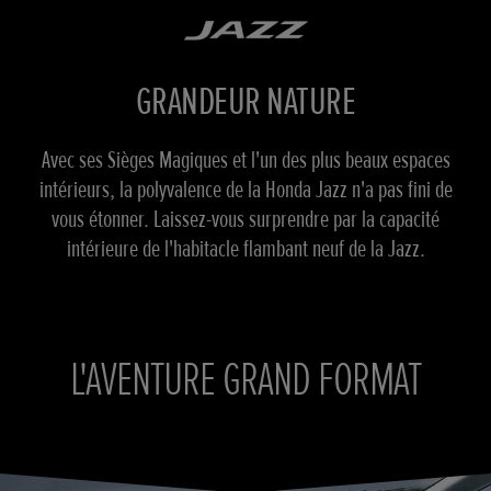
GRANDEUR NATURE
Avec ses Sièges Magiques et l'un des plus beaux espaces
intérieurs, la polyvalence de la Honda Jazz n'a pas fini de
vous étonner. Laissez-vous surprendre par la capacité
intérieure de l'habitacle flambant neuf de la Jazz.
L'AVENTURE GRAND FORMAT