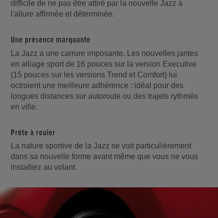
difficile de ne pas être attiré par la nouvelle Jazz à
l'allure affirmée et déterminée.
Une présence marquante
La Jazz a une carrure imposante. Les nouvelles jantes
en alliage sport de 16 pouces sur la version Executive
(15 pouces sur les versions Trend et Comfort) lui
octroient une meilleure adhérence : idéal pour des
longues distances sur autoroute ou des trajets rythmés
en ville.
Prête à rouler
La nature sportive de la Jazz se voit particulièrement
dans sa nouvelle forme avant même que vous ne vous
installiez au volant.