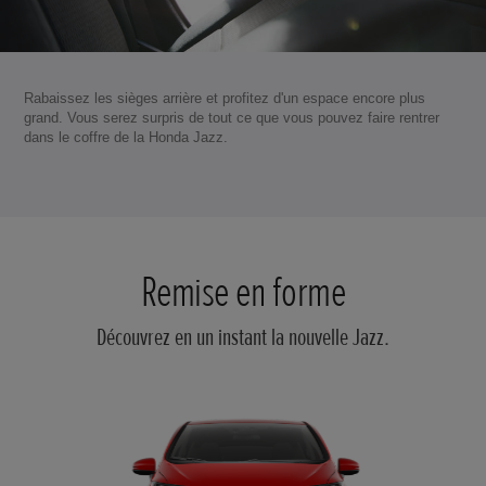
Rabaissez les sièges arrière et profitez d'un espace encore plus
grand. Vous serez surpris de tout ce que vous pouvez faire rentrer
dans le coffre de la Honda Jazz.
Remise en forme
Découvrez en un instant la nouvelle Jazz.