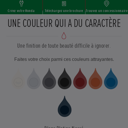
Créez votre Honda
Téléchargez une brochure
Trouvez un concessionnaire
UNE COULEUR QUI A DU CARACTÈRE
Une finition de toute beauté difficile à ignorer.
Faites votre choix parmi ces couleurs attrayantes.