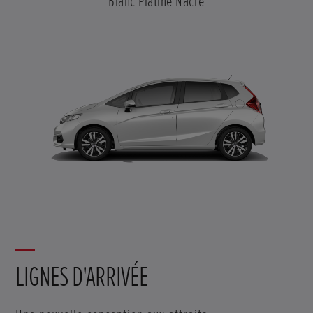
Blanc Platine Nacré
LIGNES D'ARRIVÉE