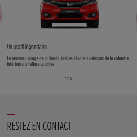
Un profil légendaire
Le nouveau visage de la Honda Jazz se dévoile au-dessus de la calandre
inférieure à l'allure sportive.
1
/
4
RESTEZ EN CONTACT