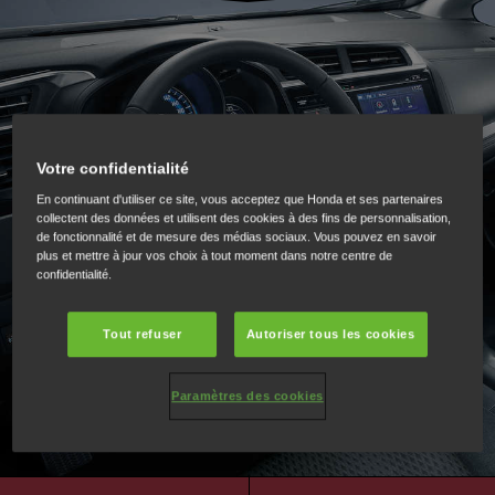
Votre confidentialité
En continuant d'utiliser ce site, vous acceptez que Honda et ses partenaires
collectent des données et utilisent des cookies à des fins de personnalisation,
de fonctionnalité et de mesure des médias sociaux. Vous pouvez en savoir
plus et mettre à jour vos choix à tout moment dans notre centre de
confidentialité.
Tout refuser
Autoriser tous les cookies
Paramètres des cookies