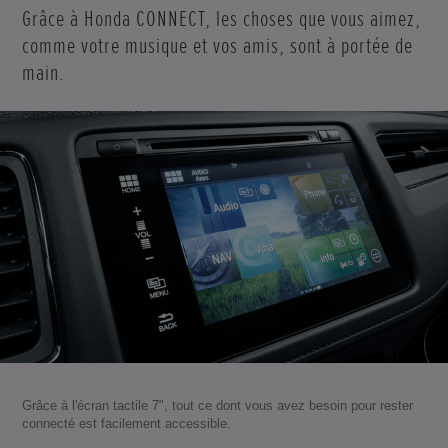
Grâce à Honda CONNECT, les choses que vous aimez,
comme votre musique et vos amis, sont à portée de
main.
Grâce à l'écran tactile 7", tout ce dont vous avez besoin pour rester
connecté est facilement accessible.