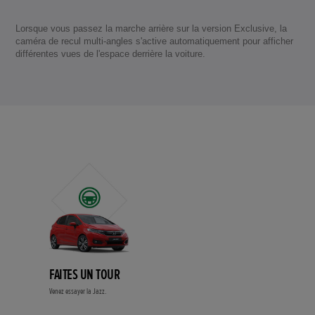
Lorsque vous passez la marche arrière sur la version Exclusive, la
caméra de recul multi-angles s'active automatiquement pour afficher
différentes vues de l'espace derrière la voiture.
FAITES UN TOUR
Venez essayer la Jazz.