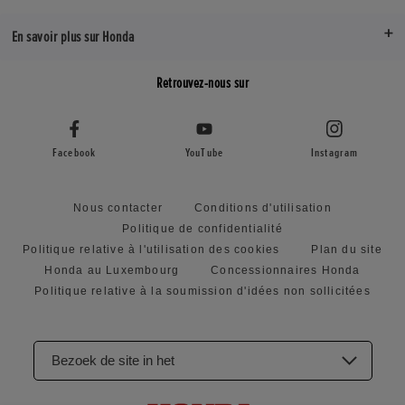
En savoir plus sur Honda
Retrouvez-nous sur
Facebook
YouTube
Instagram
Nous contacter
Conditions d'utilisation
Politique de confidentialité
Politique relative à l'utilisation des cookies
Plan du site
Honda au Luxembourg
Concessionnaires Honda
Politique relative à la soumission d'idées non sollicitées
Bezoek de site in het