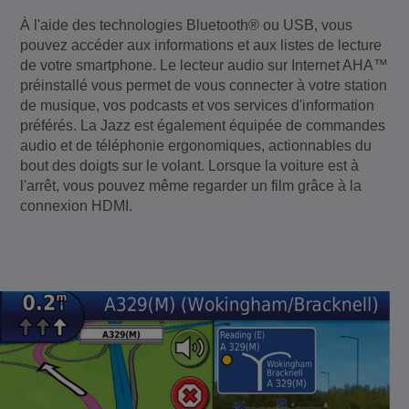
À l'aide des technologies Bluetooth® ou USB, vous
pouvez accéder aux informations et aux listes de lecture
de votre smartphone. Le lecteur audio sur Internet AHA™
préinstallé vous permet de vous connecter à votre station
de musique, vos podcasts et vos services d'information
préférés. La Jazz est également équipée de commandes
audio et de téléphonie ergonomiques, actionnables du
bout des doigts sur le volant. Lorsque la voiture est à
l'arrêt, vous pouvez même regarder un film grâce à la
connexion HDMI.