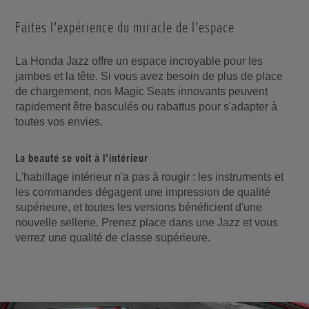
Faites l'expérience du miracle de l'espace
La Honda Jazz offre un espace incroyable pour les
jambes et la tête. Si vous avez besoin de plus de place
de chargement, nos Magic Seats innovants peuvent
rapidement être basculés ou rabattus pour s'adapter à
toutes vos envies.
La beauté se voit à l'intérieur
L'habillage intérieur n'a pas à rougir : les instruments et
les commandes dégagent une impression de qualité
supérieure, et toutes les versions bénéficient d'une
nouvelle sellerie. Prenez place dans une Jazz et vous
verrez une qualité de classe supérieure.