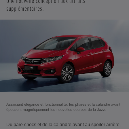
Une nouvelle conception aux attraits
supplémentaires.
Associant élégance et fonctionnalité, les phares et la calandre avant
épousent magnifiquement les nouvelles courbes de la Jazz.
Du pare-chocs et de la calandre avant au spoiler arrière,