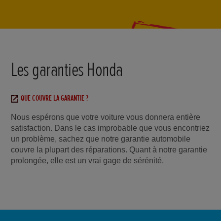
Les garanties Honda
QUE COUVRE LA GARANTIE ?
Nous espérons que votre voiture vous donnera entière
satisfaction. Dans le cas improbable que vous encontriez
un problème, sachez que notre garantie automobile
couvre la plupart des réparations. Quant à notre garantie
prolongée, elle est un vrai gage de sérénité.