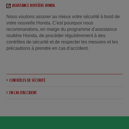
ASSISTANCE ROUTIÈRE HONDA
Nous voulons assurer au mieux votre sécurité à bord de
votre nouvelle Honda. C'est pourquoi nous
recommandons, en marge du programme d'assistance
routière Honda, de procéder régulièrement à des
contrôles de sécurité et de respecter les mesures et les
précautions à prendre en cas d'accident.
CONTRÔLES DE SÉCURITÉ
EN CAS D'ACCIDENT