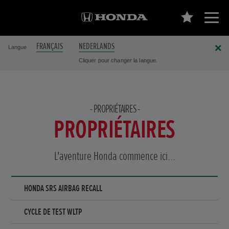
FRANÇAIS
NEDERLANDS
Langue
Cliquer pour changer la langue.
PROPRIÉTAIRES
PROPRIÉTAIRES
L'aventure Honda commence ici...
HONDA SRS AIRBAG RECALL
CYCLE DE TEST WLTP