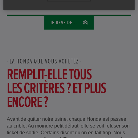
RECYCLAGE
JE RÊVE DE...
LA HONDA QUE VOUS ACHETEZ
REMPLIT-ELLE TOUS
LES CRITÈRES ? ET PLUS
ENCORE ?
Avant de quitter notre usine, chaque Honda est passée
au crible. Au moindre petit défaut, elle se voit refuser son
ticket de sortie. Certains disent qu'on en fait trop. Nous