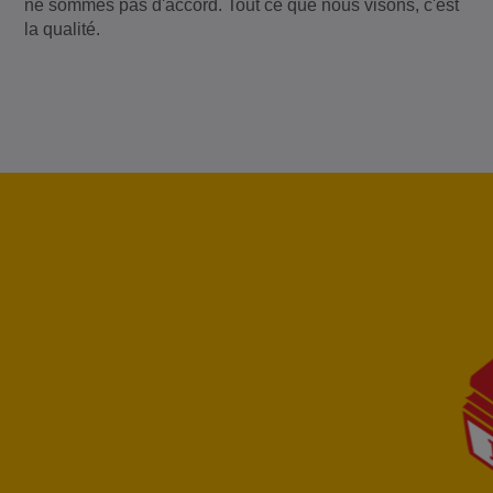
ne sommes pas d'accord. Tout ce que nous visons, c'est
la qualité.