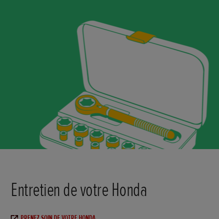
Entretien de votre Honda
PRENEZ SOIN DE VOTRE HONDA