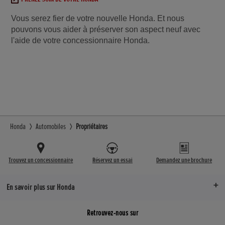
Vous serez fier de votre nouvelle Honda. Et nous
pouvons vous aider à préserver son aspect neuf avec
l'aide de votre concessionnaire Honda.
Honda
Automobiles
Propriétaires
Trouvez un concessionnaire
Réservez un essai
Demandez une brochure
En savoir plus sur Honda
Retrouvez-nous sur