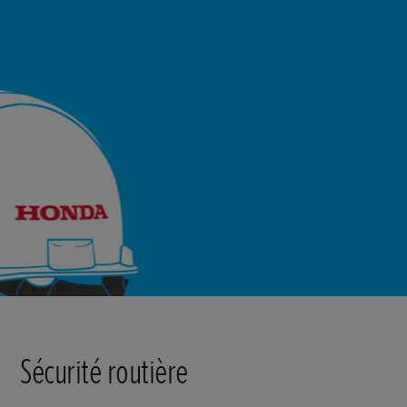
Sécurité routière