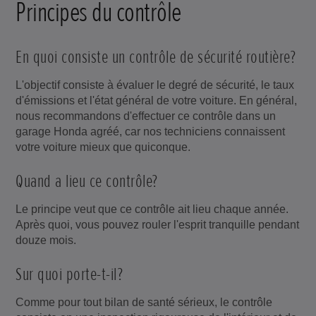
Principes du contrôle
En quoi consiste un contrôle de sécurité routière?
L'objectif consiste à évaluer le degré de sécurité, le taux
d'émissions et l'état général de votre voiture. En général,
nous recommandons d'effectuer ce contrôle dans un
garage Honda agréé, car nos techniciens connaissent
votre voiture mieux que quiconque.
Quand a lieu ce contrôle?
Le principe veut que ce contrôle ait lieu chaque année.
Après quoi, vous pouvez rouler l'esprit tranquille pendant
douze mois.
Sur quoi porte-t-il?
Comme pour tout bilan de santé sérieux, le contrôle