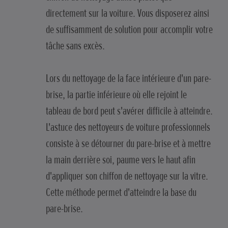
directement sur la voiture. Vous disposerez ainsi
de suffisamment de solution pour accomplir votre
tâche sans excès.
Lors du nettoyage de la face intérieure d'un pare-
brise, la partie inférieure où elle rejoint le
tableau de bord peut s'avérer difficile à atteindre.
L'astuce des nettoyeurs de voiture professionnels
consiste à se détourner du pare-brise et à mettre
la main derrière soi, paume vers le haut afin
d'appliquer son chiffon de nettoyage sur la vitre.
Cette méthode permet d'atteindre la base du
pare-brise.