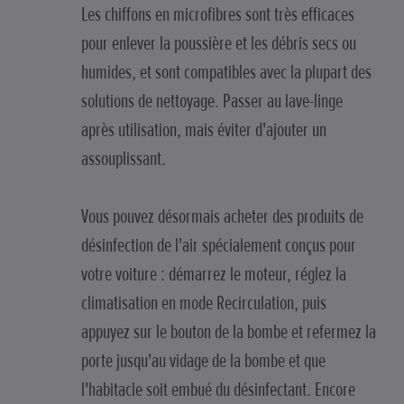
Les chiffons en microfibres sont très efficaces
pour enlever la poussière et les débris secs ou
humides, et sont compatibles avec la plupart des
solutions de nettoyage. Passer au lave-linge
après utilisation, mais éviter d'ajouter un
assouplissant.
Vous pouvez désormais acheter des produits de
désinfection de l'air spécialement conçus pour
votre voiture : démarrez le moteur, réglez la
climatisation en mode Recirculation, puis
appuyez sur le bouton de la bombe et refermez la
porte jusqu'au vidage de la bombe et que
l'habitacle soit embué du désinfectant. Encore