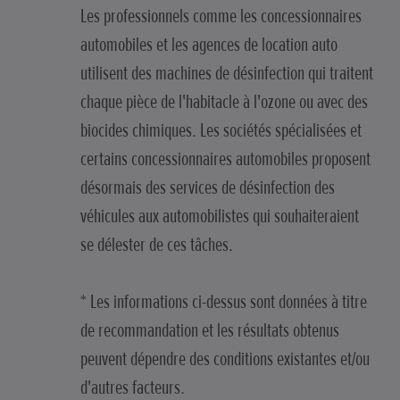
Les professionnels comme les concessionnaires
automobiles et les agences de location auto
utilisent des machines de désinfection qui traitent
chaque pièce de l'habitacle à l'ozone ou avec des
biocides chimiques. Les sociétés spécialisées et
certains concessionnaires automobiles proposent
désormais des services de désinfection des
véhicules aux automobilistes qui souhaiteraient
se délester de ces tâches.
* Les informations ci-dessus sont données à titre
de recommandation et les résultats obtenus
peuvent dépendre des conditions existantes et/ou
d'autres facteurs.