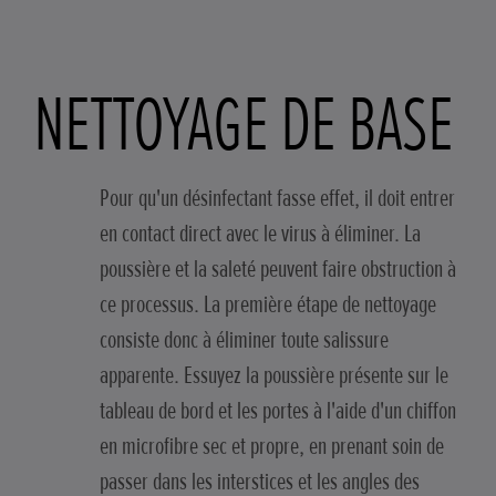
NETTOYAGE DE BASE
Pour qu'un désinfectant fasse effet, il doit entrer
en contact direct avec le virus à éliminer. La
poussière et la saleté peuvent faire obstruction à
ce processus. La première étape de nettoyage
consiste donc à éliminer toute salissure
apparente. Essuyez la poussière présente sur le
tableau de bord et les portes à l'aide d'un chiffon
en microfibre sec et propre, en prenant soin de
passer dans les interstices et les angles des