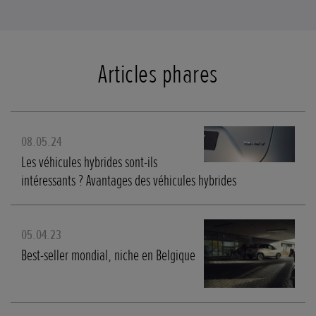
Articles phares
08.05.24
Les véhicules hybrides sont-ils
intéressants ? Avantages des véhicules hybrides
05.04.23
Best-seller mondial, niche en Belgique