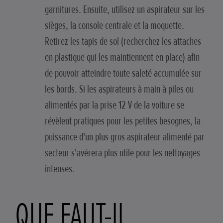
garnitures. Ensuite, utilisez un aspirateur sur les
sièges, la console centrale et la moquette.
Retirez les tapis de sol (recherchez les attaches
en plastique qui les maintiennent en place) afin
de pouvoir atteindre toute saleté accumulée sur
les bords. Si les aspirateurs à main à piles ou
alimentés par la prise 12 V de la voiture se
révèlent pratiques pour les petites besognes, la
puissance d'un plus gros aspirateur alimenté par
secteur s'avérera plus utile pour les nettoyages
intenses.
QUE FAUT-IL