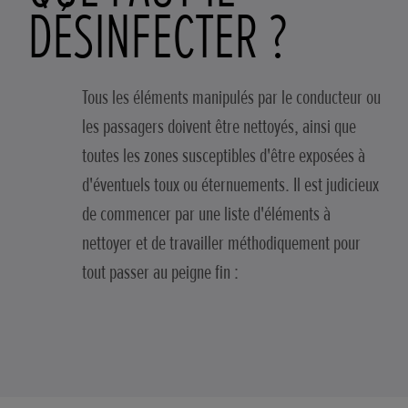
DÉSINFECTER ?
Tous les éléments manipulés par le conducteur ou
les passagers doivent être nettoyés, ainsi que
toutes les zones susceptibles d'être exposées à
d'éventuels toux ou éternuements. Il est judicieux
de commencer par une liste d'éléments à
nettoyer et de travailler méthodiquement pour
tout passer au peigne fin :