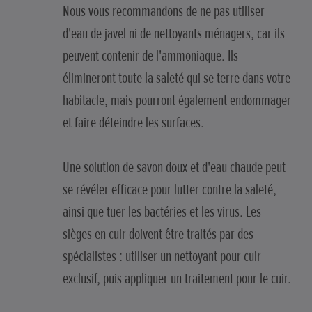
Nous vous recommandons de ne pas utiliser
d'eau de javel ni de nettoyants ménagers, car ils
peuvent contenir de l'ammoniaque. Ils
élimineront toute la saleté qui se terre dans votre
habitacle, mais pourront également endommager
et faire déteindre les surfaces.
Une solution de savon doux et d'eau chaude peut
se révéler efficace pour lutter contre la saleté,
ainsi que tuer les bactéries et les virus. Les
sièges en cuir doivent être traités par des
spécialistes : utiliser un nettoyant pour cuir
exclusif, puis appliquer un traitement pour le cuir.