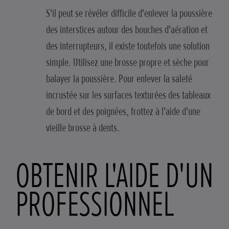
S'il peut se révéler difficile d'enlever la poussière
des interstices autour des bouches d'aération et
des interrupteurs, il existe toutefois une solution
simple. Utilisez une brosse propre et sèche pour
balayer la poussière. Pour enlever la saleté
incrustée sur les surfaces texturées des tableaux
de bord et des poignées, frottez à l'aide d'une
vieille brosse à dents.
OBTENIR L'AIDE D'UN
PROFESSIONNEL