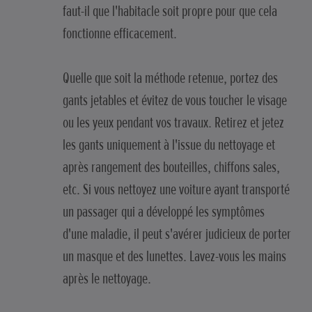
faut-il que l'habitacle soit propre pour que cela
fonctionne efficacement.
Quelle que soit la méthode retenue, portez des
gants jetables et évitez de vous toucher le visage
ou les yeux pendant vos travaux. Retirez et jetez
les gants uniquement à l'issue du nettoyage et
après rangement des bouteilles, chiffons sales,
etc. Si vous nettoyez une voiture ayant transporté
un passager qui a développé les symptômes
d'une maladie, il peut s'avérer judicieux de porter
un masque et des lunettes. Lavez-vous les mains
après le nettoyage.