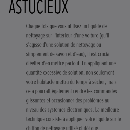
ASTUCIEUX
Chaque fois que vous utilisez un liquide de
nettoyage sur l'intérieur d'une voiture (qu'il
s'agisse d'une solution de nettoyage ou
simplement de savon et d'eau), il est crucial
d'éviter d'en mettre partout. En appliquant une
quantité excessive de solution, non seulement
votre habitacle mettra du temps à sécher, mais
cela pourrait également rendre les commandes
glissantes et occasionner des problèmes au
niveau des systèmes électroniques. La meilleure
technique consiste à appliquer votre liquide sur le
chiffon de nettoyage utilisé plutôt que