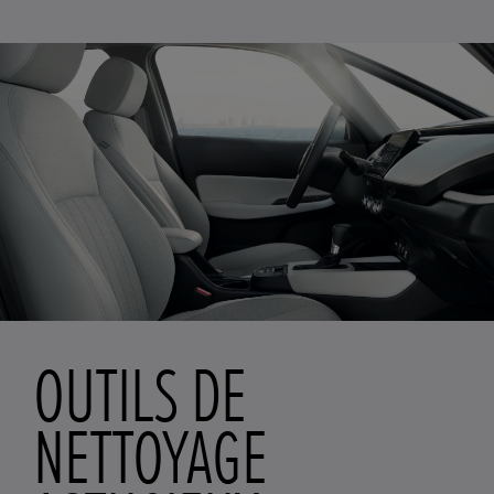
OUTILS DE
NETTOYAGE