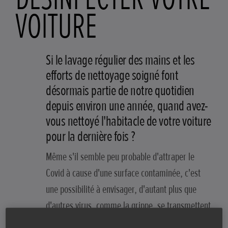
VOITURE
Si le lavage régulier des mains et les
efforts de nettoyage soigné font
désormais partie de notre quotidien
depuis environ une année, quand avez-
vous nettoyé l'habitacle de votre voiture
pour la dernière fois ?
Même s'il semble peu probable d'attraper le
Covid à cause d'une surface contaminée, c'est
une possibilité à envisager, d'autant plus que
d'autres virus, comme la grippe, se transmettent
souvent de cette manière. Par ailleurs, il vaut