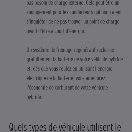
pas besoin de charge externe. Cela peut être un
soulagement pour les conducteurs qui pourraient
s'inquiéter de ne pas trouver un point de charge
avant d'être à court d'énergie.
Un système de freinage régénératif recharge
gratuitement la batterie de votre véhicule hybride
et, dès que vous roulez en utilisant l'énergie
électrique de la batterie, vous améliorez
l'économie de carburant de votre véhicule
hybride.
Quels types de véhicule utilisent le