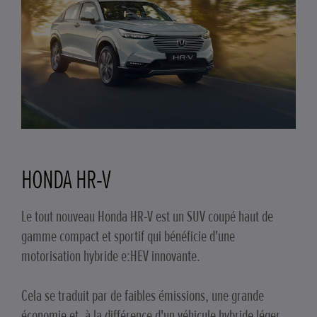
HONDA HR-V
Le tout nouveau Honda HR-V est un SUV coupé haut de
gamme compact et sportif qui bénéficie d'une
motorisation hybride e:HEV innovante.
Cela se traduit par de faibles émissions, une grande
économie et, à la différence d'un véhicule hybride léger,