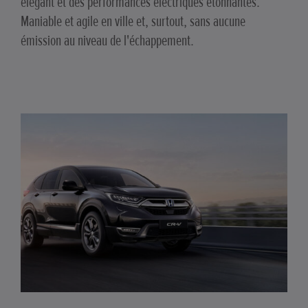
élégant et des performances électriques étonnantes.
Maniable et agile en ville et, surtout, sans aucune
émission au niveau de l'échappement.