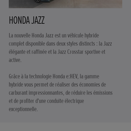
HONDA JAZZ
La nouvelle Honda Jazz est un véhicule hybride
complet disponible dans deux styles distincts : la Jazz
élégante et raffinée et la Jazz Crosstar sportive et
active.
Grâce à la technologie Honda e:HEV, la gamme
hybride vous permet de réaliser des économies de
carburant impressionnantes, de réduire les émissions
et de profiter d'une conduite électrique
exceptionnelle.