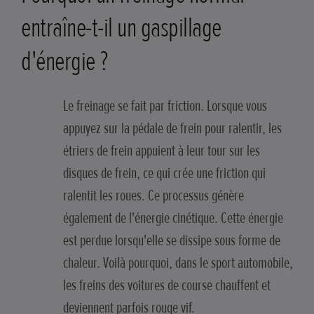
entraîne-t-il un gaspillage
d'énergie ?
Le freinage se fait par friction. Lorsque vous
appuyez sur la pédale de frein pour ralentir, les
étriers de frein appuient à leur tour sur les
disques de frein, ce qui crée une friction qui
ralentit les roues. Ce processus génère
également de l'énergie cinétique. Cette énergie
est perdue lorsqu'elle se dissipe sous forme de
chaleur. Voilà pourquoi, dans le sport automobile,
les freins des voitures de course chauffent et
deviennent parfois rouge vif.