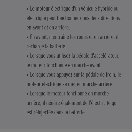
• Le moteur électrique d'un véhicule hybride ou
électrique peut fonctionner dans deux directions :
en avant et en arrière.
• En avant, il entraîne les roues et en arrière, il
recharge la batterie.
• Lorsque vous utilisez la pédale d'accélérateur,
le moteur fonctionne en marche avant.
• Lorsque vous appuyez sur la pédale de frein, le
moteur électrique se met en marche arrière.
• Lorsque le moteur fonctionne en marche
arrière, il génère également de l'électricité qui
est réinjectée dans la batterie.