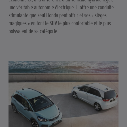
une véritable autonomie électrique. Il offre une conduite
stimulante que seul Honda peut offrir et ses « sièges
magiques » en font le SUV le plus confortable et le plus
polyvalent de sa catégorie.