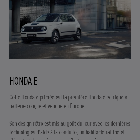
HONDA E
Cette Honda e primée est la première Honda électrique à
batterie conçue et vendue en Europe.
Son design rétro est mis au goût du jour avec les dernières
technologies d'aide à la conduite, un habitacle raffiné et