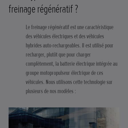
freinage régénératif ?
Le freinage régénératif est une caractéristique
des véhicules électriques et des véhicules
hybrides auto-rechargeables. Il est utilisé pour
recharger, plutôt que pour charger
complètement, la batterie électrique intégrée au
groupe motopropulseur électrique de ces
véhicules. Nous utilisons cette technologie sur
plusieurs de nos modèles :