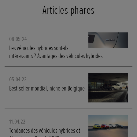
Articles phares
08.05.24
Les véhicules hybrides sont-ils
intéressants ? Avantages des véhicules hybrides
05.04.23
Best-seller mondial, niche en Belgique
11.04.22
Tendances des véhicules hybrides et