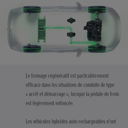
Le freinage régénératif est particulièrement
efficace dans les situations de conduite de type
« arrêt et démarrage », lorsque la pédale de frein
est légèrement enfoncée.
Les véhicules hybrides auto-rechargeables n'ont