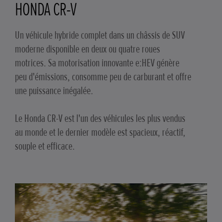
HONDA CR-V
Un véhicule hybride complet dans un châssis de SUV
moderne disponible en deux ou quatre roues
motrices. Sa motorisation innovante e:HEV génère
peu d'émissions, consomme peu de carburant et offre
une puissance inégalée.
Le Honda CR-V est l'un des véhicules les plus vendus
au monde et le dernier modèle est spacieux, réactif,
souple et efficace.