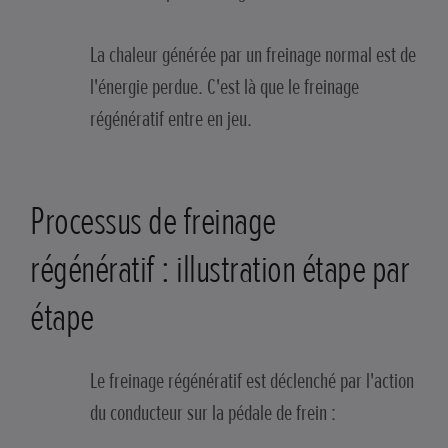
La chaleur générée par un freinage normal est de
l'énergie perdue. C'est là que le freinage
régénératif entre en jeu.
Processus de freinage
régénératif : illustration étape par
étape
Le freinage régénératif est déclenché par l'action
du conducteur sur la pédale de frein :