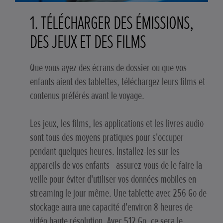
1. TÉLÉCHARGER DES ÉMISSIONS,
DES JEUX ET DES FILMS
Que vous ayez des écrans de dossier ou que vos
enfants aient des tablettes, téléchargez leurs films et
contenus préférés avant le voyage.
Les jeux, les films, les applications et les livres audio
sont tous des moyens pratiques pour s'occuper
pendant quelques heures. Installez-les sur les
appareils de vos enfants - assurez-vous de le faire la
veille pour éviter d'utiliser vos données mobiles en
streaming le jour même. Une tablette avec 256 Go de
stockage aura une capacité d'environ 8 heures de
vidéo haute résolution. Avec 512 Go, ce sera le