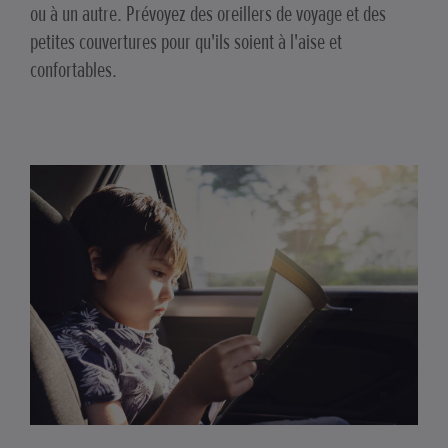
ou à un autre. Prévoyez des oreillers de voyage et des
petites couvertures pour qu'ils soient à l'aise et
confortables.