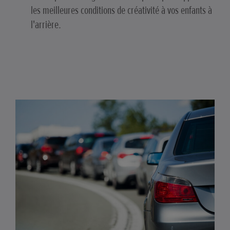
les meilleures conditions de créativité à vos enfants à
l'arrière.