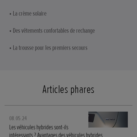
• La crème solaire
• Des vêtements confortables de rechange
• La trousse pour les premiers secours
Articles phares
08.05.24
Les véhicules hybrides sont-ils
intéressants ? Avantages des véhicules hybrides