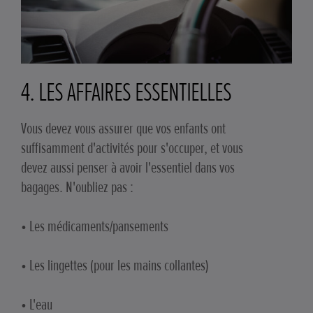
4. LES AFFAIRES ESSENTIELLES
Vous devez vous assurer que vos enfants ont
suffisamment d'activités pour s'occuper, et vous
devez aussi penser à avoir l'essentiel dans vos
bagages. N'oubliez pas :
• Les médicaments/pansements
• Les lingettes (pour les mains collantes)
• L'eau