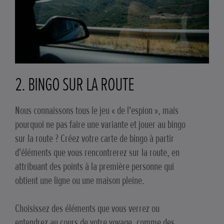
2. BINGO SUR LA ROUTE
Nous connaissons tous le jeu « de l'espion », mais
pourquoi ne pas faire une variante et jouer au bingo
sur la route ? Créez votre carte de bingo à partir
d'éléments que vous rencontrerez sur la route, en
attribuant des points à la première personne qui
obtient une ligne ou une maison pleine.
Choisissez des éléments que vous verrez ou
entendrez au cours de votre voyage, comme des