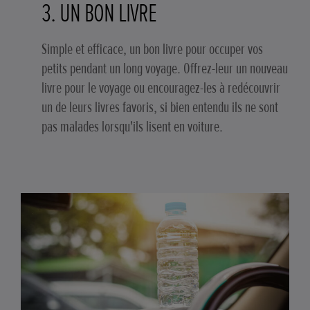
3. UN BON LIVRE
Simple et efficace, un bon livre pour occuper vos
petits pendant un long voyage. Offrez-leur un nouveau
livre pour le voyage ou encouragez-les à redécouvrir
un de leurs livres favoris, si bien entendu ils ne sont
pas malades lorsqu'ils lisent en voiture.