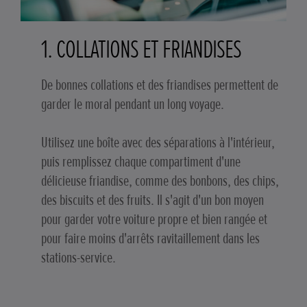
1. COLLATIONS ET FRIANDISES
De bonnes collations et des friandises permettent de
garder le moral pendant un long voyage.
Utilisez une boîte avec des séparations à l'intérieur,
puis remplissez chaque compartiment d'une
délicieuse friandise, comme des bonbons, des chips,
des biscuits et des fruits. Il s'agit d'un bon moyen
pour garder votre voiture propre et bien rangée et
pour faire moins d'arrêts ravitaillement dans les
stations-service.