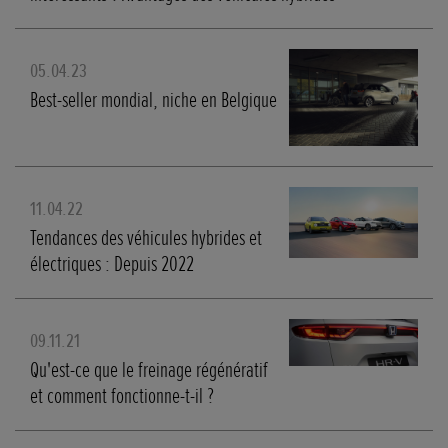
05.04.23
Best-seller mondial, niche en Belgique
11.04.22
Tendances des véhicules hybrides et
électriques : Depuis 2022
09.11.21
Qu'est-ce que le freinage régénératif
et comment fonctionne-t-il ?