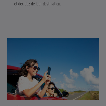
et décidez de leur destination.