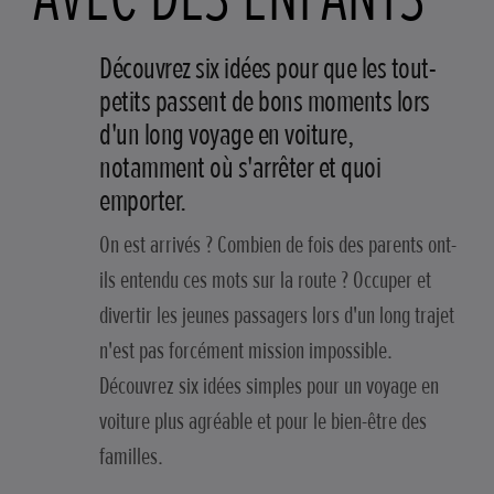
Découvrez six idées pour que les tout-
petits passent de bons moments lors
d'un long voyage en voiture,
notamment où s'arrêter et quoi
emporter.
On est arrivés ? Combien de fois des parents ont-
ils entendu ces mots sur la route ? Occuper et
divertir les jeunes passagers lors d'un long trajet
n'est pas forcément mission impossible.
Découvrez six idées simples pour un voyage en
voiture plus agréable et pour le bien-être des
familles.