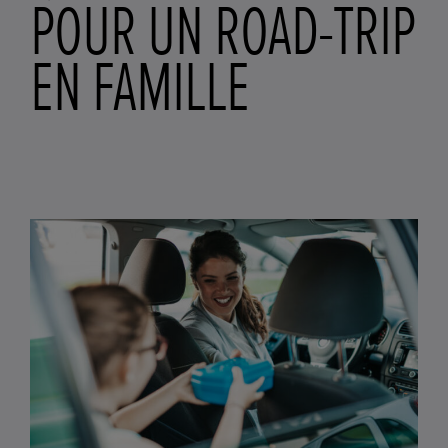
POUR UN ROAD-TRIP
EN FAMILLE