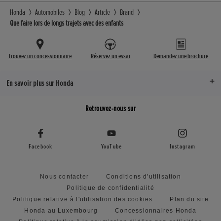
Honda
Automobiles
Blog
Article
Brand
Que faire lors de longs trajets avec des enfants
Trouvez un concessionnaire
Réservez un essai
Demandez une brochure
En savoir plus sur Honda
Retrouvez-nous sur
Facebook
YouTube
Instagram
Nous contacter
Conditions d'utilisation
Politique de confidentialité
Politique relative à l'utilisation des cookies
Plan du site
Honda au Luxembourg
Concessionnaires Honda