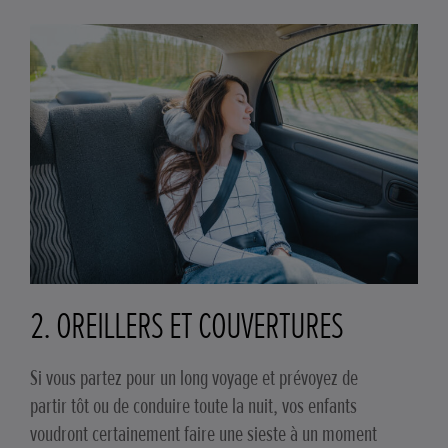
2. OREILLERS ET COUVERTURES
Si vous partez pour un long voyage et prévoyez de
partir tôt ou de conduire toute la nuit, vos enfants
voudront certainement faire une sieste à un moment