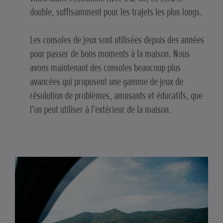
double, suffisamment pour les trajets les plus longs.
Les consoles de jeux sont utilisées depuis des années
pour passer de bons moments à la maison. Nous
avons maintenant des consoles beaucoup plus
avancées qui proposent une gamme de jeux de
résolution de problèmes, amusants et éducatifs, que
l'on peut utiliser à l'extérieur de la maison.