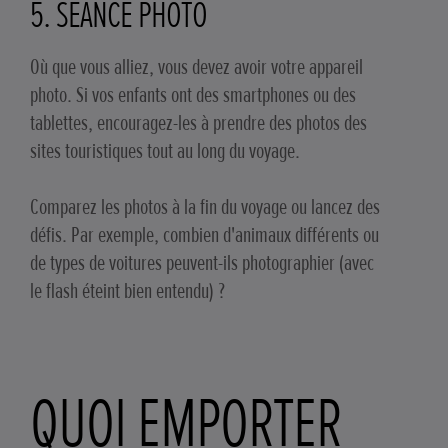
5. SÉANCE PHOTO
Où que vous alliez, vous devez avoir votre appareil
photo. Si vos enfants ont des smartphones ou des
tablettes, encouragez-les à prendre des photos des
sites touristiques tout au long du voyage.
Comparez les photos à la fin du voyage ou lancez des
défis. Par exemple, combien d'animaux différents ou
de types de voitures peuvent-ils photographier (avec
le flash éteint bien entendu) ?
QUOI EMPORTER