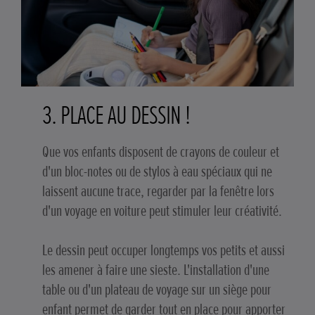
3. PLACE AU DESSIN !
Que vos enfants disposent de crayons de couleur et
d'un bloc-notes ou de stylos à eau spéciaux qui ne
laissent aucune trace, regarder par la fenêtre lors
d'un voyage en voiture peut stimuler leur créativité.
Le dessin peut occuper longtemps vos petits et aussi
les amener à faire une sieste. L'installation d'une
table ou d'un plateau de voyage sur un siège pour
enfant permet de garder tout en place pour apporter