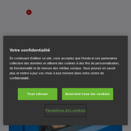
Votre confidentialité
En continuant d'utiliser ce site, vous acceptez que Honda et ses partenaires
collectent des données et utilisent des cookies à des fins de personnalisation,
de fonctionnalité et de mesure des médias sociaux. Vous pouvez en savoir
plus et mettre à jour vos choix à tout moment dans notre centre de
confidentialité.
Tout refuser
Autoriser tous les cookies
Paramètres des cookies