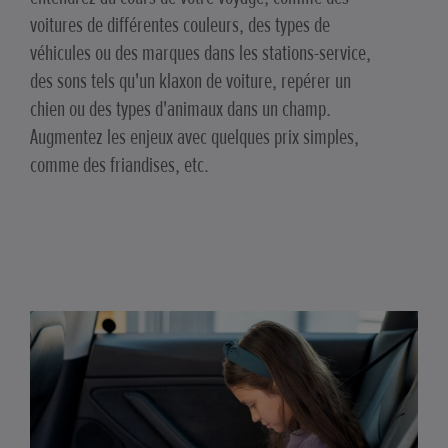
voitures de différentes couleurs, des types de
véhicules ou des marques dans les stations-service,
des sons tels qu'un klaxon de voiture, repérer un
chien ou des types d'animaux dans un champ.
Augmentez les enjeux avec quelques prix simples,
comme des friandises, etc.