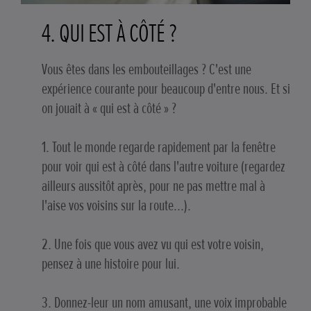
4. QUI EST À CÔTÉ ?
Vous êtes dans les embouteillages ? C'est une
expérience courante pour beaucoup d'entre nous. Et si
on jouait à « qui est à côté » ?
1. Tout le monde regarde rapidement par la fenêtre
pour voir qui est à côté dans l'autre voiture (regardez
ailleurs aussitôt après, pour ne pas mettre mal à
l'aise vos voisins sur la route...).
2. Une fois que vous avez vu qui est votre voisin,
pensez à une histoire pour lui.
3. Donnez-leur un nom amusant, une voix improbable