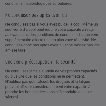
conditions météorologiques et routières.
Ne conduisez pas après avoir bu
Ne conduisez pas si vous avez bu de l'alcool. Même un
seul verre d'alcool peut réduire votre capacité à réagir
aux variations des conditions de conduite ; chaque verre
supplémentaire affecte un peu plus votre réactivité. Ne
conduisez donc pas après avoir bu et ne laissez pas vos
amis le faire.
Une seule préoccupation : la sécurité
Ne conduisez jamais au-delà de vos propres capacités
ou plus vite que les conditions ne le permettent.
N'oubliez pas que l'alcool, les drogues et la fatigue
peuvent affecter considérablement votre capacité à
prendre les bonnes décisions et à conduire en toute
sécurité.