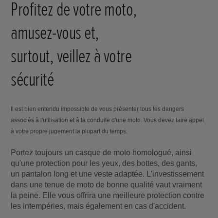
Profitez de votre moto,
amusez-vous et,
surtout, veillez à votre
sécurité
Il est bien entendu impossible de vous présenter tous les dangers
associés à l'utilisation et à la conduite d'une moto. Vous devez faire appel
à votre propre jugement la plupart du temps.
Portez toujours un casque de moto homologué, ainsi
qu'une protection pour les yeux, des bottes, des gants,
un pantalon long et une veste adaptée. L'investissement
dans une tenue de moto de bonne qualité vaut vraiment
la peine. Elle vous offrira une meilleure protection contre
les intempéries, mais également en cas d'accident.