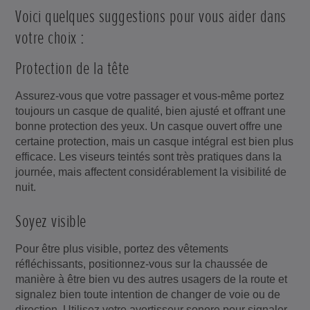
Voici quelques suggestions pour vous aider dans
votre choix :
Protection de la tête
Assurez-vous que votre passager et vous-même portez
toujours un casque de qualité, bien ajusté et offrant une
bonne protection des yeux. Un casque ouvert offre une
certaine protection, mais un casque intégral est bien plus
efficace. Les viseurs teintés sont très pratiques dans la
journée, mais affectent considérablement la visibilité de
nuit.
Soyez visible
Pour être plus visible, portez des vêtements
réfléchissants, positionnez-vous sur la chaussée de
manière à être bien vu des autres usagers de la route et
signalez bien toute intention de changer de voie ou de
direction. Utilisez votre avertisseur sonore pour signaler