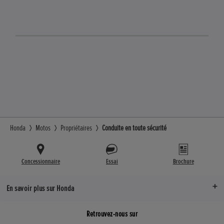
Honda
Motos
Propriétaires
Conduite en toute sécurité
Concessionnaire
Essai
Brochure
En savoir plus sur Honda
Retrouvez-nous sur