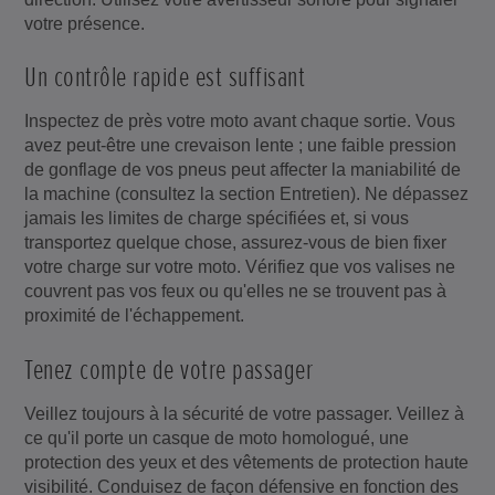
votre présence.
Un contrôle rapide est suffisant
Inspectez de près votre moto avant chaque sortie. Vous
avez peut-être une crevaison lente ; une faible pression
de gonflage de vos pneus peut affecter la maniabilité de
la machine (consultez la section Entretien). Ne dépassez
jamais les limites de charge spécifiées et, si vous
transportez quelque chose, assurez-vous de bien fixer
votre charge sur votre moto. Vérifiez que vos valises ne
couvrent pas vos feux ou qu'elles ne se trouvent pas à
proximité de l'échappement.
Tenez compte de votre passager
Veillez toujours à la sécurité de votre passager. Veillez à
ce qu'il porte un casque de moto homologué, une
protection des yeux et des vêtements de protection haute
visibilité. Conduisez de façon défensive en fonction des