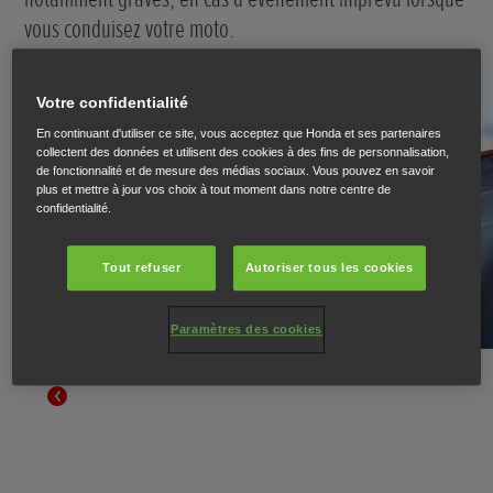
vous conduisez votre moto.
Votre confidentialité
En continuant d'utiliser ce site, vous acceptez que Honda et ses partenaires
collectent des données et utilisent des cookies à des fins de personnalisation,
de fonctionnalité et de mesure des médias sociaux. Vous pouvez en savoir
plus et mettre à jour vos choix à tout moment dans notre centre de
confidentialité.
Tout refuser
Autoriser tous les cookies
Paramètres des cookies