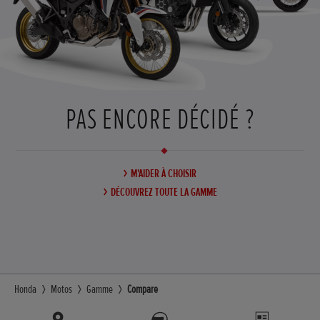
PAS ENCORE DÉCIDÉ ?
M'AIDER À CHOISIR
DÉCOUVREZ TOUTE LA GAMME
Honda
Motos
Gamme
Compare