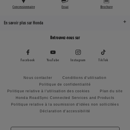
Concessionnaire
Essai
Brochure
En savoir plus sur Honda
Retrouvez-nous sur
Facebook
YouTube
Instagram
TikTok
Nous contacter
Conditions d'utilisation
Politique de confidentialité
Politique relative à l'utilisation des cookies
Plan du site
Honda RoadSync Connected Services and Products
Politique relative à la soumission d'idées non sollicitées
Déclaration d'accessibilité