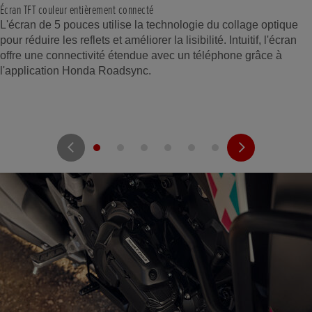
Écran TFT couleur entièrement connecté
L'écran de 5 pouces utilise la technologie du collage optique
pour réduire les reflets et améliorer la lisibilité. Intuitif, l'écran
offre une connectivité étendue avec un téléphone grâce à
l'application Honda Roadsync.