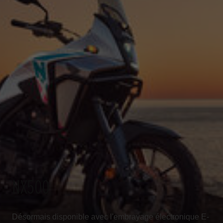
NX500
Désormais disponible avec l'embrayage électronique E-