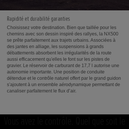
Rapidité et durabilité garanties
Choisissez votre destination. Bien que taillée pour les
chemins avec son dessin inspiré des rallyes, la NX500
se prête parfaitement aux trajets urbains. Associées à
des jantes en alliage, les suspensions à grands
débattements absorbent les irrégularités de la route
aussi efficacement qu'elles le font sur les pistes de
gravier. Le réservoir de carburant de 17,7 l autorise une
autonomie importante. Une position de conduite
détendue et le contrôle naturel offert par le grand guidon
s'ajoutent à un ensemble aérodynamique permettant de
canaliser parfaitement le flux d’air.
Vous avez le contrôle. Quel que soit le