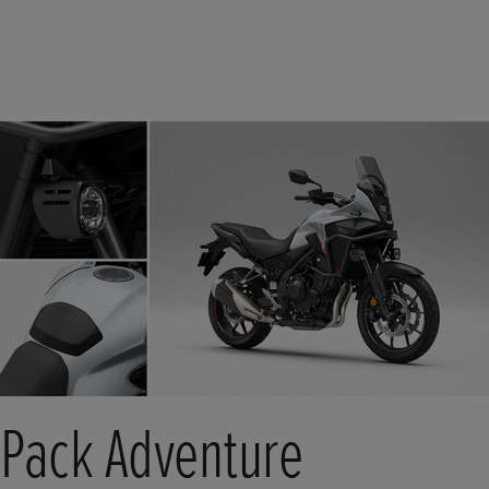
Pack Adventure