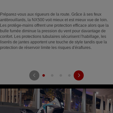
Préparez-vous aux rigueurs de la route. Grâce à ses feux
antibrouillards, la NX500 voit mieux et est mieux vue de loin.
Les protège-mains offrent une protection efficace alors que la
bulle fumée diminue la pression du vent pour davantage de
confort. Les protections tubulaires sécurisent l'habillage, les
liserés de jantes apportent une touche de style tandis que la
protection de réservoir limite les risques d'éraflures.