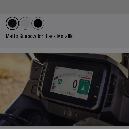
Matte Gunpowder Black Metallic