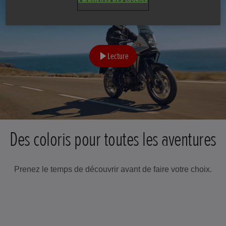
Lecture
Des coloris pour toutes les aventures
Prenez le temps de découvrir avant de faire votre choix.