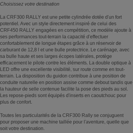
Choisissez votre destination
La CRF300 RALLY est une petite cylindrée dotée d'un fort
potentiel. Avec un style directement inspiré de celui des
CRF450 RALLY engagées en compétition, ce modèle ajoute à
ses performances tout-terrain la capacité d'effectuer
confortablement de longue étapes grâce à un réservoir de
carburant de 12,8 l et une bulle protectrice. Le carénage, avec
sa bulle haute et ses larges écopes latérales, protège
efficacement le pilote contre les éléments. La double optique à
LED offre une excellente visibilité, sur route comme en tout-
terrain. La disposition du guidon contribue à une position de
conduite naturelle en position assise comme debout tandis que
la hauteur de selle contenue facilite la pose des pieds au sol.
Les repose-pieds sont équipés d'inserts en caoutchouc pour
plus de confort.
Toutes les particularités de la CRF300 Rally se conjuguent
pour proposer une machine taillée pour l'aventure, quelle que
soit votre destination.