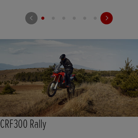
CRF300 Rally