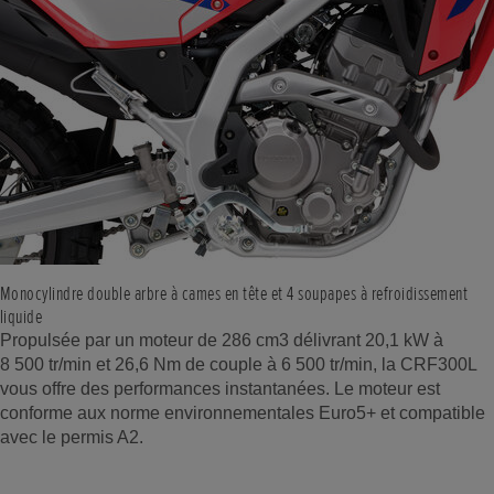
Monocylindre double arbre à cames en tête et 4 soupapes à refroidissement
liquide
Propulsée par un moteur de 286 cm3 délivrant 20,1 kW à
8 500 tr/min et 26,6 Nm de couple à 6 500 tr/min, la CRF300L
vous offre des performances instantanées. Le moteur est
conforme aux norme environnementales Euro5+ et compatible
avec le permis A2.