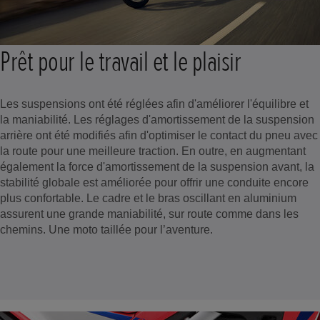
Prêt pour le travail et le plaisir
Les suspensions ont été réglées afin d'améliorer l'équilibre et
la maniabilité. Les réglages d'amortissement de la suspension
arrière ont été modifiés afin d'optimiser le contact du pneu avec
la route pour une meilleure traction. En outre, en augmentant
également la force d'amortissement de la suspension avant, la
stabilité globale est améliorée pour offrir une conduite encore
plus confortable. Le cadre et le bras oscillant en aluminium
assurent une grande maniabilité, sur route comme dans les
chemins. Une moto taillée pour l’aventure.