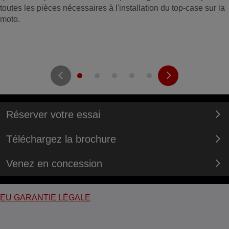
toutes les pièces nécessaires à l'installation du top-case sur la
moto.
Réserver votre essai
Téléchargez la brochure
Venez en concession
EU GARANTIE LÉGALE