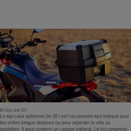
Kit top-case 38 l
Le top-case optionnel de 38 l est l'accessoire tout indiqué pour
les virées longue distance ou pour arpenter la ville au
quotidien. Il peut contenir un casque intégral. Le kit comprend