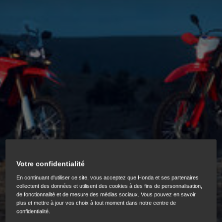
Votre confidentialité
En continuant d'utiliser ce site, vous acceptez que Honda et ses partenaires
collectent des données et utilisent des cookies à des fins de personnalisation,
de fonctionnalité et de mesure des médias sociaux. Vous pouvez en savoir
plus et mettre à jour vos choix à tout moment dans notre centre de
confidentialité.