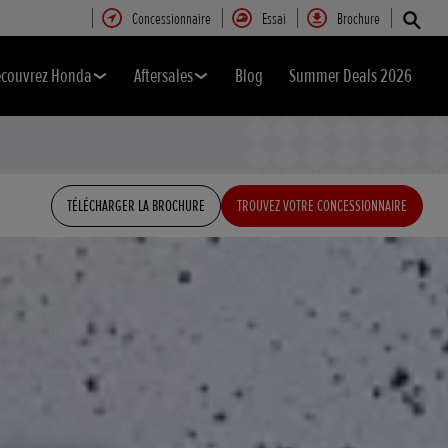
Concessionnaire
Essai
Brochure
couvrez Honda
Aftersales
Blog
Summer Deals 2026
TÉLÉCHARGER LA BROCHURE
TROUVEZ VOTRE CONCESSIONNAIRE