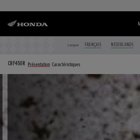
FRANÇAIS
NEDERLANDS
Langue
CRF450R
Présentation
Caractéristiques