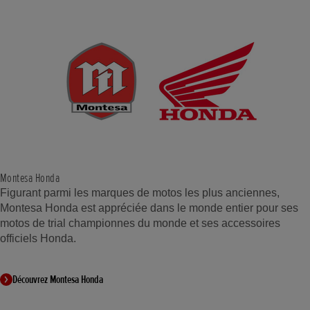
Montesa Honda
Figurant parmi les marques de motos les plus anciennes,
Montesa Honda est appréciée dans le monde entier pour ses
motos de trial championnes du monde et ses accessoires
officiels Honda.
Découvrez Montesa Honda