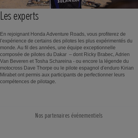
Les experts
En rejoignant Honda Adventure Roads, vous profiterez de
l'expérience de certains des pilotes les plus expérimentés du
monde. Au fil des années, une équipe exceptionnelle
composée de pilotes du Dakar – dont Ricky Brabec, Adrien
Van Beveren et Tosha Schareina - ou encore la légende du
motocross Dave Thorpe ou le pilote espagnol d'enduro Kirian
Mirabet ont permis aux participants de perfectionner leurs
compétences de pilotage.
Nos partenaires événementiels