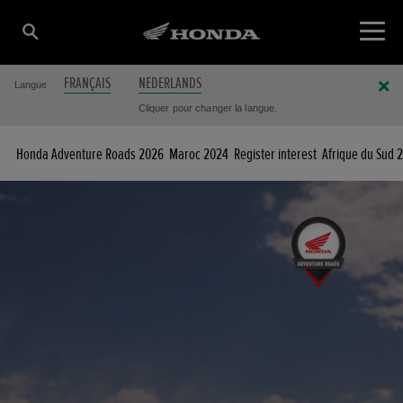
FRANÇAIS
NEDERLANDS
Langue
Cliquer pour changer la langue.
Honda Adventure Roads 2026
Maroc 2024
Register interest
Afrique du Sud 