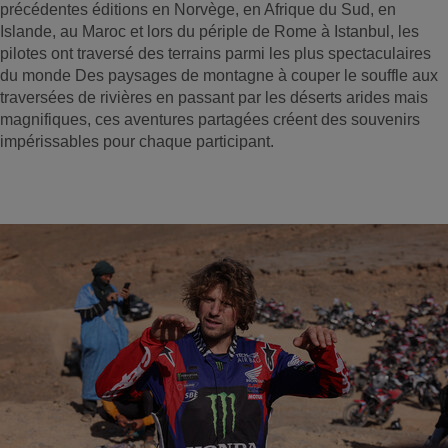
précédentes éditions en Norvège, en Afrique du Sud, en
Islande, au Maroc et lors du périple de Rome à Istanbul, les
pilotes ont traversé des terrains parmi les plus spectaculaires
du monde Des paysages de montagne à couper le souffle aux
traversées de rivières en passant par les déserts arides mais
magnifiques, ces aventures partagées créent des souvenirs
impérissables pour chaque participant.