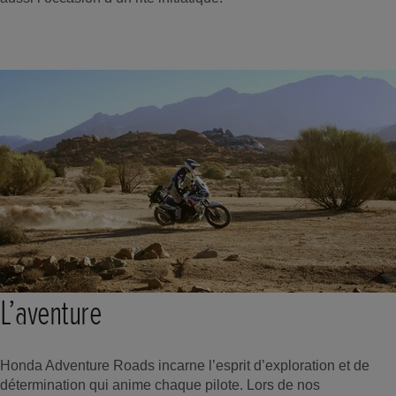
L’aventure
Honda Adventure Roads incarne l’esprit d’exploration et de
détermination qui anime chaque pilote. Lors de nos