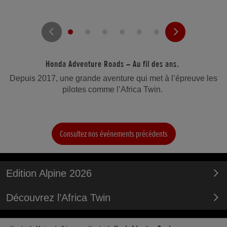
Honda Adventure Roads – Au fil des ans.
Depuis 2017, une grande aventure qui met à l’épreuve les
pilotes comme l’Africa Twin.
Consultez nos événements précédents
Edition Alpine 2026
Découvrez l’Africa Twin