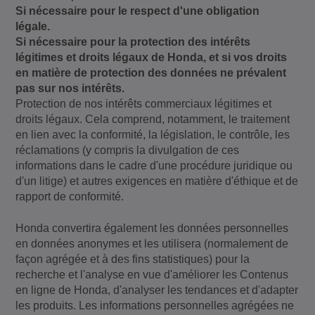
Si nécessaire pour le respect d'une obligation
légale.
Si nécessaire pour la protection des intérêts
légitimes et droits légaux de Honda, et si vos droits
en matière de protection des données ne prévalent
pas sur nos intérêts.
Protection de nos intérêts commerciaux légitimes et
droits légaux. Cela comprend, notamment, le traitement
en lien avec la conformité, la législation, le contrôle, les
réclamations (y compris la divulgation de ces
informations dans le cadre d'une procédure juridique ou
d'un litige) et autres exigences en matière d'éthique et de
rapport de conformité.
Honda convertira également les données personnelles
en données anonymes et les utilisera (normalement de
façon agrégée et à des fins statistiques) pour la
recherche et l'analyse en vue d'améliorer les Contenus
en ligne de Honda, d'analyser les tendances et d'adapter
les produits. Les informations personnelles agrégées ne