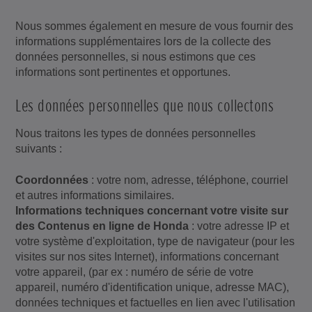
Nous sommes également en mesure de vous fournir des
informations supplémentaires lors de la collecte des
données personnelles, si nous estimons que ces
informations sont pertinentes et opportunes.
Les données personnelles que nous collectons
Nous traitons les types de données personnelles
suivants :
Coordonnées
: votre nom, adresse, téléphone, courriel
et autres informations similaires.
Informations techniques concernant votre visite sur
des Contenus en ligne de Honda
: votre adresse IP et
votre système d'exploitation, type de navigateur (pour les
visites sur nos sites Internet), informations concernant
votre appareil, (par ex : numéro de série de votre
appareil, numéro d'identification unique, adresse MAC),
données techniques et factuelles en lien avec l'utilisation