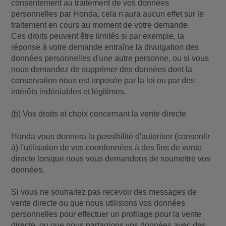
consentement au traitement de vos données
personnelles par Honda, cela n'aura aucun effet sur le
traitement en cours au moment de votre demande.
Ces droits peuvent être limités si par exemple, la
réponse à votre demande entraîne la divulgation des
données personnelles d'une autre personne, ou si vous
nous demandez de supprimer des données dont la
conservation nous est imposée par la loi ou par des
intérêts indéniables et légitimes.
(b) Vos droits et choix concernant la vente directe
Honda vous donnera la possibilité d'autoriser (consentir
à) l'utilisation de vos coordonnées à des fins de vente
directe lorsque nous vous demandons de soumettre vos
données.
Si vous ne souhaitez pas recevoir des messages de
vente directe ou que nous utilisions vos données
personnelles pour effectuer un profilage pour la vente
directe, ou que nous partagions vos données avec des