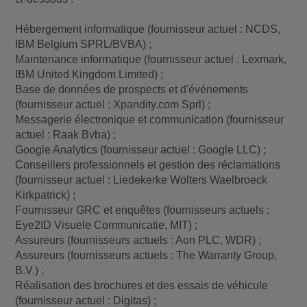
Hébergement informatique (fournisseur actuel : NCDS,
IBM Belgium SPRL/BVBA) ;
Maintenance informatique (fournisseur actuel : Lexmark,
IBM United Kingdom Limited) ;
Base de données de prospects et d'événements
(fournisseur actuel : Xpandity.com Sprl) ;
Messagerie électronique et communication (fournisseur
actuel : Raak Bvba) ;
Google Analytics (fournisseur actuel : Google LLC) ;
Conseillers professionnels et gestion des réclamations
(fournisseur actuel : Liedekerke Wolters Waelbroeck
Kirkpatrick) ;
Fournisseur GRC et enquêtes (fournisseurs actuels :
Eye2ID Visuele Communicatie, MIT) ;
Assureurs (fournisseurs actuels : Aon PLC, WDR) ;
Assureurs (fournisseurs actuels : The Warranty Group,
B.V.) ;
Réalisation des brochures et des essais de véhicule
(fournisseur actuel : Digitas) ;