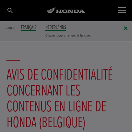
FRANÇAIS
NEDERLANDS
Langue
Cliquer pour changer la langue.
AVIS DE CONFIDENTIALITÉ
CONCERNANT LES
CONTENUS EN LIGNE DE
HONDA (BELGIQUE)