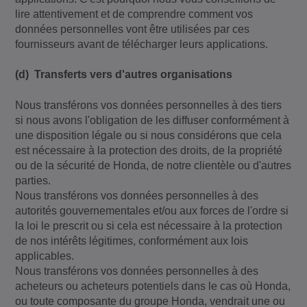
lire attentivement et de comprendre comment vos
données personnelles vont être utilisées par ces
fournisseurs avant de télécharger leurs applications.
(d) Transferts vers d'autres organisations
Nous transférons vos données personnelles à des tiers
si nous avons l'obligation de les diffuser conformément à
une disposition légale ou si nous considérons que cela
est nécessaire à la protection des droits, de la propriété
ou de la sécurité de Honda, de notre clientèle ou d'autres
parties.
Nous transférons vos données personnelles à des
autorités gouvernementales et/ou aux forces de l'ordre si
la loi le prescrit ou si cela est nécessaire à la protection
de nos intérêts légitimes, conformément aux lois
applicables.
Nous transférons vos données personnelles à des
acheteurs ou acheteurs potentiels dans le cas où Honda,
ou toute composante du groupe Honda, vendrait une ou