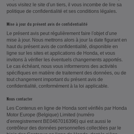
vous visitez le site d'un tiers, il vous incombe de lire sa
politique de confidentialité et ses conditions légales.
Mise à jour du présent avis de confidentialité
Le présent avis peut régulièrement faire l'objet d'une
mise à jour. Nous mettrons alors à jour la date figurant en
haut du présent avis de confidentialité, disponible en
ligne sur les sites et applications de Honda, et vous
invitons à vérifier les éventuels changements apportés.
Le cas échéant, nous vous informerons des activités
spécifiques en matière de traitement des données, ou de
tout changement important du présent avis de
confidentialité, conformément à la loi applicable.
Nous contacter
Les Contenus en ligne de Honda sont vérifiés par Honda
Motor Europe (Belgique) Limited (numéro
d'enregistrement BE0467016396) qui est aussi le
contrôleur des données personnelles collectées par le