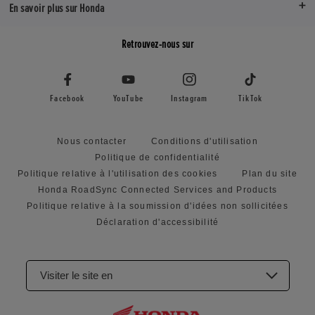
En savoir plus sur Honda
Retrouvez-nous sur
Facebook
YouTube
Instagram
TikTok
Nous contacter
Conditions d'utilisation
Politique de confidentialité
Politique relative à l'utilisation des cookies
Plan du site
Honda RoadSync Connected Services and Products
Politique relative à la soumission d'idées non sollicitées
Déclaration d'accessibilité
Visiter le site en