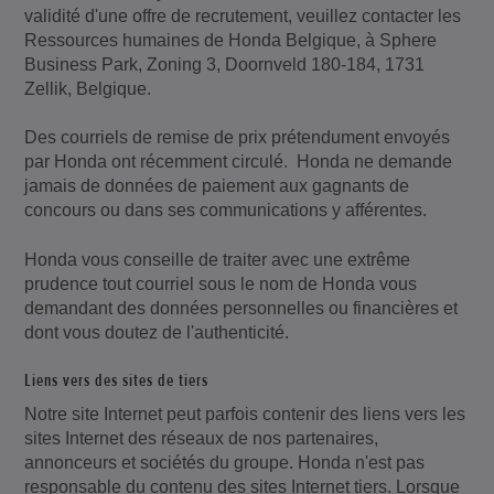
validité d'une offre de recrutement, veuillez contacter les
Ressources humaines de Honda Belgique, à Sphere
Business Park, Zoning 3, Doornveld 180-184, 1731
Zellik, Belgique.
Des courriels de remise de prix prétendument envoyés
par Honda ont récemment circulé. Honda ne demande
jamais de données de paiement aux gagnants de
concours ou dans ses communications y afférentes.
Honda vous conseille de traiter avec une extrême
prudence tout courriel sous le nom de Honda vous
demandant des données personnelles ou financières et
dont vous doutez de l'authenticité.
Liens vers des sites de tiers
Notre site Internet peut parfois contenir des liens vers les
sites Internet des réseaux de nos partenaires,
annonceurs et sociétés du groupe. Honda n'est pas
responsable du contenu des sites Internet tiers. Lorsque