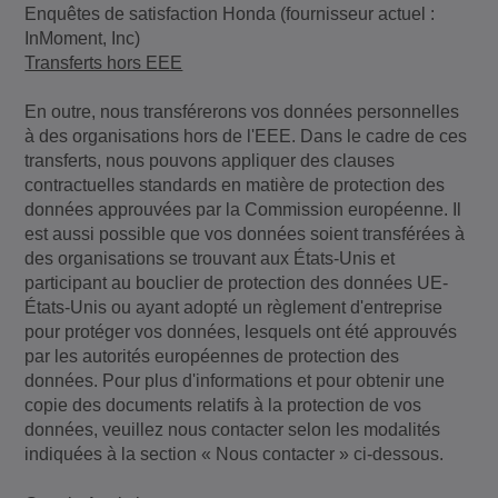
Enquêtes de satisfaction Honda (fournisseur actuel :
InMoment, Inc)
Transferts hors EEE
En outre, nous transférerons vos données personnelles
à des organisations hors de l'EEE. Dans le cadre de ces
transferts, nous pouvons appliquer des clauses
contractuelles standards en matière de protection des
données approuvées par la Commission européenne. Il
est aussi possible que vos données soient transférées à
des organisations se trouvant aux États-Unis et
participant au bouclier de protection des données UE-
États-Unis ou ayant adopté un règlement d'entreprise
pour protéger vos données, lesquels ont été approuvés
par les autorités européennes de protection des
données. Pour plus d'informations et pour obtenir une
copie des documents relatifs à la protection de vos
données, veuillez nous contacter selon les modalités
indiquées à la section « Nous contacter » ci-dessous.