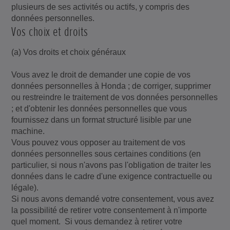
plusieurs de ses activités ou actifs, y compris des
données personnelles.
Vos choix et droits
(a) Vos droits et choix généraux
Vous avez le droit de demander une copie de vos
données personnelles à Honda ; de corriger, supprimer
ou restreindre le traitement de vos données personnelles
; et d'obtenir les données personnelles que vous
fournissez dans un format structuré lisible par une
machine.
Vous pouvez vous opposer au traitement de vos
données personnelles sous certaines conditions (en
particulier, si nous n'avons pas l'obligation de traiter les
données dans le cadre d'une exigence contractuelle ou
légale).
Si nous avons demandé votre consentement, vous avez
la possibilité de retirer votre consentement à n'importe
quel moment. Si vous demandez à retirer votre