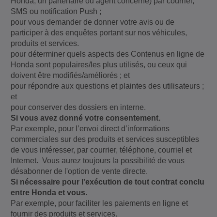
Honda, un partenaire ou agent concerné) par courriel,
SMS ou notification Push ;
pour vous demander de donner votre avis ou de
participer à des enquêtes portant sur nos véhicules,
produits et services.
pour déterminer quels aspects des Contenus en ligne de
Honda sont populaires/les plus utilisés, ou ceux qui
doivent être modifiés/améliorés ; et
pour répondre aux questions et plaintes des utilisateurs ;
et
pour conserver des dossiers en interne.
Si vous avez donné votre consentement.
Par exemple, pour l’envoi direct d’informations
commerciales sur des produits et services susceptibles
de vous intéresser, par courrier, téléphone, courriel et
Internet. Vous aurez toujours la possibilité de vous
désabonner de l'option de vente directe.
Si nécessaire pour l'exécution de tout contrat conclu
entre Honda et vous.
Par exemple, pour faciliter les paiements en ligne et
fournir des produits et services.