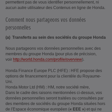
permettent pas de vous identifier personnellement, ni
aucun autre utilisateur des Contenus en ligne de Honda.
Comment nous partageons vos données
personnelles
(a) Transferts au sein des sociétés du groupe Honda
Nous partageons vos données personnelles avec des
membres du groupe Honda (pour plus de précision,
voir
http://world.honda.com/profile/overview
).
Honda Finance Europe PLC (HFE) : HFE propose des
options de financement pour la clientèle du Royaume-
Uni.
Honda Motor Ltd (HM) : HM, notre société mère,
Dans le cadre des raisons mentionnées ci-dessus, vos
données personnelles seront traitées ou consultées par
des membres de sociétés du groupe Honda situées hors
de l'Espace économique européen (
« EEE »
) et qui ne