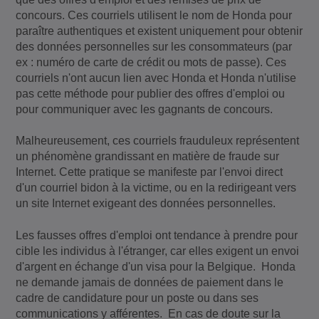
concours. Ces courriels utilisent le nom de Honda pour
paraître authentiques et existent uniquement pour obtenir
des données personnelles sur les consommateurs (par
ex : numéro de carte de crédit ou mots de passe). Ces
courriels n'ont aucun lien avec Honda et Honda n'utilise
pas cette méthode pour publier des offres d'emploi ou
pour communiquer avec les gagnants de concours.
Malheureusement, ces courriels frauduleux représentent
un phénomène grandissant en matière de fraude sur
Internet. Cette pratique se manifeste par l'envoi direct
d'un courriel bidon à la victime, ou en la redirigeant vers
un site Internet exigeant des données personnelles.
Les fausses offres d'emploi ont tendance à prendre pour
cible les individus à l'étranger, car elles exigent un envoi
d'argent en échange d'un visa pour la Belgique. Honda
ne demande jamais de données de paiement dans le
cadre de candidature pour un poste ou dans ses
communications y afférentes. En cas de doute sur la