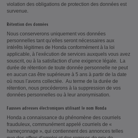
violation des obligations de protection des données est
survenue.
Rétention des données
Nous conserverons uniquement vos données
personnelles tant qu'elles seront nécessaires aux
intérêts légitimes de Honda conformément à la loi
applicable, à l'exécution de services auxquels vous avez
souscrit, ou à la satisfaction d'une exigence légale. La
durée de rétention de toute donnée personnelle ne peut
en aucun cas être supérieure à 5 ans à partir de la date
où nous l'avons collectée. Au terme de la durée de
rétention, nous procéderons à la suppression de vos
données personnelles ou à leur anonymisation.
Fausses adresses électroniques utilisant le nom Honda
Honda a connaissance du phénomène des courriels
frauduleux, communément appelé courriels de «
hameçonnage », qui contiennent des annonces telles
que des offres d'emploi et des remises de prix de