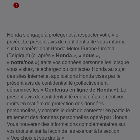
Honda s'engage à protéger et à respecter votre vie
privée. Le présent avis de confidentialité vous informe
sur la manière dont Honda Motor Europe Limited
(Belgique) (ci-après «
Honda », « nous »,
« notre/nos »
) traite vos données personnelles lorsque
vous visitez, téléchargez ou contactez Honda au sujet
des sites Internet et applications Honda visés par le
présent avis de confidentialité (collectivement
dénommés les «
Contenus en ligne de Honda
»). Le
présent avis de confidentialité énonce également vos
droits en matière de protection des données
personnelles, y compris le droit de contester en partie le
traitement des données personnelles opéré par Honda.
Vous trouverez des informations complémentaires sur
vos droits et sur la façon de les exercer à la section
« Vos choix et vos droits ».