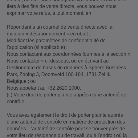
tiers à des fins de vente directe, vous pouvez nous
exprimer votre refus, à tout moment, en :
Répondant à un courriel de vente directe avec la
mention « désabonnement » en objet ;
Modifiant les paramètres de confidentialité de
l'application (si applicable) ;
Nous contactant aux coordonnées fournies à la section «
Nous contacter » ci-dessous, ou en écrivant au
Gestionnaire de bases de données à Sphere Business
Park, Zoning 3, Doornveld 180-184, 1731 Zellik,
Belgique ; ou
Nous appelant au +32 2620 1000.
(c) Votre droit de porter plainte auprès d'une autorité de
contrôle
Vous avez également le droit de porter plainte auprès
d'une autorité de contrôle en matière de protection des
données. L'autorité de contrôle peut se trouver près de
votre lieu de résidence ou de travail, ou à l'endroit où la