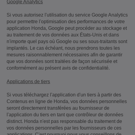
Google Analytics
Si vous autorisez l'utilisation du service Google Analytics
pour permettre l'optimisation des performances de votre
application Honda, Google peut procéder au stockage et
au traitement de vos données aux États-Unis et dans
n'importe quel pays où Google ou ses sous-traitants sont
implantés. Le cas échéant, nous prendrons toutes les
mesures raisonnablement nécessaires afin de garantir
que vos données sont traitées de façon sécurisée et
conformément au présent avis de confidentialité.
Applications de tiers
Si vous téléchargez l'application d'un tiers à partir des
Contenus en ligne de Honda, vos données personnelles
seront directement transférées au fournisseur de
l'application du tiers en tant que contrôleur de données
distinct. Honda n'est pas responsable du traitement de
vos données personnelles par les fournisseurs de ces
applications. C'est pourquoi nous vous conseillons de