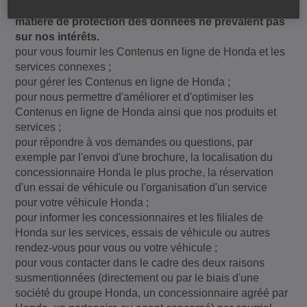
tels qu'énumérés ci-dessous, et si vos droits en
matière de protection des données ne prévalent pas
sur nos intérêts.
pour vous fournir les Contenus en ligne de Honda et les
services connexes ;
pour gérer les Contenus en ligne de Honda ;
pour nous permettre d'améliorer et d'optimiser les
Contenus en ligne de Honda ainsi que nos produits et
services ;
pour répondre à vos demandes ou questions, par
exemple par l'envoi d'une brochure, la localisation du
concessionnaire Honda le plus proche, la réservation
d'un essai de véhicule ou l'organisation d'un service
pour votre véhicule Honda ;
pour informer les concessionnaires et les filiales de
Honda sur les services, essais de véhicule ou autres
rendez-vous pour vous ou votre véhicule ;
pour vous contacter dans le cadre des deux raisons
susmentionnées (directement ou par le biais d'une
société du groupe Honda, un concessionnaire agréé par