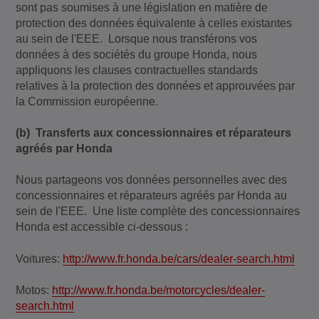
sont pas soumises à une législation en matière de
protection des données équivalente à celles existantes
au sein de l'EEE. Lorsque nous transférons vos
données à des sociétés du groupe Honda, nous
appliquons les clauses contractuelles standards
relatives à la protection des données et approuvées par
la Commission européenne.
(b) Transferts aux concessionnaires et réparateurs
agréés par Honda
Nous partageons vos données personnelles avec des
concessionnaires et réparateurs agréés par Honda au
sein de l'EEE. Une liste complète des concessionnaires
Honda est accessible ci-dessous :
Voitures:
http://www.fr.honda.be/cars/dealer-search.html
Motos:
http://www.fr.honda.be/motorcycles/dealer-
search.html