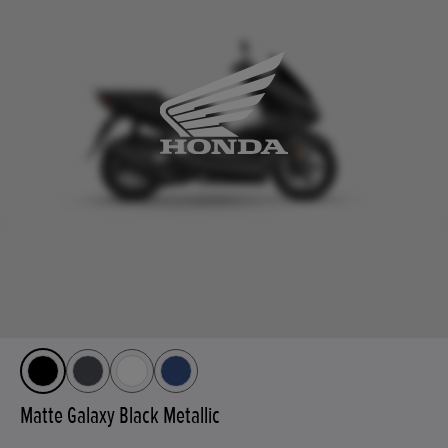
Matte Galaxy Black Metallic