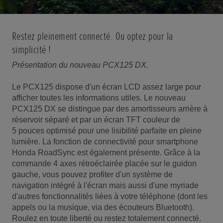
Restez pleinement connecté. Ou optez pour la
simplicité !
Présentation du nouveau PCX125 DX.
Le PCX125 dispose d'un écran LCD assez large pour
afficher toutes les informations utiles. Le nouveau
PCX125 DX se distingue par des amortisseurs arrière à
réservoir séparé et par un écran TFT couleur de
5 pouces optimisé pour une lisibilité parfaite en pleine
lumière. La fonction de connectivité pour smartphone
Honda RoadSync est également présente. Grâce à la
commande 4 axes rétroéclairée placée sur le guidon
gauche, vous pouvez profiter d'un système de
navigation intégré à l'écran mais aussi d'une myriade
d'autres fonctionnalités liées à votre téléphone (dont les
appels ou la musique, via des écouteurs Bluetooth).
Roulez en toute liberté ou restez totalement connecté.