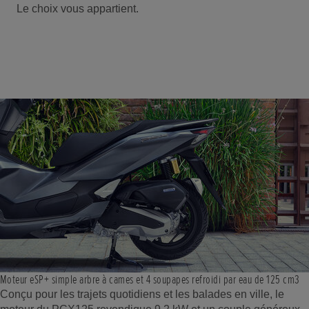
Le choix vous appartient.
Moteur eSP+ simple arbre à cames et 4 soupapes refroidi par eau de 125 cm3
Conçu pour les trajets quotidiens et les balades en ville, le