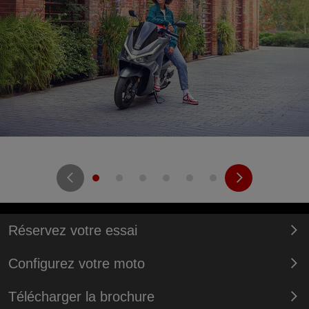
Réservez votre essai
Configurez votre moto
Télécharger la brochure