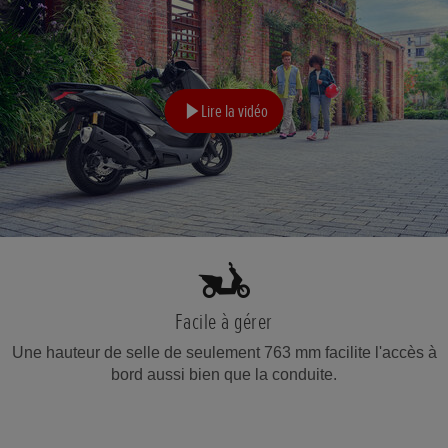
Lire la vidéo
Facile à gérer
Une hauteur de selle de seulement 763 mm facilite l'accès à
bord aussi bien que la conduite.