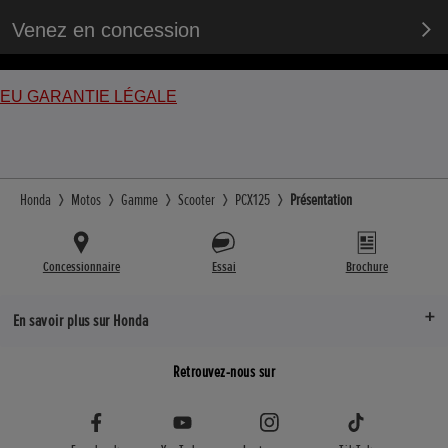
Venez en concession
EU GARANTIE LÉGALE
Honda
Motos
Gamme
Scooter
PCX125
Présentation
Concessionnaire
Essai
Brochure
En savoir plus sur Honda
Retrouvez-nous sur