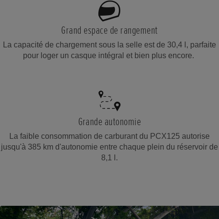
Grand espace de rangement
La capacité de chargement sous la selle est de 30,4 l, parfaite
pour loger un casque intégral et bien plus encore.
Grande autonomie
La faible consommation de carburant du PCX125 autorise
jusqu'à 385 km d'autonomie entre chaque plein du réservoir de
8,1 l.