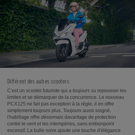
Différent des autres scooters
C'est un scooter futuriste qui a
toujours
su repousser les
limites et se démarquer de la concurrence. Le nouveau
PCX125 ne fait pas exception à la règle, il en offre
simplement toujours plus. Toujours aussi soigné,
l'habillage offre désormais davantage de protection
contre le vent et les intempéries, sans embonpoint
excessif. La bulle noire ajoute une touche d'élégance