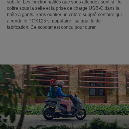
subtile. Les fonctionnalités que vous attendez sont là : le
coffre sous la selle et la prise de charge USB-C dans la
boîte à gants. Sans oublier un critère supplémentaire qui
a rendu le PCX125 si populaire : sa qualité de
fabrication. Ce scooter est conçu pour durer.