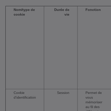
Nom/type de
Durée de
Fonction
cookie
vie
Cookie
Session
Permet de
d'identification
vous
mémoriser
au fil des