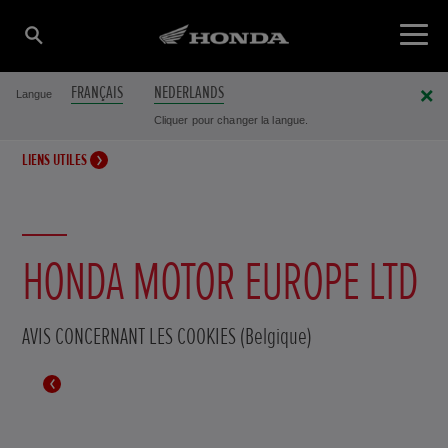
FRANÇAIS
NEDERLANDS
Langue
Cliquer pour changer la langue.
LIENS UTILES
HONDA MOTOR EUROPE LTD
AVIS CONCERNANT LES COOKIES (Belgique)