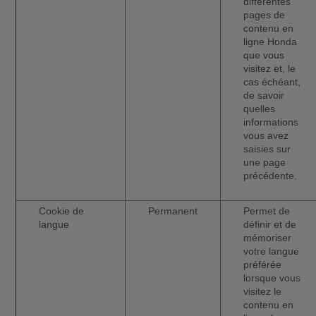
différentes
pages de
contenu en
ligne Honda
que vous
visitez et, le
cas échéant,
de savoir
quelles
informations
vous avez
saisies sur
une page
précédente.
Cookie de
Permanent
Permet de
langue
définir et de
mémoriser
votre langue
préférée
lorsque vous
visitez le
contenu en