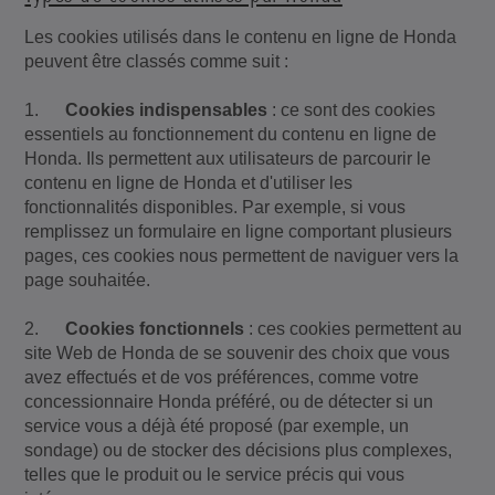
Les cookies utilisés dans le contenu en ligne de Honda
peuvent être classés comme suit :
1.
Cookies indispensables
: ce sont des cookies
essentiels au fonctionnement du contenu en ligne de
Honda. Ils permettent aux utilisateurs de parcourir le
contenu en ligne de Honda et d'utiliser les
fonctionnalités disponibles. Par exemple, si vous
remplissez un formulaire en ligne comportant plusieurs
pages, ces cookies nous permettent de naviguer vers la
page souhaitée.
2.
Cookies fonctionnels
: ces cookies permettent au
site Web de Honda de se souvenir des choix que vous
avez effectués et de vos préférences, comme votre
concessionnaire Honda préféré, ou de détecter si un
service vous a déjà été proposé (par exemple, un
sondage) ou de stocker des décisions plus complexes,
telles que le produit ou le service précis qui vous