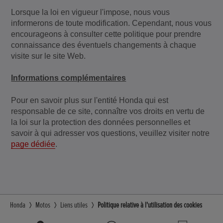
Lorsque la loi en vigueur l'impose, nous vous
informerons de toute modification. Cependant, nous vous
encourageons à consulter cette politique pour prendre
connaissance des éventuels changements à chaque
visite sur le site Web.
Informations complémentaires
Pour en savoir plus sur l'entité Honda qui est
responsable de ce site, connaître vos droits en vertu de
la loi sur la protection des données personnelles et
savoir à qui adresser vos questions, veuillez visiter notre
page dédiée
.
Honda
Motos
Liens utiles
Politique relative à l'utilisation des cookies