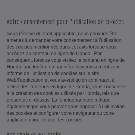
Votre consentement pour l'utilisation de cookies
Sous réserve du droit applicable, nous pouvons être
amenés à demander votre consentement à l'utilisation
des cookies mentionnés dans cet avis lorsque vous
accédez au contenu en ligne de Honda. Par
conséquent, lorsque vous visitez le contenu en ligne de
Honda, une fenêtre ou bannière d'avertissement vous
informe de l'utilisation de cookies sur le site
Web/l'application et vous avertit qu'en continuant à
utiliser les contenus en ligne de Honda, vous consentez
à la création des cookies utilisés par Honda, tels que
présentés ci-dessus. La fenêtre/bannière indique
également que vous pouvez vous opposer à l'utilisation
des cookies et configurer votre navigateur ou votre
application pour refuser les cookies.
Vos choix et vos droits