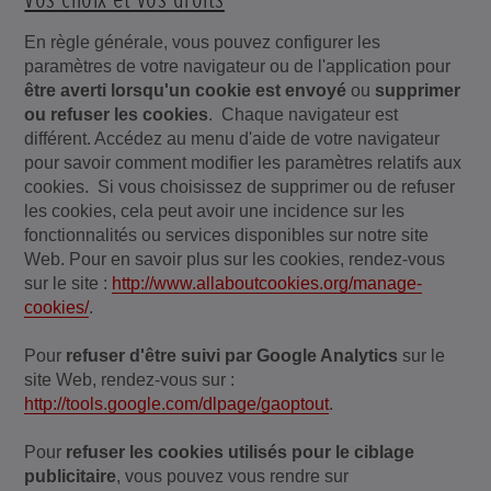
En règle générale, vous pouvez configurer les
paramètres de votre navigateur ou de l'application pour
être averti lorsqu'un cookie est envoyé
ou
supprimer
ou refuser les cookies
. Chaque navigateur est
différent. Accédez au menu d'aide de votre navigateur
pour savoir comment modifier les paramètres relatifs aux
cookies. Si vous choisissez de supprimer ou de refuser
les cookies, cela peut avoir une incidence sur les
fonctionnalités ou services disponibles sur notre site
Web. Pour en savoir plus sur les cookies, rendez-vous
sur le site :
http://www.allaboutcookies.org/manage-
cookies/
.
Pour
refuser d'être suivi par Google Analytics
sur le
site Web, rendez-vous sur :
http://tools.google.com/dlpage/gaoptout
.
Pour
refuser les cookies utilisés pour le ciblage
publicitaire
, vous pouvez vous rendre sur