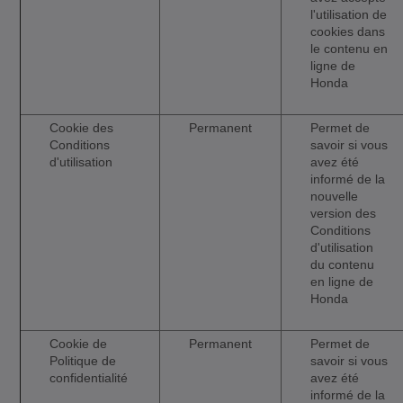
l'utilisation de
cookies dans
le contenu en
ligne de
Honda
Cookie des
Permanent
Permet de
Conditions
savoir si vous
d'utilisation
avez été
informé de la
nouvelle
version des
Conditions
d'utilisation
du contenu
en ligne de
Honda
Cookie de
Permanent
Permet de
Politique de
savoir si vous
confidentialité
avez été
informé de la