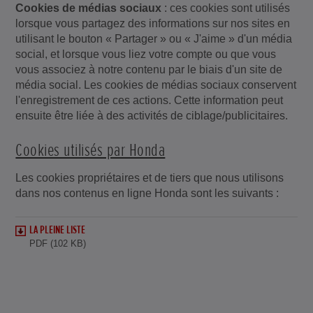
Cookies de médias sociaux
: ces cookies sont utilisés
lorsque vous partagez des informations sur nos sites en
utilisant le bouton « Partager » ou « J'aime » d'un média
social, et lorsque vous liez votre compte ou que vous
vous associez à notre contenu par le biais d'un site de
média social. Les cookies de médias sociaux conservent
l'enregistrement de ces actions. Cette information peut
ensuite être liée à des activités de ciblage/publicitaires.
Cookies utilisés par Honda
Les cookies propriétaires et de tiers que nous utilisons
dans nos contenus en ligne Honda sont les suivants :
LA PLEINE LISTE
PDF (102 KB)