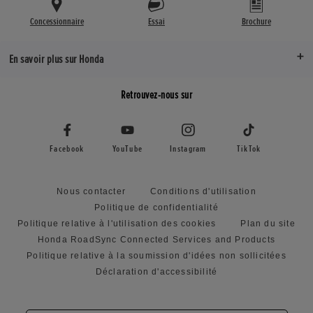
Concessionnaire
Essai
Brochure
En savoir plus sur Honda
Retrouvez-nous sur
Facebook
YouTube
Instagram
TikTok
Nous contacter
Conditions d'utilisation
Politique de confidentialité
Politique relative à l'utilisation des cookies
Plan du site
Honda RoadSync Connected Services and Products
Politique relative à la soumission d'idées non sollicitées
Déclaration d'accessibilité