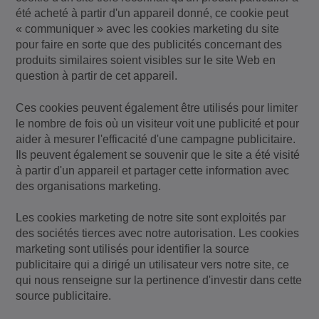
été acheté à partir d'un appareil donné, ce cookie peut
« communiquer » avec les cookies marketing du site
pour faire en sorte que des publicités concernant des
produits similaires soient visibles sur le site Web en
question à partir de cet appareil.
Ces cookies peuvent également être utilisés pour limiter
le nombre de fois où un visiteur voit une publicité et pour
aider à mesurer l'efficacité d'une campagne publicitaire.
Ils peuvent également se souvenir que le site a été visité
à partir d'un appareil et partager cette information avec
des organisations marketing.
Les cookies marketing de notre site sont exploités par
des sociétés tierces avec notre autorisation. Les cookies
marketing sont utilisés pour identifier la source
publicitaire qui a dirigé un utilisateur vers notre site, ce
qui nous renseigne sur la pertinence d'investir dans cette
source publicitaire.