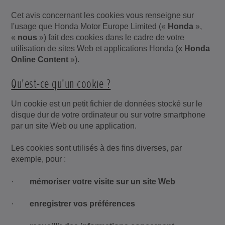
Cet avis concernant les cookies vous renseigne sur
l'usage que Honda Motor Europe Limited («
Honda
»,
«
nous
») fait des cookies dans le cadre de votre
utilisation de sites Web et applications Honda («
Honda
Online Content
»).
Qu'est-ce qu'un cookie ?
Un cookie est un petit fichier de données stocké sur le
disque dur de votre ordinateur ou sur votre smartphone
par un site Web ou une application.
Les cookies sont utilisés à des fins diverses, par
exemple, pour :
·
mémoriser votre visite sur
un site Web
·
enregistrer vos préférences