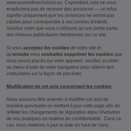
www.youronlinechoices.eu. Cependant, cela ne vous
empêchera pas de recevoir des annonces — ce refus
signifie uniquement que les annonces ne seront pas
ciblées pour correspondre à vos centres d'intérêt.
Veuillez noter que nous n'utilisons qu'une petite partie
des réseaux publicitaires mentionnés sur ce site.
Si vous
acceptez les cookies
de notre site et
qu'
ensuite
vous
souhaitez supprimer les cookies
que
nous avons placés sur votre appareil, veuillez accéder
au menu d'aide de votre navigateur pour obtenir des
instructions sur la façon de procéder.
Modification de cet avis concernant les cookies
Nous pouvons être amenés à modifier cet avis de
manière ponctuelle en mettant à jour cette page afin de
refléter les changements de législation et/ou l'évolution
de nos pratiques en matière de confidentialité. Dans ce
cas, nous mettrons à jour la date en haut de l'avis.