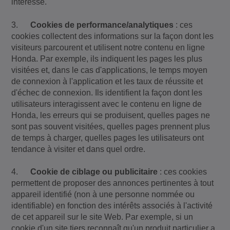
intéresse.
3.
Cookies de performance/analytiques
: ces
cookies collectent des informations sur la façon dont les
visiteurs parcourent et utilisent notre contenu en ligne
Honda. Par exemple, ils indiquent les pages les plus
visitées et, dans le cas d'applications, le temps moyen
de connexion à l'application et les taux de réussite et
d'échec de connexion. Ils identifient la façon dont les
utilisateurs interagissent avec le contenu en ligne de
Honda, les erreurs qui se produisent, quelles pages ne
sont pas souvent visitées, quelles pages prennent plus
de temps à charger, quelles pages les utilisateurs ont
tendance à visiter et dans quel ordre.
4.
Cookie de ciblage ou publicitaire
: ces cookies
permettent de proposer des annonces pertinentes à tout
appareil identifié (non à une personne nommée ou
identifiable) en fonction des intérêts associés à l'activité
de cet appareil sur le site Web. Par exemple, si un
cookie d'un site tiers reconnaît qu'un produit particulier a