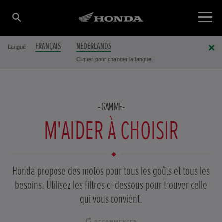
FRANÇAIS
NEDERLANDS
Langue
Cliquer pour changer la langue.
GAMME
M'AIDER À CHOISIR
Honda propose des motos pour tous les goûts et tous les
besoins. Utilisez les filtres ci-dessous pour trouver celle
qui vous convient.