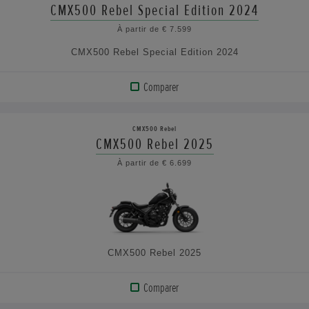
PRODUIT
CMX500 Rebel Special Edition 2024
À partir de € 7.599
VOIR
CMX500 Rebel Special Edition 2024
LES
CARACTÉRISTIQUES
Comparer
AFFICHER
LE
CMX500 Rebel
PRODUIT
CMX500 Rebel 2025
À partir de € 6.699
VOIR
LES
CARACTÉRISTIQUES
CMX500 Rebel 2025
Comparer
AFFICHER