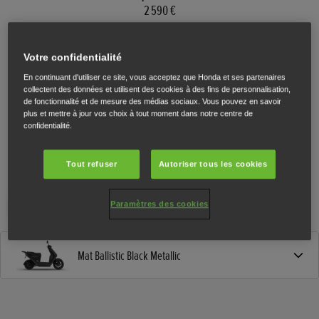
2 590 €
Votre confidentialité
En continuant d'utiliser ce site, vous acceptez que Honda et ses partenaires
collectent des données et utilisent des cookies à des fins de personnalisation,
de fonctionnalité et de mesure des médias sociaux. Vous pouvez en savoir
plus et mettre à jour vos choix à tout moment dans notre centre de
confidentialité.
Tout refuser
Autoriser tous les cookies
Paramètres des cookies
Mat Ballistic Black Metallic