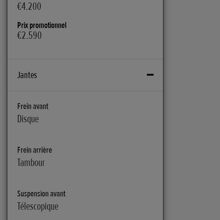
€4.200
Prix promotionnel
€2.590
Jantes
Frein avant
Disque
Frein arrière
Tambour
Suspension avant
Télescopique