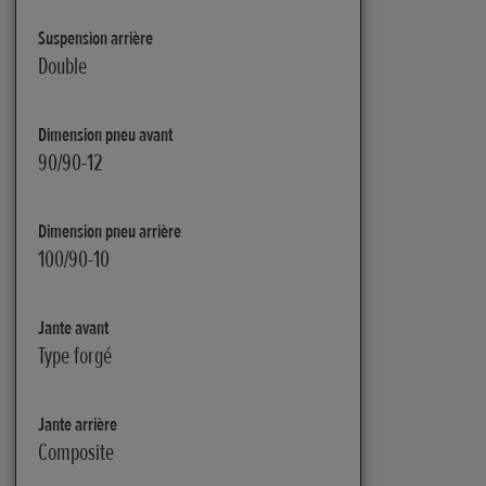
Suspension arrière
Double
Dimension pneu avant
90/90-12
Dimension pneu arrière
100/90-10
Jante avant
Type forgé
Jante arrière
Composite