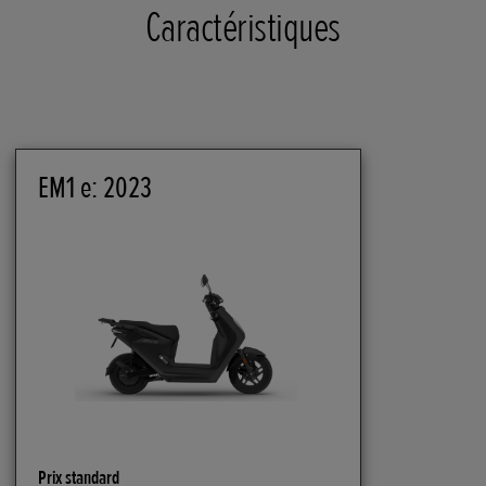
Caractéristiques
EM1 e: 2023
Prix standard