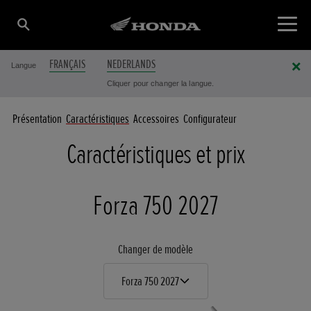
FRANÇAIS
NEDERLANDS
Langue
Cliquer pour changer la langue.
Présentation
Caractéristiques
Accessoires
Configurateur
Caractéristiques et prix
Forza 750 2027
Changer de modèle
Forza 750 2027