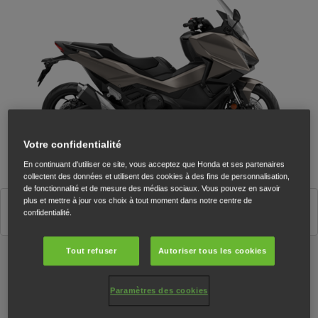
Votre confidentialité
En continuant d'utiliser ce site, vous acceptez que Honda et ses partenaires
collectent des données et utilisent des cookies à des fins de personnalisation,
de fonctionnalité et de mesure des médias sociaux. Vous pouvez en savoir
plus et mettre à jour vos choix à tout moment dans notre centre de
Matte Warm Ash Metallic
confidentialité.
Tout refuser
Autoriser tous les cookies
Caractéristiques
Paramètres des cookies