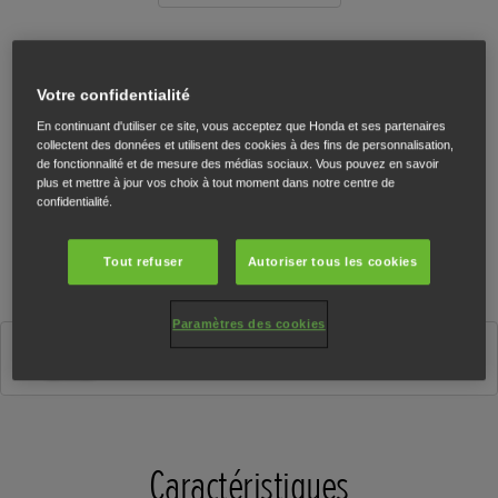
Votre confidentialité
En continuant d'utiliser ce site, vous acceptez que Honda et ses partenaires
collectent des données et utilisent des cookies à des fins de personnalisation,
de fonctionnalité et de mesure des médias sociaux. Vous pouvez en savoir
plus et mettre à jour vos choix à tout moment dans notre centre de
confidentialité.
Tout refuser
Autoriser tous les cookies
Paramètres des cookies
Matt Gunpowder Black Metallic
Caractéristiques