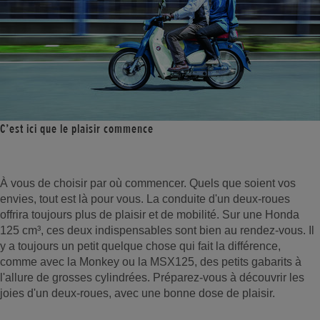
C’est ici que le plaisir commence
À vous de choisir par où commencer. Quels que soient vos
envies, tout est là pour vous. La conduite d'un deux-roues
offrira toujours plus de plaisir et de mobilité. Sur une Honda
125 cm³, ces deux indispensables sont bien au rendez-vous. Il
y a toujours un petit quelque chose qui fait la différence,
comme avec la Monkey ou la MSX125, des petits gabarits à
l'allure de grosses cylindrées. Préparez-vous à découvrir les
joies d'un deux-roues, avec une bonne dose de plaisir.