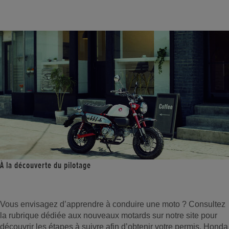
À la découverte du pilotage
Vous envisagez d’apprendre à conduire une moto ? Consultez
la rubrique dédiée aux nouveaux motards sur notre site pour
découvrir les étapes à suivre afin d’obtenir votre permis. Honda