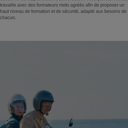
travaille avec des formateurs moto agréés afin de proposer un
haut niveau de formation et de sécurité, adapté aux besoins de
chacun.