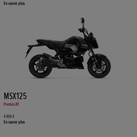
En savoir plus
MSX125
Permis A1
4 499 €
En savoir plus