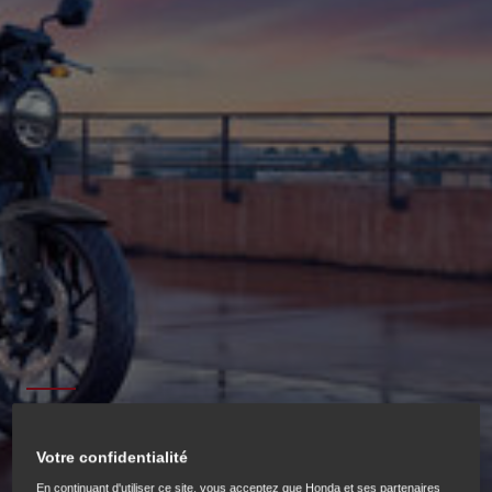
125CC
Votre confidentialité
En continuant d'utiliser ce site, vous acceptez que Honda et ses partenaires