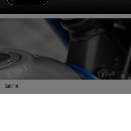
Gamme