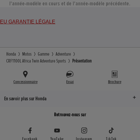
l'année-modèle en cours et de l'année-modèle précédente.
EU GARANTIE LÉGALE
Honda
Motos
Gamme
Adventure
CRF1100L Africa Twin Adventure Sports
Présentation
Concessionnaire
Essai
Brochure
En savoir plus sur Honda
Retrouvez-nous sur
Facebook
YouTube
Instagram
TikTok