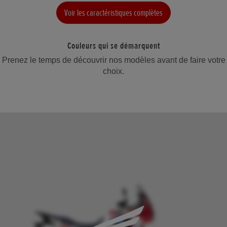
Voir les caractéristiques complètes
Couleurs qui se démarquent
Prenez le temps de découvrir nos modèles avant de faire votre
choix.