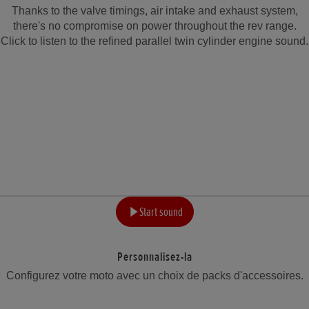
Thanks to the valve timings, air intake and exhaust system,
there's no compromise on power throughout the rev range.
Click to listen to the refined parallel twin cylinder engine sound.
Start sound
Personnalisez-la
Configurez votre moto avec un choix de packs d'accessoires.