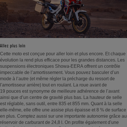
Allez plus loin
Cette moto est conçue pour aller loin et plus encore. Et chaque
évolution la rend plus efficace pour les grandes distances. Les
suspensions électroniques Showa-EERA offrent un contrôle
impeccable de l’amortissement. Vous pouvez basculer d’un
mode à l’autre (et même régler la précharge du ressort de
l'amortisseur arrière) tout en roulant. La roue avant de
19 pouces est synonyme de meilleure adhérence de l’avant
ainsi que d’un centre de gravité plus bas. La hauteur de selle
est réglable, sans outil, entre 835 et 855 mm. Quant à la selle
elle-même, elle offre une assise plus épaisse et 8 % de surface
en plus. Comptez aussi sur une importante autonomie grâce au
réservoir de carburant de 24,8 l. On profite également d'une