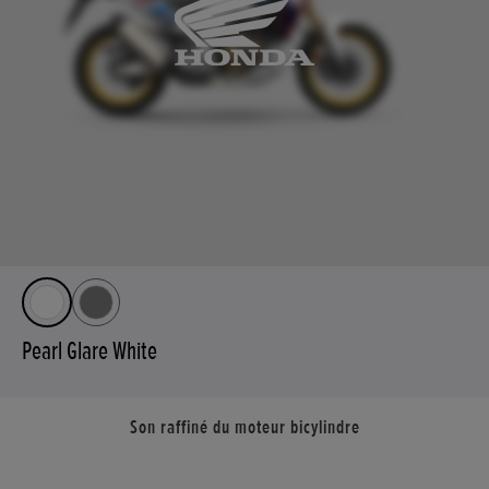
Pearl Glare White
Son raffiné du moteur bicylindre