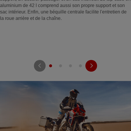
aluminium de 42 l comprend aussi son propre support et son
sac intérieur. Enfin, une béquille centrale facilite l'entretien de
la roue arrière et de la chaîne.