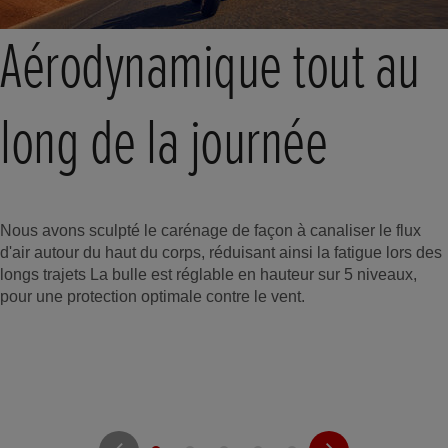
Aérodynamique tout au
long de la journée
Nous avons sculpté le carénage de façon à canaliser le flux
d'air autour du haut du corps, réduisant ainsi la fatigue lors des
longs trajets La bulle est réglable en hauteur sur 5 niveaux,
pour une protection optimale contre le vent.