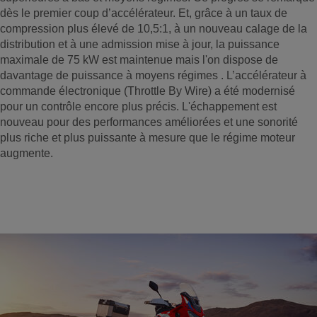
dès le premier coup d’accélérateur. Et, grâce à un taux de
compression plus élevé de 10,5:1, à un nouveau calage de la
distribution et à une admission mise à jour, la puissance
maximale de 75 kW est maintenue mais l'on dispose de
davantage de puissance à moyens régimes
. L’accélérateur à
commande électronique (Throttle By Wire) a été modernisé
pour un contrôle encore plus précis. L'échappement est
nouveau pour des performances améliorées et une sonorité
plus riche et plus puissante à mesure que le régime moteur
augmente.