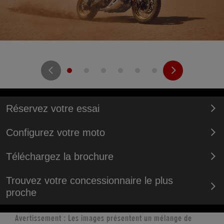
Réservez votre essai
Configurez votre moto
Téléchargez la brochure
Trouvez votre concessionnaire le plus
proche
Avertissement : Les images présentent un mélange de