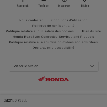
Facebook
YouTube
Instagram
TikTok
Nous contacter
Conditions d'utilisation
Politique de confidentialité
Politique relative à l'utilisation des cookies
Plan du site
Honda RoadSync Connected Services and Products
Politique relative à la soumission d'idées non sollicitées
Déclaration d'accessibilité
Visiter le site en
CMX1100 REBEL