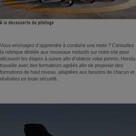
À la découverte du pilotage
Vous envisagez d’apprendre à conduire une moto ? Consultez
la rubrique dédiée aux nouveaux motards sur notre site pour
découvrir les étapes à suivre afin d’obtenir votre permis. Honda
travaille avec des formateurs agréés afin de proposer des
formations de haut niveau, adaptées aux besoins de chacun et
réalisées en toute sécurité.