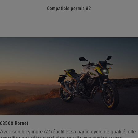
Compatible permis A2
CB500 Hornet
Avec son bicylindre A2 réactif et sa partie-cycle de qualité, elle