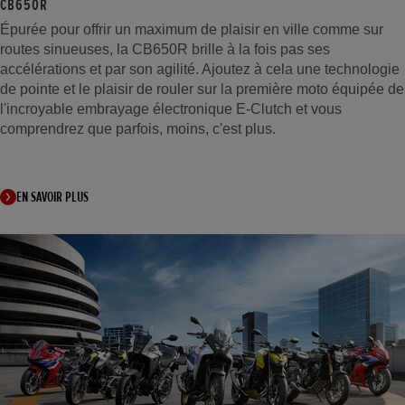
CB650R
Épurée pour offrir un maximum de plaisir en ville comme sur
routes sinueuses, la CB650R brille à la fois pas ses
accélérations et par son agilité. Ajoutez à cela une technologie
de pointe et le plaisir de rouler sur la première moto équipée de
l'incroyable embrayage électronique E-Clutch et vous
comprendrez que parfois, moins, c'est plus.
EN SAVOIR PLUS