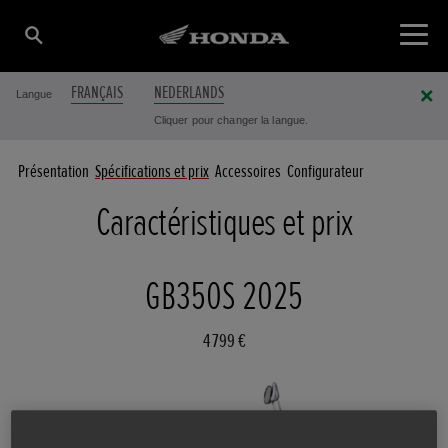
FRANÇAIS
NEDERLANDS
Langue
Cliquer pour changer la langue.
Présentation
Spécifications et prix
Accessoires
Configurateur
Caractéristiques et prix
GB350S 2025
4 799 €