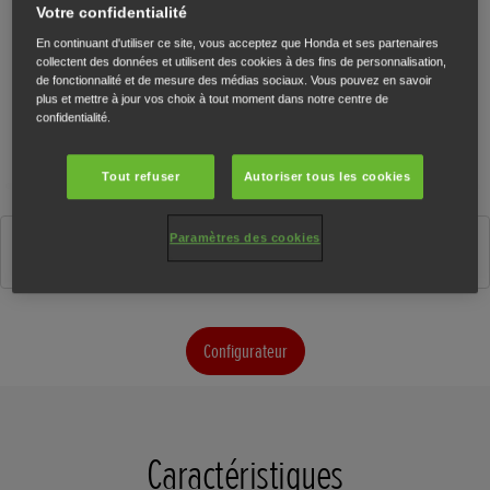
Votre confidentialité
En continuant d'utiliser ce site, vous acceptez que Honda et ses partenaires
collectent des données et utilisent des cookies à des fins de personnalisation,
de fonctionnalité et de mesure des médias sociaux. Vous pouvez en savoir
plus et mettre à jour vos choix à tout moment dans notre centre de
confidentialité.
Tout refuser
Autoriser tous les cookies
Paramètres des cookies
Pearl Deep Mud Grey
Configurateur
Caractéristiques