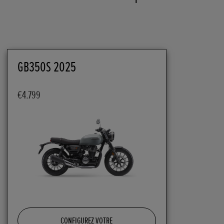
GB350S 2025
€4.799
CONFIGUREZ VOTRE