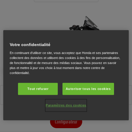
Votre confidentialité
En continuant d'utiliser ce site, vous acceptez que Honda et ses partenaires
collectent des données et utilisent des cookies à des fins de personnalisation,
de fonctionnalité et de mesure des médias sociaux. Vous pouvez en savoir
plus et mettre à jour vos choix à tout moment dans notre centre de
confidentialité.
Tout refuser
Autoriser tous les cookies
Matte Bullet Silver
Paramètres des cookies
Configurateur