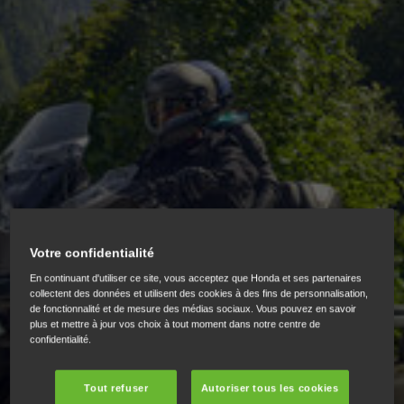
Votre confidentialité
En continuant d'utiliser ce site, vous acceptez que Honda et ses partenaires
collectent des données et utilisent des cookies à des fins de personnalisation,
de fonctionnalité et de mesure des médias sociaux. Vous pouvez en savoir
plus et mettre à jour vos choix à tout moment dans notre centre de
ROUTIÈRES
confidentialité.
Tout refuser
Autoriser tous les cookies