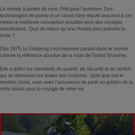
Le monde à portée de roue. Prêt pour l'aventure. Des
technologies de pointe et un savoir-faire réputé assurent à ces
motos la meilleure conception possible pour des voyages
inoubliables. Quoi de mieux qu’une Honda pour prendre la
route ?
Dès 1975, la Goldwing s'est imposée partout dans le monde
comme la référence absolue de la moto de Grand Tourisme.
Elle a défini les standards de qualité, de sécurité et de confort
qui se retrouvent sur toutes nos routières. Quel que soit le
modèle choisi, vous avez l’assurance de partir au guidon de la
moto idéale pour le voyage de votre vie.