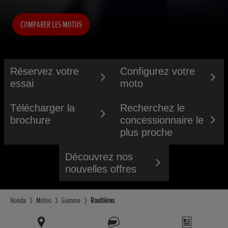
COMPARER LES MOTOS
Réservez votre
Configurez votre
essai
moto
Télécharger la
Recherchez le
brochure
concessionnaire le
plus proche
Découvrez nos
nouvelles offres
Honda
Motos
Gamme
Routières