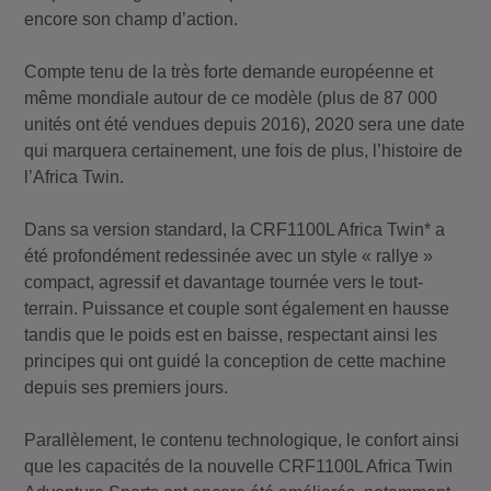
encore son champ d’action.
Compte tenu de la très forte demande européenne et
même mondiale autour de ce modèle (plus de 87 000
unités ont été vendues depuis 2016), 2020 sera une date
qui marquera certainement, une fois de plus, l’histoire de
l’Africa Twin.
Dans sa version standard, la CRF1100L Africa Twin* a
été profondément redessinée avec un style « rallye »
compact, agressif et davantage tournée vers le tout-
terrain. Puissance et couple sont également en hausse
tandis que le poids est en baisse, respectant ainsi les
principes qui ont guidé la conception de cette machine
depuis ses premiers jours.
Parallèlement, le contenu technologique, le confort ainsi
que les capacités de la nouvelle CRF1100L Africa Twin