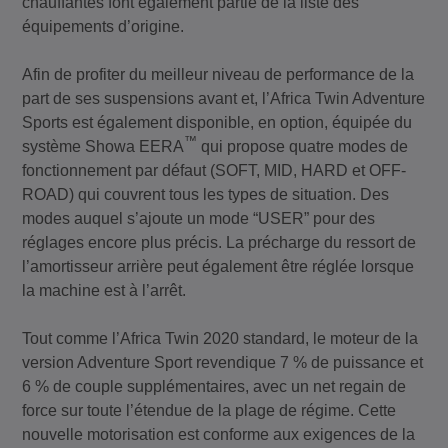
chauffantes font également partie de la liste des
équipements d’origine.
Afin de profiter du meilleur niveau de performance de la
part de ses suspensions avant et, l’Africa Twin Adventure
Sports est également disponible, en option, équipée du
™
système Showa EERA
qui propose quatre modes de
fonctionnement par défaut (SOFT, MID, HARD et OFF-
ROAD) qui couvrent tous les types de situation. Des
modes auquel s’ajoute un mode “USER” pour des
réglages encore plus précis. La précharge du ressort de
l’amortisseur arrière peut également être réglée lorsque
la machine est à l’arrêt.
Tout comme l’Africa Twin 2020 standard, le moteur de la
version Adventure Sport revendique 7 % de puissance et
6 % de couple supplémentaires, avec un net regain de
force sur toute l’étendue de la plage de régime. Cette
nouvelle motorisation est conforme aux exigences de la