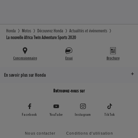
Honda
Motos
Découvrez Honda
Actualités et événements
La nouvelle Africa Twin Adventure Sports 2020
Concessionnaire
Essai
Brochure
En savoir plus sur Honda
Retrouvez-nous sur
Facebook
YouTube
Instagram
TikTok
Nous contacter
Conditions d'utilisation