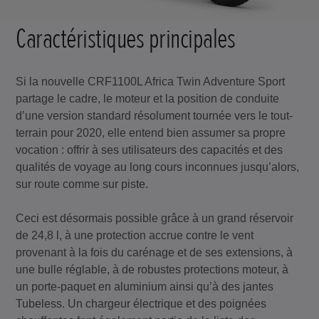
Caractéristiques principales
Si la nouvelle CRF1100L Africa Twin Adventure Sport
partage le cadre, le moteur et la position de conduite
d’une version standard résolument tournée vers le tout-
terrain pour 2020, elle entend bien assumer sa propre
vocation : offrir à ses utilisateurs des capacités et des
qualités de voyage au long cours inconnues jusqu’alors,
sur route comme sur piste.
Ceci est désormais possible grâce à un grand réservoir
de 24,8 l, à une protection accrue contre le vent
provenant à la fois du carénage et de ses extensions, à
une bulle réglable, à de robustes protections moteur, à
un porte-paquet en aluminium ainsi qu’à des jantes
Tubeless. Un chargeur électrique et des poignées