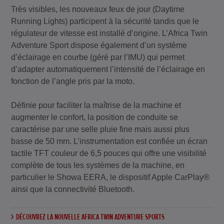
Très visibles, les nouveaux feux de jour (Daytime
Running Lights) participent à la sécurité tandis que le
régulateur de vitesse est installé d’origine. L’Africa Twin
Adventure Sport dispose également d’un système
d’éclairage en courbe (géré par l’IMU) qui permet
d’adapter automatiquement l’intensité de l’éclairage en
fonction de l’angle pris par la moto.
Définie pour faciliter la maîtrise de la machine et
augmenter le confort, la position de conduite se
caractérise par une selle pluie fine mais aussi plus
basse de 50 mm. L’instrumentation est confiée un écran
tactile TFT couleur de 6,5 pouces qui offre une visibilité
complète de tous les systèmes de la machine, en
particulier le Showa EERA, le dispositif Apple CarPlay®
ainsi que la connectivité Bluetooth.
DÉCOUVREZ LA NOUVELLE AFRICA TWIN ADVENTURE SPORTS