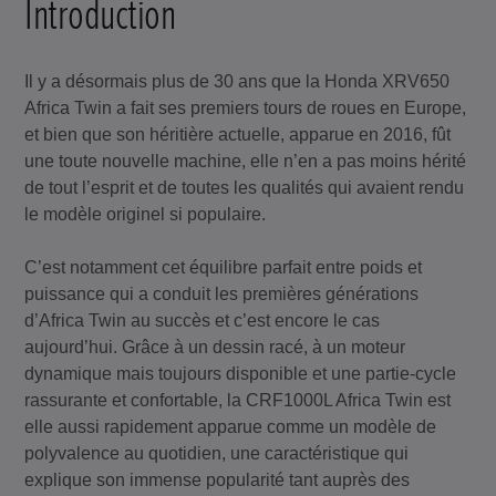
Introduction
Il y a désormais plus de 30 ans que la Honda XRV650
Africa Twin a fait ses premiers tours de roues en Europe,
et bien que son héritière actuelle, apparue en 2016, fût
une toute nouvelle machine, elle n’en a pas moins hérité
de tout l’esprit et de toutes les qualités qui avaient rendu
le modèle originel si populaire.
C’est notamment cet équilibre parfait entre poids et
puissance qui a conduit les premières générations
d’Africa Twin au succès et c’est encore le cas
aujourd’hui. Grâce à un dessin racé, à un moteur
dynamique mais toujours disponible et une partie-cycle
rassurante et confortable, la CRF1000L Africa Twin est
elle aussi rapidement apparue comme un modèle de
polyvalence au quotidien, une caractéristique qui
explique son immense popularité tant auprès des