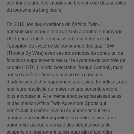
aventuriers que des citadins ou bien encore des adeptes
du tourisme au long cours.
En 2018, les deux versions de l’Africa Twin -
transmission manuelle ou version à double embrayage
DCT (Dual clutch Transmission), ont bénéficié de
l’adoption du système de commande des gaz TBW
(Throttle By Wire) avec ses trois modes de conduite, de
fonctions supplémentaires sur le système de contrôle de
couple HSTC (Honda Selectable Torque Control), mais
aussi d’améliorations au niveau des conduits
d’admission et d’échappement avec, pour bénéfices, une
meilleure réactivité du moteur et une sonorité encore
plus envoûtante. À la même époque apparaissait aussi
la déclinaison Africa Twin Adventure Sports qui
bénéficiait du même niveau équipement tout en y
ajoutant une meilleure protection contre le vent, une
autonomie accrue ainsi que des débattements de
suspension légèrement supérieurs afin d’accroître