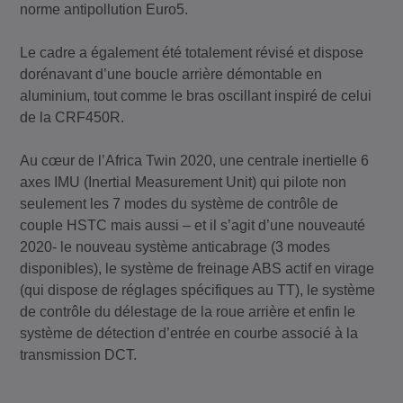
norme antipollution Euro5.
Le cadre a également été totalement révisé et dispose
dorénavant d’une boucle arrière démontable en
aluminium, tout comme le bras oscillant inspiré de celui
de la CRF450R.
Au cœur de l’Africa Twin 2020, une centrale inertielle 6
axes IMU (Inertial Measurement Unit) qui pilote non
seulement les 7 modes du système de contrôle de
couple HSTC mais aussi – et il s’agit d’une nouveauté
2020- le nouveau système anticabrage (3 modes
disponibles), le système de freinage ABS actif en virage
(qui dispose de réglages spécifiques au TT), le système
de contrôle du délestage de la roue arrière et enfin le
système de détection d’entrée en courbe associé à la
transmission DCT.