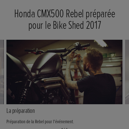
Honda CMX500 Rebel préparée
pour le Bike Shed 2017
La préparation
Préparation de la Rebel pour l'événement.