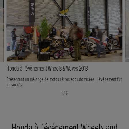
Honda à l'événement Wheels & Waves 2018
Présentant un mélange de motos rétros et customisées, l’événement fut
un succès.
1
/
6
Honda à l'événement Wheels and