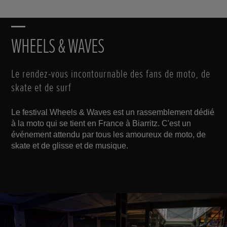
WHEELS & WAVES
Le rendez-vous incontournable des fans de moto, de
skate et de surf
Le festival Wheels & Waves est un rassemblement dédié
à la moto qui se tient en France à Biarritz. C'est un
événement attendu par tous les amoureux de moto, de
skate et de glisse et de musique.