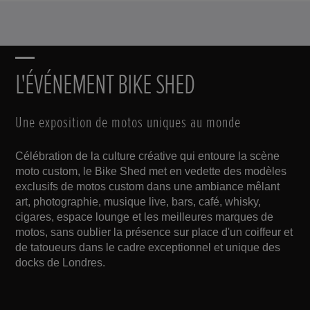
L'ÉVÉNEMENT BIKE SHED
Une exposition de motos uniques au monde
Célébration de la culture créative qui entoure la scène
moto custom, le Bike Shed met en vedette des modèles
exclusifs de motos custom dans une ambiance mêlant
art, photographie, musique live, bars, café, whisky,
cigares, espace lounge et les meilleures marques de
motos, sans oublier la présence sur place d'un coiffeur et
de tatoueurs dans le cadre exceptionnel et unique des
docks de Londres.