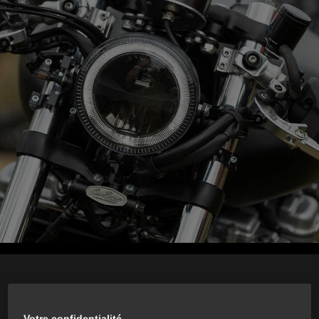
Votre confidentialité