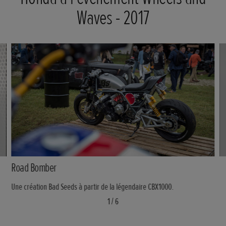
Waves - 2017
Road Bomber
Une création Bad Seeds à partir de la légendaire CBX1000.
1
/
6