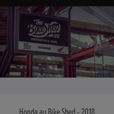
Honda au Bike Shed - 2018