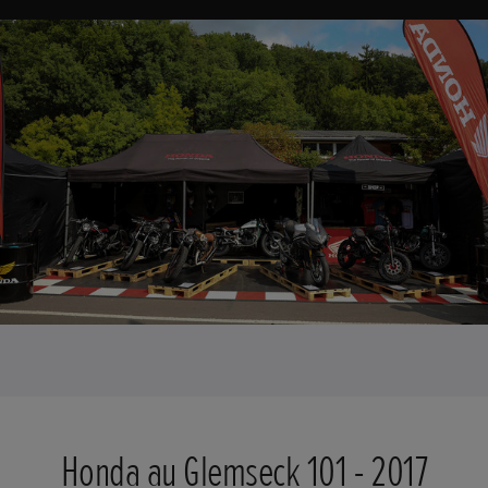
Honda au Glemseck 101 - 2017