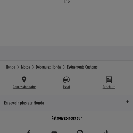
1
/
6
Honda
Motos
Découvrez Honda
Événements Customs
Concessionnaire
Essai
Brochure
En savoir plus sur Honda
Retrouvez-nous sur