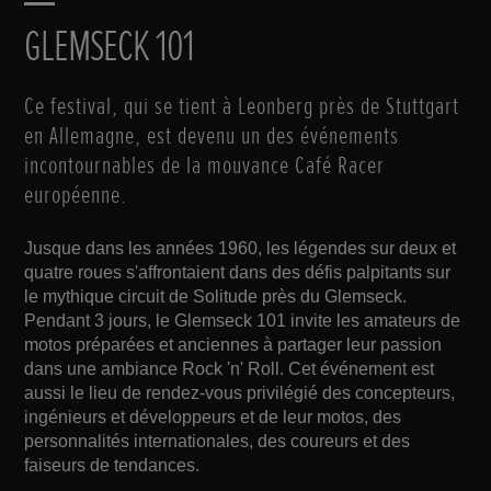
GLEMSECK 101
Ce festival, qui se tient à Leonberg près de Stuttgart
en Allemagne, est devenu un des événements
incontournables de la mouvance Café Racer
européenne.
Jusque dans les années 1960, les légendes sur deux et
quatre roues s'affrontaient dans des défis palpitants sur
le mythique circuit de Solitude près du Glemseck.
Pendant 3 jours, le Glemseck 101 invite les amateurs de
motos préparées et anciennes à partager leur passion
dans une ambiance Rock 'n' Roll. Cet événement est
aussi le lieu de rendez-vous privilégié des concepteurs,
ingénieurs et développeurs et de leur motos, des
personnalités internationales, des coureurs et des
faiseurs de tendances.