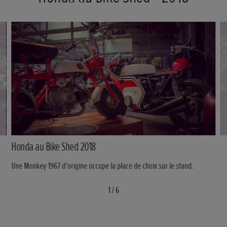
Honda au Bike Shed 2018
Une Monkey 1967 d'origine occupe la place de choix sur le stand.
1
/
6