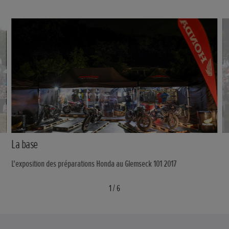
La base
L'exposition des préparations Honda au Glemseck 101 2017
1
/
6