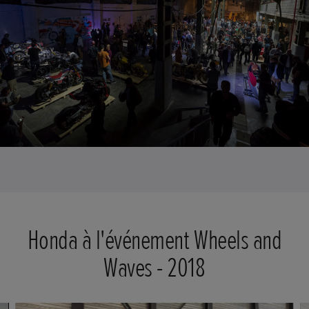
Honda à l'événement Wheels and
Waves - 2018